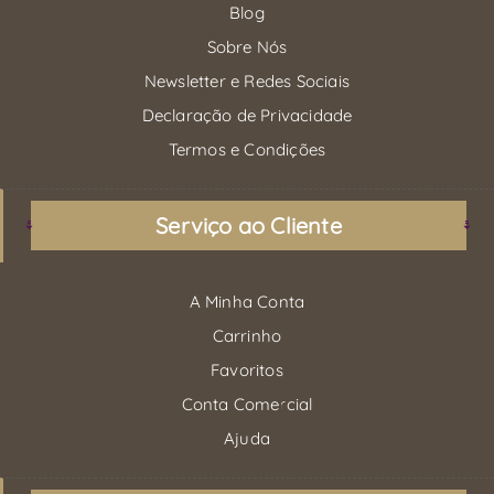
Blog
Sobre Nós
Newsletter e Redes Sociais
Declaração de Privacidade
Termos e Condições
Serviço ao Cliente
A Minha Conta
Carrinho
Favoritos
Conta Comercial
Ajuda