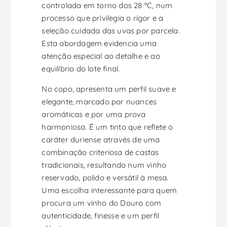
controlada em torno dos 28 ºC, num
processo que privilegia o rigor e a
seleção cuidada das uvas por parcela.
Esta abordagem evidencia uma
atenção especial ao detalhe e ao
equilíbrio do lote final.
No copo, apresenta um perfil suave e
elegante, marcado por nuances
aromáticas e por uma prova
harmoniosa. É um tinto que reflete o
caráter duriense através de uma
combinação criteriosa de castas
tradicionais, resultando num vinho
reservado, polido e versátil à mesa.
Uma escolha interessante para quem
procura um vinho do Douro com
autenticidade, finesse e um perfil