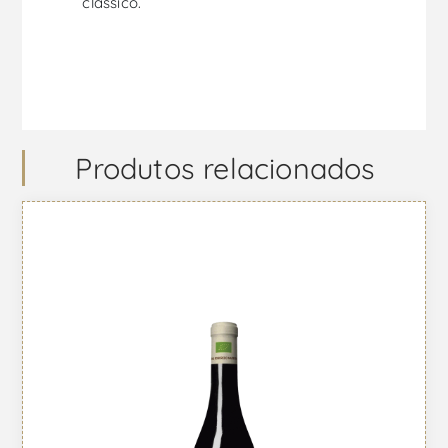
clássico.
Produtos relacionados