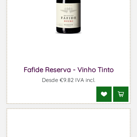
Fafide Reserva - Vinho Tinto
Desde €9,82 IVA incl.