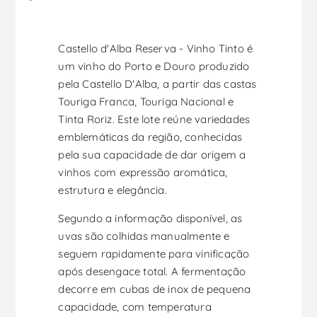
Castello d'Alba Reserva - Vinho Tinto é
um vinho do Porto e Douro produzido
pela Castello D'Alba, a partir das castas
Touriga Franca, Touriga Nacional e
Tinta Roriz. Este lote reúne variedades
emblemáticas da região, conhecidas
pela sua capacidade de dar origem a
vinhos com expressão aromática,
estrutura e elegância.
Segundo a informação disponível, as
uvas são colhidas manualmente e
seguem rapidamente para vinificação
após desengace total. A fermentação
decorre em cubas de inox de pequena
capacidade, com temperatura