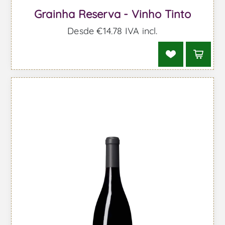
Grainha Reserva - Vinho Tinto
Desde €14,78 IVA incl.