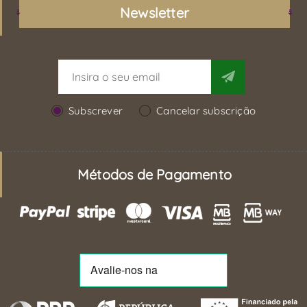
Newsletter
Subscrever
Cancelar subscrição
Métodos de Pagamento