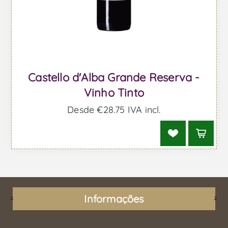
Castello d'Alba Grande Reserva -
Vinho Tinto
Desde €28,75 IVA incl.
Informações