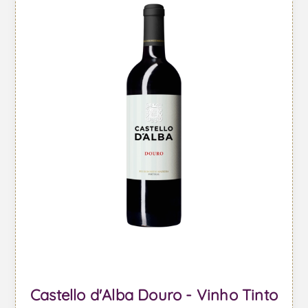
Castello d'Alba Douro - Vinho Tinto