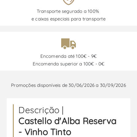
Transporte segurado a 100%
e caixas especiais para transporte
Encomenda até 100€ - 9€
Encomenda superior a 100€ - 0€
Promoções disponíveis de 30/06/2026 a 30/09/2026
Descrição |
Castello d'Alba Reserva
- Vinho Tinto