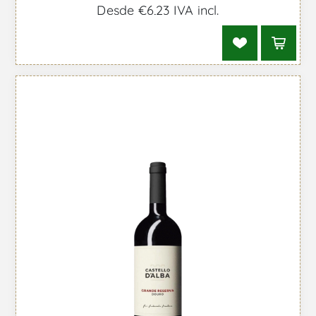
Desde €6,23 IVA incl.