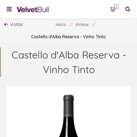
0
Voltar
Início
/
Vinhos
/
Castello d'Alba Reserva - Vinho Tinto
Castello d'Alba Reserva -
Vinho Tinto