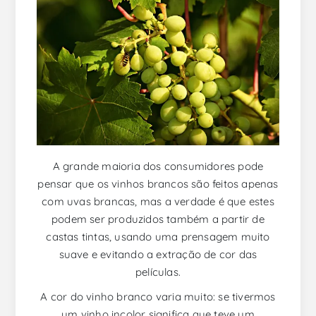
A grande maioria dos consumidores pode
pensar que os vinhos brancos são feitos apenas
com uvas brancas, mas a verdade é que estes
podem ser produzidos também a partir de
castas tintas, usando uma prensagem muito
suave e evitando a extração de cor das
películas.
A cor do vinho branco varia muito: se tivermos
um vinho incolor significa que teve um