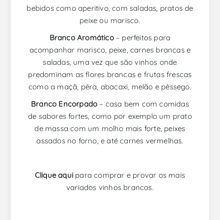
bebidos como aperitivo, com saladas, pratos de
peixe ou marisco.
Branco Aromático
– perfeitos para
acompanhar marisco, peixe, carnes brancas e
saladas, uma vez que são vinhos onde
predominam as flores brancas e frutas frescas
como a maçã, pêra, abacaxi, melão e pêssego.
Branco Encorpado
– casa bem com comidas
de sabores fortes, como por exemplo um prato
de massa com um molho mais forte, peixes
assados no forno, e até carnes vermelhas.
Clique aqui
para comprar e provar os mais
variados vinhos brancos.