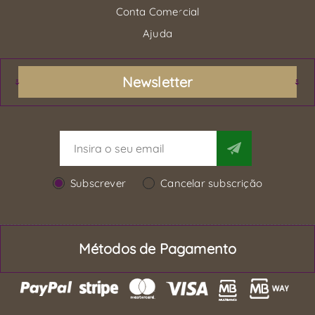
Conta Comercial
Ajuda
Newsletter
Subscrever
Cancelar subscrição
Métodos de Pagamento