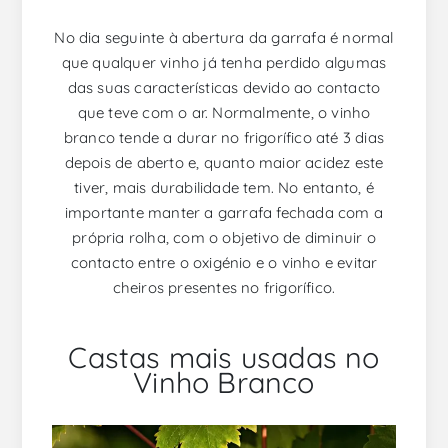
No dia seguinte à abertura da garrafa é normal
que qualquer vinho já tenha perdido algumas
das suas características devido ao contacto
que teve com o ar. Normalmente, o vinho
branco tende a durar no frigorífico até 3 dias
depois de aberto e, quanto maior acidez este
tiver, mais durabilidade tem. No entanto, é
importante manter a garrafa fechada com a
própria rolha, com o objetivo de diminuir o
contacto entre o oxigénio e o vinho e evitar
cheiros presentes no frigorífico.
Castas mais usadas no
Vinho Branco