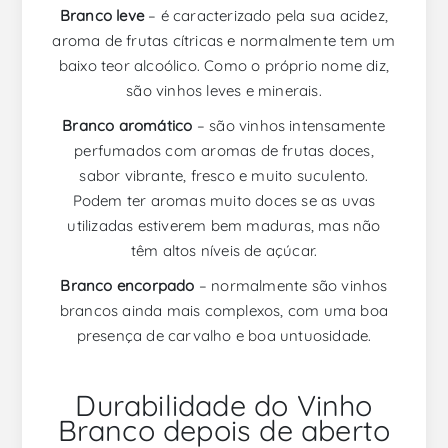
Branco leve
– é caracterizado pela sua acidez,
aroma de frutas cítricas e normalmente tem um
baixo teor alcoólico. Como o próprio nome diz,
são vinhos leves e minerais.
Branco aromático
– são vinhos intensamente
perfumados com aromas de frutas doces,
sabor vibrante, fresco e muito suculento.
Podem ter aromas muito doces se as uvas
utilizadas estiverem bem maduras, mas não
têm altos níveis de açúcar.
Branco encorpado
– normalmente são vinhos
brancos ainda mais complexos, com uma boa
presença de carvalho e boa untuosidade.
Durabilidade do Vinho
Branco depois de aberto