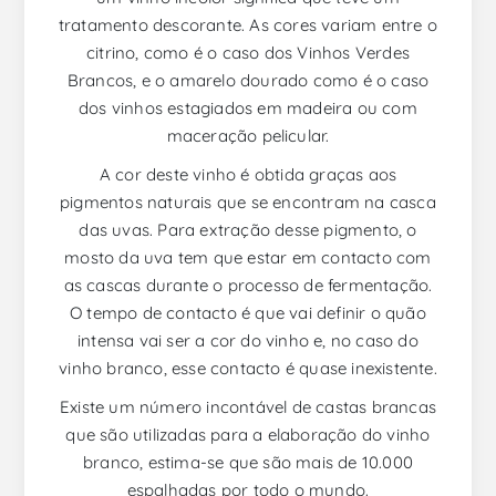
tratamento descorante. As cores variam entre o
citrino, como é o caso dos Vinhos Verdes
Brancos, e o amarelo dourado como é o caso
dos vinhos estagiados em madeira ou com
maceração pelicular.
A cor deste vinho é obtida graças aos
pigmentos naturais que se encontram na casca
das uvas. Para extração desse pigmento, o
mosto da uva tem que estar em contacto com
as cascas durante o processo de fermentação.
O tempo de contacto é que vai definir o quão
intensa vai ser a cor do vinho e, no caso do
vinho branco, esse contacto é quase inexistente.
Existe um número incontável de castas brancas
que são utilizadas para a elaboração do vinho
branco, estima-se que são mais de 10.000
espalhadas por todo o mundo.