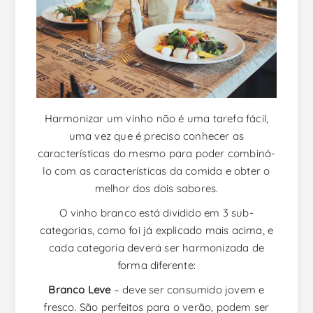
Harmonizar um vinho não é uma tarefa fácil,
uma vez que é preciso conhecer as
características do mesmo para poder combiná-
lo com as características da comida e obter o
melhor dos dois sabores.
O vinho branco está dividido em 3 sub-
categorias, como foi já explicado mais acima, e
cada categoria deverá ser harmonizada de
forma diferente:
Branco Leve
– deve ser consumido jovem e
fresco. São perfeitos para o verão, podem ser