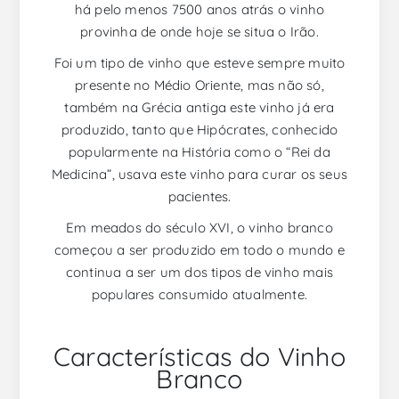
há pelo menos 7500 anos atrás o vinho
provinha de onde hoje se situa o Irão.
Foi um tipo de vinho que esteve sempre muito
presente no Médio Oriente, mas não só,
também na Grécia antiga este vinho já era
produzido, tanto que Hipócrates, conhecido
popularmente na História como o “Rei da
Medicina”, usava este vinho para curar os seus
pacientes.
Em meados do século XVI, o vinho branco
começou a ser produzido em todo o mundo e
continua a ser um dos tipos de vinho mais
populares consumido atualmente.
Características do Vinho
Branco