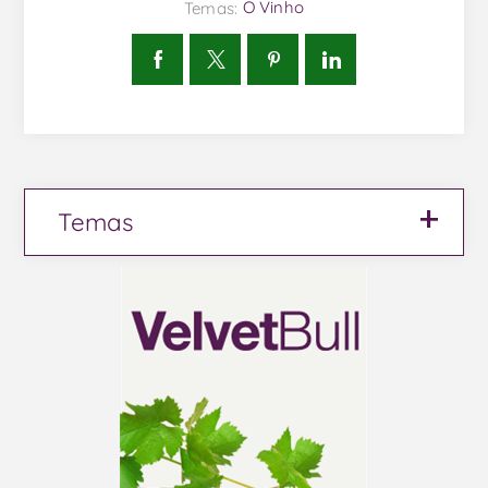
Temas:
O Vinho
Temas