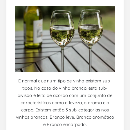
É normal que num tipo de vinho existam sub-
tipos. No caso do vinho branco, esta sub-
divisão é feita de acordo com um conjunto de
características como a leveza, o aroma e o
corpo. Existem então 3 sub-categorias nos
vinhos brancos: Branco leve, Branco aromático
e Branco encorpado.