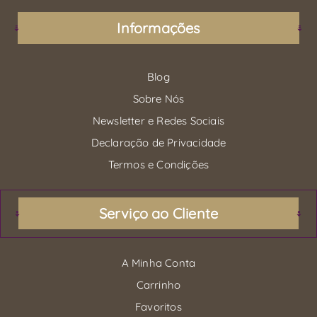
Informações
Blog
Sobre Nós
Newsletter e Redes Sociais
Declaração de Privacidade
Termos e Condições
Serviço ao Cliente
A Minha Conta
Carrinho
Favoritos