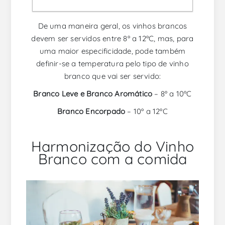
o seu sabor.
De uma maneira geral, os vinhos brancos
devem ser servidos entre 8º a 12ºC, mas, para
uma maior especificidade, pode também
definir-se a temperatura pelo tipo de vinho
branco que vai ser servido:
Branco Leve e Branco Aromático
– 8º a 10ºC
Branco Encorpado
– 10º a 12ºC
Harmonização do Vinho
Branco com a comida