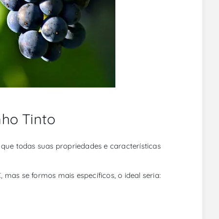
nho Tinto
que todas suas propriedades e características
, mas se formos mais específicos, o ideal seria: