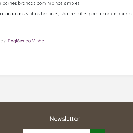
 carnes brancas com molhos simples.
relação aos vinhos brancos, são perfeitos para acompanhar co
as:
Regiões do Vinho
Newsletter