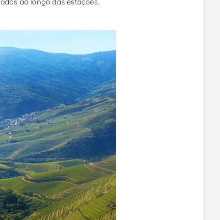
nadas ao longo das estações.