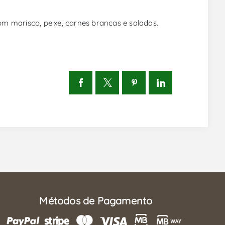
m marisco, peixe, carnes brancas e saladas.
Métodos de Pagamento