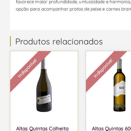
favorece maior profundidade, untuosidade e harmonia,
opção para acompanhar pratos de peixe e carnes bran
Produtos relacionados
Indisponível
Indisponível
Altas Quintas Colheita
Altas Quintas 60