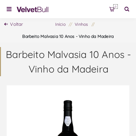
0
Voltar
Início
/
Vinhos
/
Barbeito Malvasia 10 Anos - Vinho da Madeira
Barbeito Malvasia 10 Anos -
Vinho da Madeira