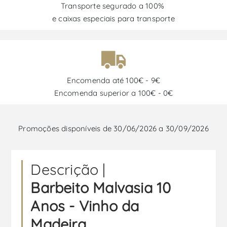
Transporte segurado a 100%
e caixas especiais para transporte
Encomenda até 100€ - 9€
Encomenda superior a 100€ - 0€
Promoções disponíveis de 30/06/2026 a 30/09/2026
Descrição |
Barbeito Malvasia 10
Anos - Vinho da
Madeira