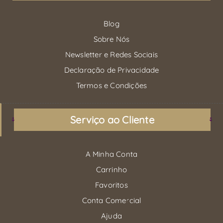
Blog
Sobre Nós
Newsletter e Redes Sociais
Declaração de Privacidade
Termos e Condições
Serviço ao Cliente
A Minha Conta
Carrinho
Favoritos
Conta Comercial
Ajuda