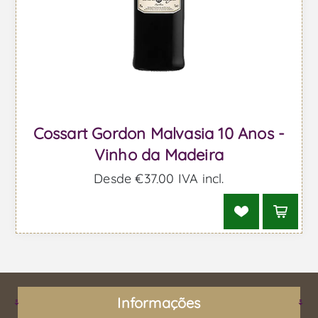
Cossart Gordon Malvasia 10 Anos -
Vinho da Madeira
Desde €37,00 IVA incl.
Informações