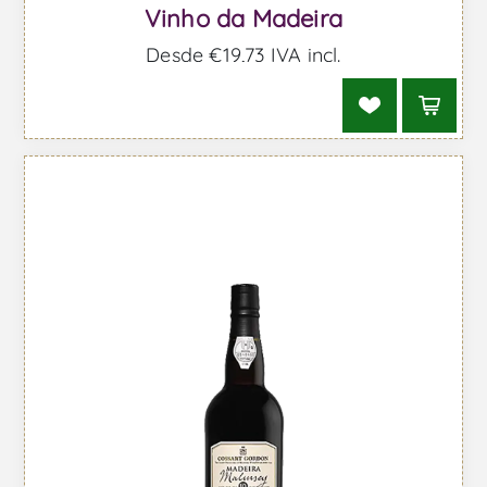
Vinho da Madeira
Desde €19,73 IVA incl.