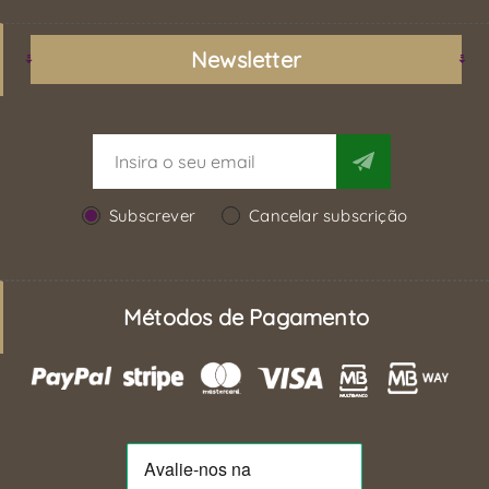
Newsletter
Subscrever
Cancelar subscrição
Métodos de Pagamento