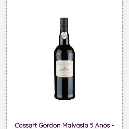
Cossart Gordon Malvasia 5 Anos -