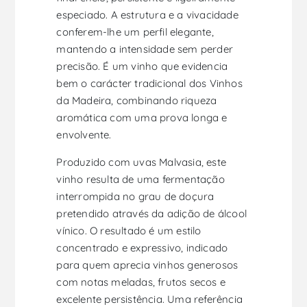
especiado. A estrutura e a vivacidade
conferem-lhe um perfil elegante,
mantendo a intensidade sem perder
precisão. É um vinho que evidencia
bem o carácter tradicional dos Vinhos
da Madeira, combinando riqueza
aromática com uma prova longa e
envolvente.
Produzido com uvas Malvasia, este
vinho resulta de uma fermentação
interrompida no grau de doçura
pretendido através da adição de álcool
vínico. O resultado é um estilo
concentrado e expressivo, indicado
para quem aprecia vinhos generosos
com notas meladas, frutos secos e
excelente persistência. Uma referência