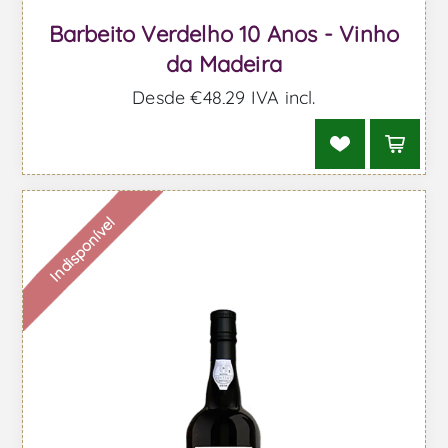
Barbeito Verdelho 10 Anos - Vinho
da Madeira
Desde €48,29 IVA incl.
Indisponível