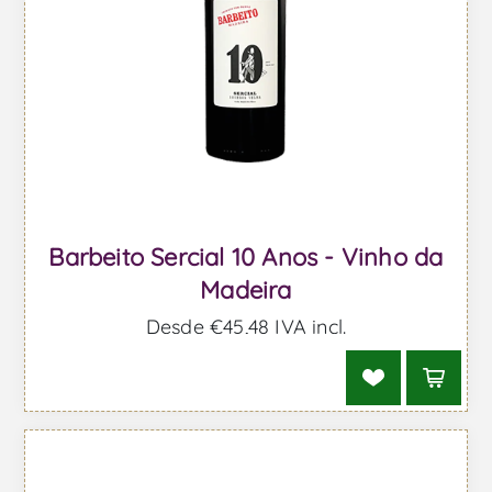
Barbeito Sercial 10 Anos - Vinho da
Madeira
Desde €45,48 IVA incl.