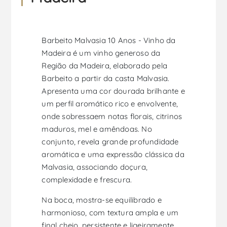
Barbeito Malvasia 10 Anos - Vinho da
Madeira é um vinho generoso da
Região da Madeira, elaborado pela
Barbeito a partir da casta Malvasia.
Apresenta uma cor dourada brilhante e
um perfil aromático rico e envolvente,
onde sobressaem notas florais, citrinos
maduros, mel e amêndoas. No
conjunto, revela grande profundidade
aromática e uma expressão clássica da
Malvasia, associando doçura,
complexidade e frescura.
Na boca, mostra-se equilibrado e
harmonioso, com textura ampla e um
final cheio, persistente e ligeiramente