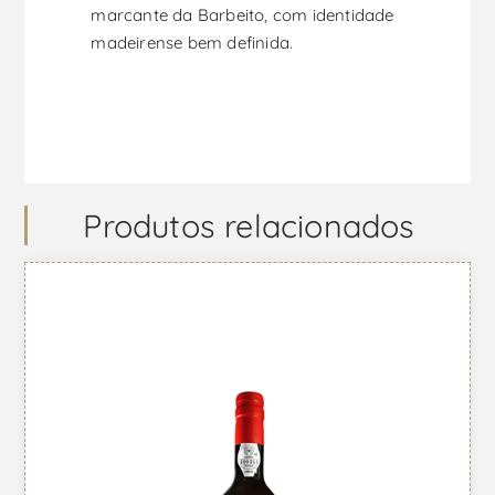
marcante da Barbeito, com identidade
madeirense bem definida.
Produtos relacionados