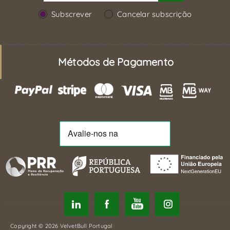
Subscrever
Cancelar subscrição
Métodos de Pagamento
Copyright © 2026 VelvetBull Portugal