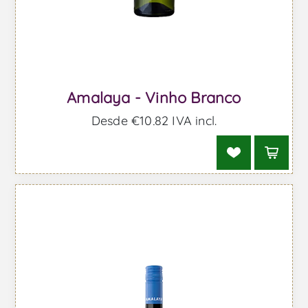
Amalaya - Vinho Branco
Desde €10,82 IVA incl.