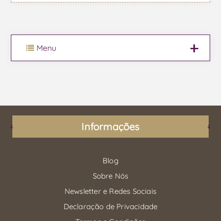
Menu
Informações
Blog
Sobre Nós
Newsletter e Redes Sociais
Declaração de Privacidade