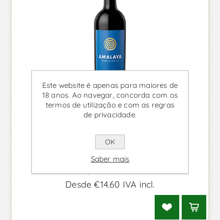
Este website é apenas para maiores de
18 anos. Ao navegar, concorda com os
termos de utilização e com as regras
de privacidade.
OK
Saber mais
Amalaya - Vinho Tinto
Desde €14,60 IVA incl.