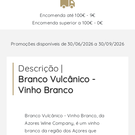
Encomenda até 100€ - 9€
Encomenda superior a 100€ - 0€
Promoções disponíveis de 30/06/2026 a 30/09/2026
Descrição |
Branco Vulcânico -
Vinho Branco
Branco Vulcânico - Vinho Branco, da
Azores Wine Company, é um vinho
branco da região dos Açores que