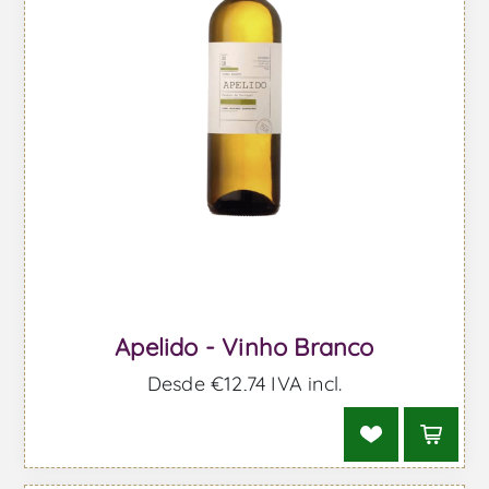
Apelido - Vinho Branco
Desde €12,74 IVA incl.