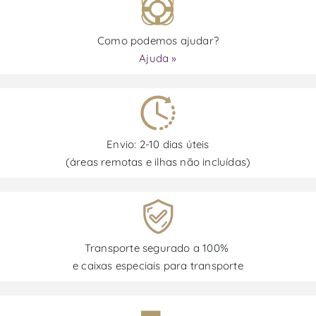
Como podemos ajudar?
Ajuda »
Envio: 2-10 dias úteis
(áreas remotas e ilhas não incluídas)
Transporte segurado a 100%
e caixas especiais para transporte