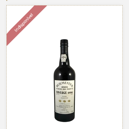
Indisponível