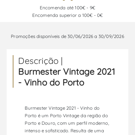
Encomenda até 100€ - 9€
Encomenda superior a 100€ - 0€
Promoções disponíveis de 30/06/2026 a 30/09/2026
Descrição |
Burmester Vintage 2021
- Vinho do Porto
Burmester Vintage 2021 - Vinho do
Porto é um Porto Vintage da região do
Porto e Douro, com um perfil moderno,
intenso e sofisticado. Resulta de uma