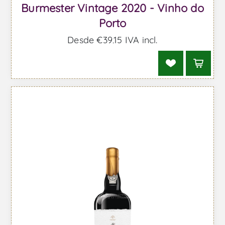
Burmester Vintage 2020 - Vinho do
Porto
Desde €39,15 IVA incl.