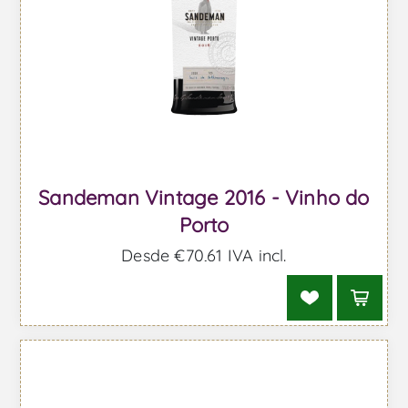
Sandeman Vintage 2016 - Vinho do
Porto
Desde €70,61 IVA incl.