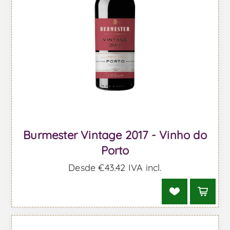
Burmester Vintage 2017 - Vinho do
Porto
Desde €43,42 IVA incl.