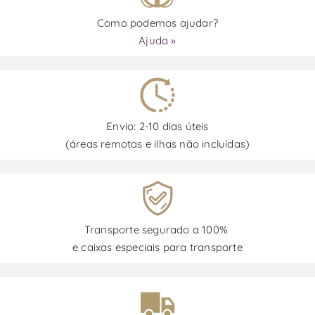
Como podemos ajudar?
Ajuda »
Envio: 2-10 dias úteis
(áreas remotas e ilhas não incluídas)
Transporte segurado a 100%
e caixas especiais para transporte