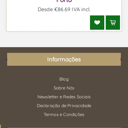
Desde €86,69 IVA incl.
Informações
Blog
Sobre Nós
Newsletter e Redes Sociais
Declaração de Privacidade
Termos e Condições