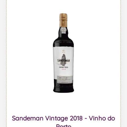
Sandeman Vintage 2018 - Vinho do
Porto