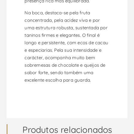
presença rica mas equilibrada.
Na boca, destaca-se pela fruta
concentrada, pela acidez viva e por
uma estrutura robusta, sustentada por
taninos firmes e elegantes. O final é
longo e persistente, com ecos de cacau
e especiarias. Pela sua intensidade e
carácter, acompanha muito bem
sobremesas de chocolate e queijos de
sabor forte, sendo também uma
excelente escolha para guarda.
Produtos relacionados