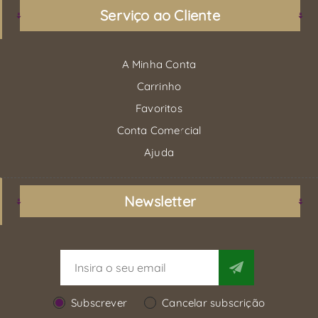
Serviço ao Cliente
A Minha Conta
Carrinho
Favoritos
Conta Comercial
Ajuda
Newsletter
Subscrever
Cancelar subscrição