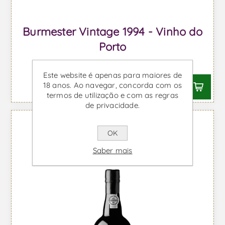
Burmester Vintage 1994 - Vinho do
Porto
Desde €102,16 IVA incl.
Este website é apenas para maiores de
18 anos. Ao navegar, concorda com os
termos de utilização e com as regras
de privacidade.
OK
Saber mais