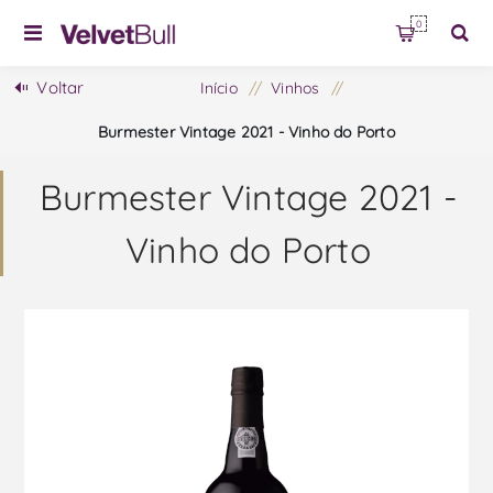
0
Voltar
Início
/
Vinhos
/
Burmester Vintage 2021 - Vinho do Porto
Burmester Vintage 2021 -
Vinho do Porto