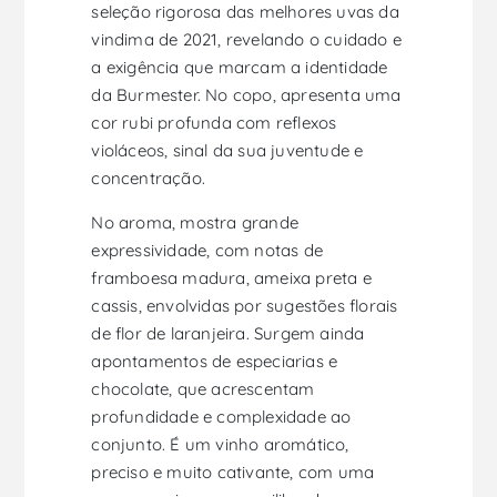
seleção rigorosa das melhores uvas da
vindima de 2021, revelando o cuidado e
a exigência que marcam a identidade
da Burmester. No copo, apresenta uma
cor rubi profunda com reflexos
violáceos, sinal da sua juventude e
concentração.
No aroma, mostra grande
expressividade, com notas de
framboesa madura, ameixa preta e
cassis, envolvidas por sugestões florais
de flor de laranjeira. Surgem ainda
apontamentos de especiarias e
chocolate, que acrescentam
profundidade e complexidade ao
conjunto. É um vinho aromático,
preciso e muito cativante, com uma