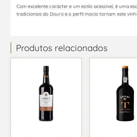
Com excelente carácter e um estilo acessível, é uma 
tradicionais do Douro e o perfil macio tornam este vi
Produtos relacionados