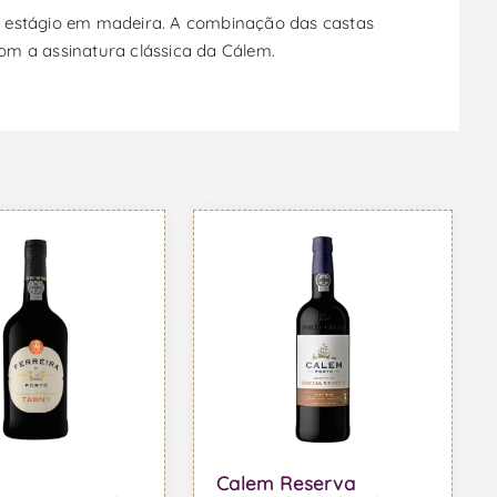
m estágio em madeira. A combinação das castas
om a assinatura clássica da Cálem.
Calem Reserva