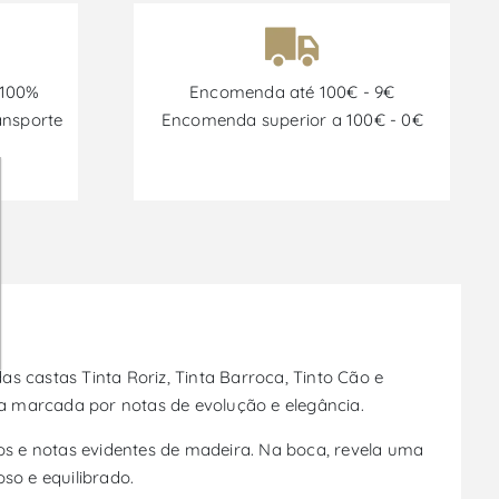
 100%
Encomenda até 100€ - 9€
ansporte
Encomenda superior a 100€ - 0€
s castas Tinta Roriz, Tinta Barroca, Tinto Cão e
ica marcada por notas de evolução e elegância.
s e notas evidentes de madeira. Na boca, revela uma
o e equilibrado.