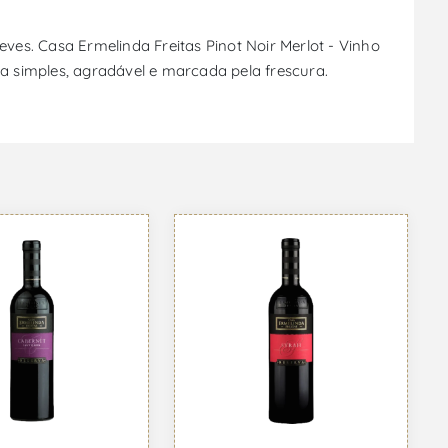
eves. Casa Ermelinda Freitas Pinot Noir Merlot - Vinho
ia simples, agradável e marcada pela frescura.