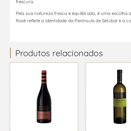
frescura.
Pela sua natureza fresca e equilibrada, é uma escolha a
Rosé reflete a identidade da Península de Setúbal e a 
Produtos relacionados