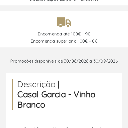
Encomenda até 100€ - 9€
Encomenda superior a 100€ - 0€
Promoções disponíveis de 30/06/2026 a 30/09/2026
Descrição |
Casal Garcia - Vinho
Branco