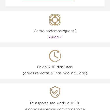
Como podemos ajudar?
Ajuda »
Envio: 2-10 dias úteis
(áreas remotas e ilhas não incluídas)
Transporte segurado a 100%
e caixas especiais para transporte