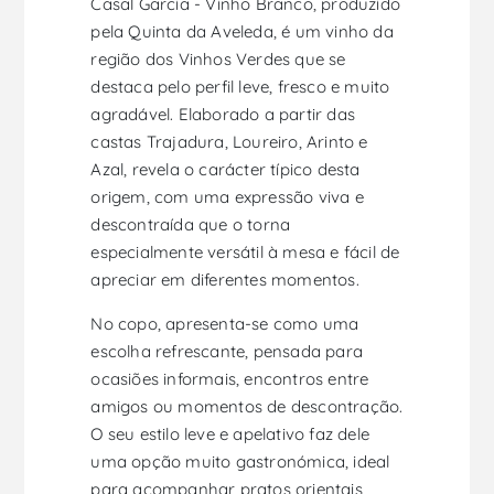
Casal Garcia - Vinho Branco, produzido
pela Quinta da Aveleda, é um vinho da
região dos Vinhos Verdes que se
destaca pelo perfil leve, fresco e muito
agradável. Elaborado a partir das
castas Trajadura, Loureiro, Arinto e
Azal, revela o carácter típico desta
origem, com uma expressão viva e
descontraída que o torna
especialmente versátil à mesa e fácil de
apreciar em diferentes momentos.
No copo, apresenta-se como uma
escolha refrescante, pensada para
ocasiões informais, encontros entre
amigos ou momentos de descontração.
O seu estilo leve e apelativo faz dele
uma opção muito gastronómica, ideal
para acompanhar pratos orientais,