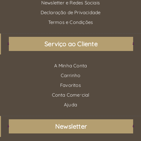
Newsletter e Redes Sociais
Declaração de Privacidade
Termos e Condições
Serviço ao Cliente
A Minha Conta
Carrinho
Favoritos
Conta Comercial
Ajuda
Newsletter