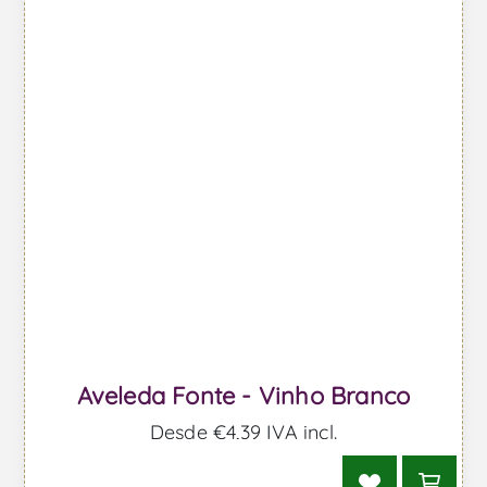
Aveleda Fonte - Vinho Branco
Desde €4,39 IVA incl.