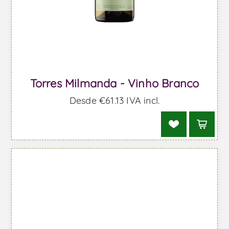
Torres Milmanda - Vinho Branco
Desde €61,13 IVA incl.