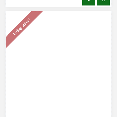
Indisponível