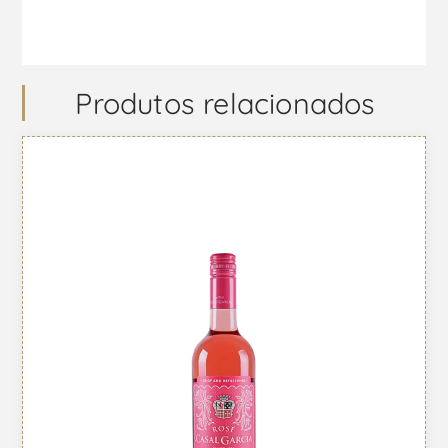
Produtos relacionados