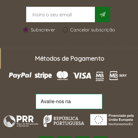
Subscrever
Cancelar subscrição
Métodos de Pagamento