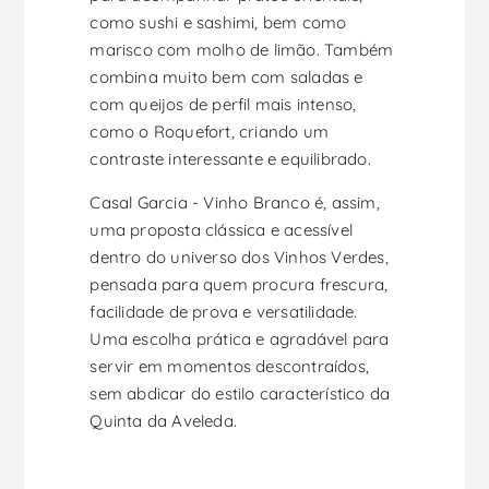
como sushi e sashimi, bem como
marisco com molho de limão. Também
combina muito bem com saladas e
com queijos de perfil mais intenso,
como o Roquefort, criando um
contraste interessante e equilibrado.
Casal Garcia - Vinho Branco é, assim,
uma proposta clássica e acessível
dentro do universo dos Vinhos Verdes,
pensada para quem procura frescura,
facilidade de prova e versatilidade.
Uma escolha prática e agradável para
servir em momentos descontraídos,
sem abdicar do estilo característico da
Quinta da Aveleda.