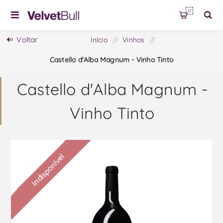
0
Voltar
Início
/
Vinhos
/
Castello d'Alba Magnum - Vinho Tinto
Castello d'Alba Magnum -
Vinho Tinto
Indisponível