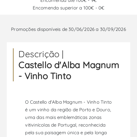
Encomenda até 100€ - 9€
Encomenda superior a 100€ - 0€
Promoções disponíveis de 30/06/2026 a 30/09/2026
Descrição |
Castello d'Alba Magnum
- Vinho Tinto
O Castello d'Alba Magnum - Vinho Tinto
é um vinho da região de Porto e Douro,
uma das mais emblemáticas zonas
vitivinícolas de Portugal, reconhecida
pela sua paisagem única e pela longa