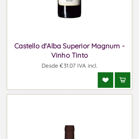
Castello d'Alba Superior Magnum -
Vinho Tinto
Desde €31,07 IVA incl.