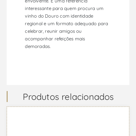
envolvente. É uma referência
interessante para quem procura um
vinho do Douro com identidade
regional e um formato adequado para
celebrar, reunir amigos ou
acompanhar refeições mais
demoradas.
Produtos relacionados