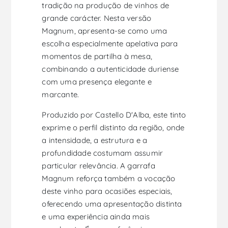
tradição na produção de vinhos de
grande carácter. Nesta versão
Magnum, apresenta-se como uma
escolha especialmente apelativa para
momentos de partilha à mesa,
combinando a autenticidade duriense
com uma presença elegante e
marcante.
Produzido por Castello D'Alba, este tinto
exprime o perfil distinto da região, onde
a intensidade, a estrutura e a
profundidade costumam assumir
particular relevância. A garrafa
Magnum reforça também a vocação
deste vinho para ocasiões especiais,
oferecendo uma apresentação distinta
e uma experiência ainda mais