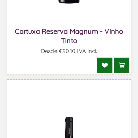
Cartuxa Reserva Magnum - Vinho
Tinto
Desde €90,10 IVA incl.