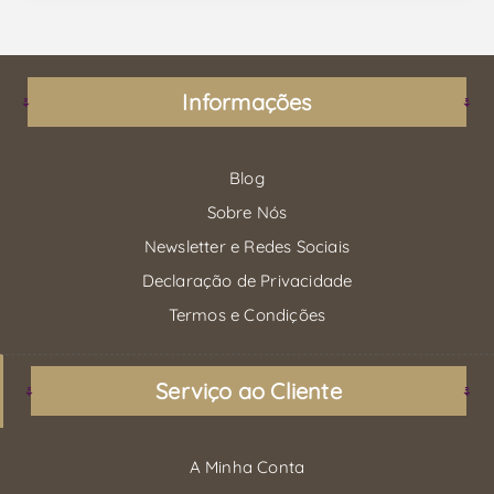
Informações
Blog
Sobre Nós
Newsletter e Redes Sociais
Declaração de Privacidade
Termos e Condições
Serviço ao Cliente
A Minha Conta