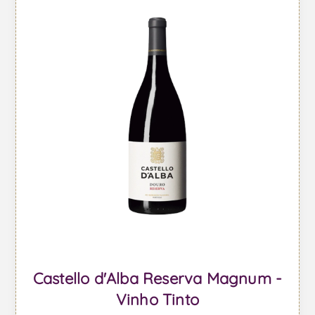
Castello d'Alba Reserva Magnum -
Vinho Tinto