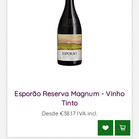
Esporão Reserva Magnum - Vinho
Tinto
Desde €38,17 IVA incl.