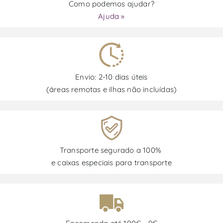
Como podemos ajudar?
Ajuda »
Envio: 2-10 dias úteis
(áreas remotas e ilhas não incluídas)
Transporte segurado a 100%
e caixas especiais para transporte