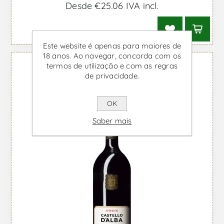
Desde €25,06 IVA incl.
Este website é apenas para maiores de
18 anos. Ao navegar, concorda com os
termos de utilização e com as regras
de privacidade.
OK
Saber mais