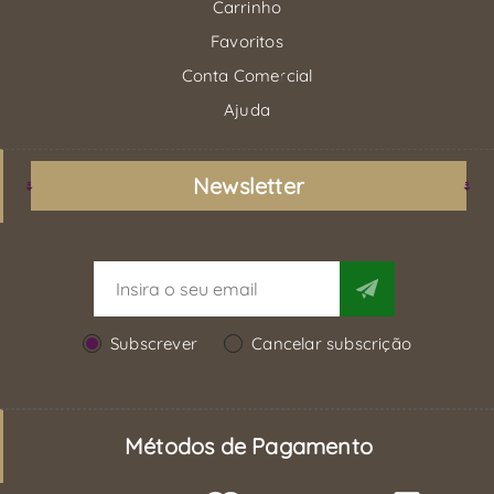
Carrinho
Favoritos
Conta Comercial
Ajuda
Newsletter
Subscrever
Cancelar subscrição
Métodos de Pagamento