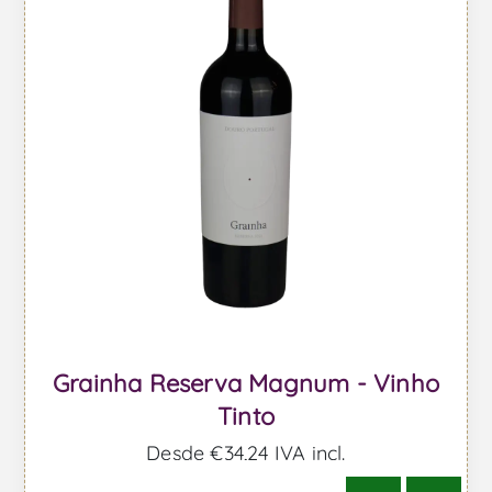
Grainha Reserva Magnum - Vinho
Tinto
Desde €34,24 IVA incl.