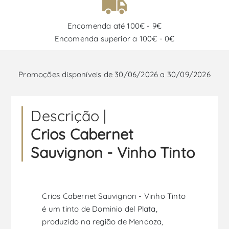
Encomenda até 100€ - 9€
Encomenda superior a 100€ - 0€
Promoções disponíveis de 30/06/2026 a 30/09/2026
Descrição |
Crios Cabernet
Sauvignon - Vinho Tinto
Crios Cabernet Sauvignon - Vinho Tinto
é um tinto de Dominio del Plata,
produzido na região de Mendoza,