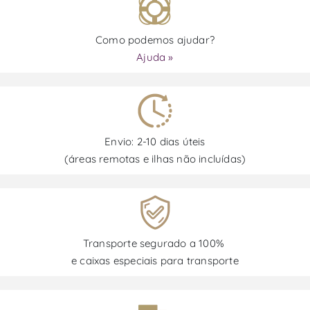
Como podemos ajudar?
Ajuda »
Envio: 2-10 dias úteis
(áreas remotas e ilhas não incluídas)
Transporte segurado a 100%
e caixas especiais para transporte