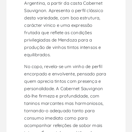
Argentina, a partir da casta Cabernet
Sauvignon. Apresenta o perfil clássico
desta variedade, com boa estrutura,
carácter vínico e uma expressão
frutada que reflete as condições
privilegiadas de Mendoza para a
produção de vinhos tintos intensos e
equilibrados.
No copo, revela-se um vinho de perfil
encorpado e envolvente, pensado para
quem aprecia tintos com presença e
personalidade. A Cabernet Sauvignon
dá-lhe firmeza e profundidade, com
taninos marcantes mas harmoniosos,
tornando-o adequado tanto para
consumo imediato como para
acompanhar refeições de sabor mais