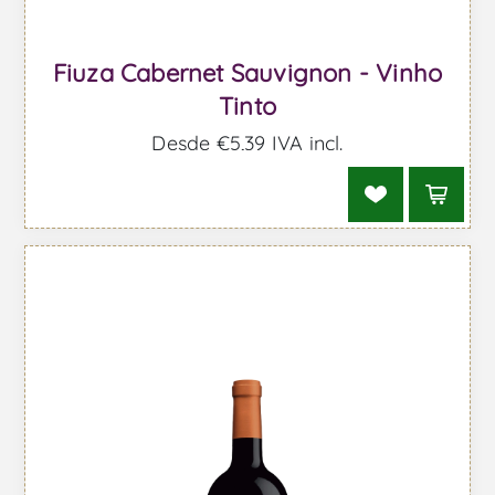
Fiuza Cabernet Sauvignon - Vinho
Tinto
Desde €5,39 IVA incl.