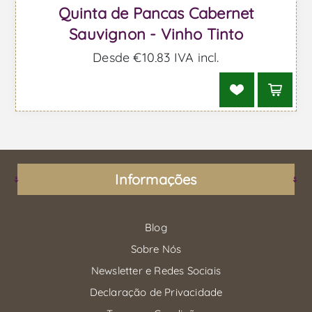
Quinta de Pancas Cabernet
Sauvignon - Vinho Tinto
Desde €10,83 IVA incl.
Informações
Blog
Sobre Nós
Newsletter e Redes Sociais
Declaração de Privacidade