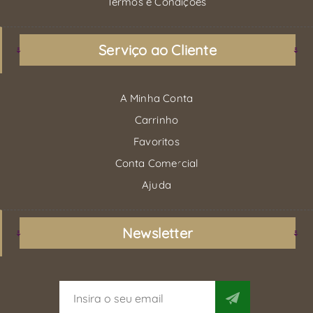
Termos e Condições
Serviço ao Cliente
A Minha Conta
Carrinho
Favoritos
Conta Comercial
Ajuda
Newsletter