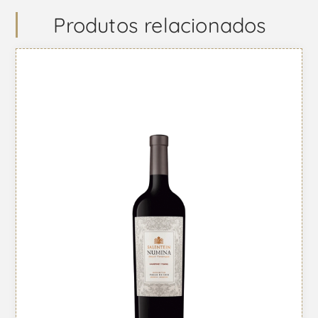
Produtos relacionados