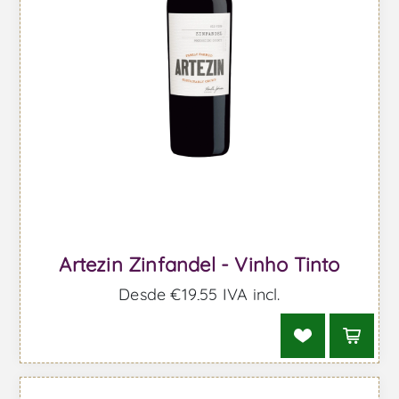
Artezin Zinfandel - Vinho Tinto
Desde €19,55 IVA incl.