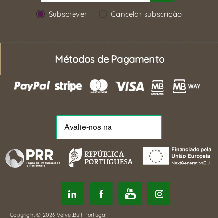
Subscrever
Cancelar subscrição
Métodos de Pagamento
Copyright © 2026 VelvetBull Portugal