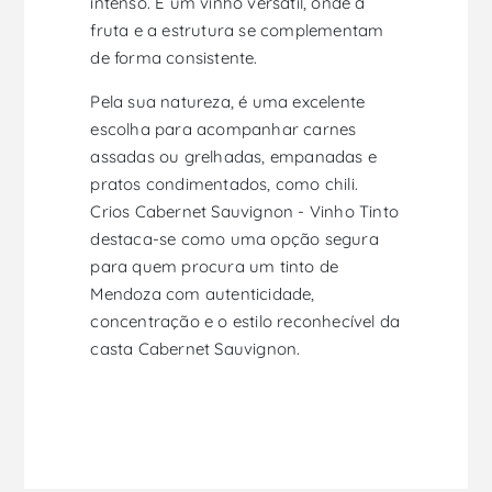
intenso. É um vinho versátil, onde a
fruta e a estrutura se complementam
de forma consistente.
Pela sua natureza, é uma excelente
escolha para acompanhar carnes
assadas ou grelhadas, empanadas e
pratos condimentados, como chili.
Crios Cabernet Sauvignon - Vinho Tinto
destaca-se como uma opção segura
para quem procura um tinto de
Mendoza com autenticidade,
concentração e o estilo reconhecível da
casta Cabernet Sauvignon.