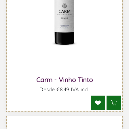
Carm - Vinho Tinto
Desde €8,49 IVA incl.