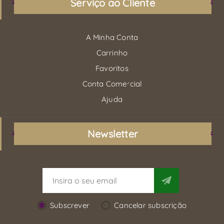
Serviço ao Cliente
A Minha Conta
Carrinho
Favoritos
Conta Comercial
Ajuda
Newsletter
Subscrever
Cancelar subscrição