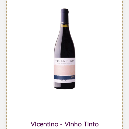
Vicentino - Vinho Tinto