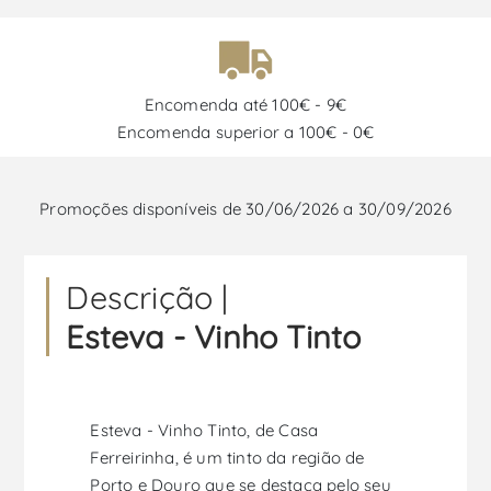
Encomenda até 100€ - 9€
Encomenda superior a 100€ - 0€
Promoções disponíveis de 30/06/2026 a 30/09/2026
Descrição |
Esteva - Vinho Tinto
Esteva - Vinho Tinto, de Casa
Ferreirinha, é um tinto da região de
Porto e Douro que se destaca pelo seu