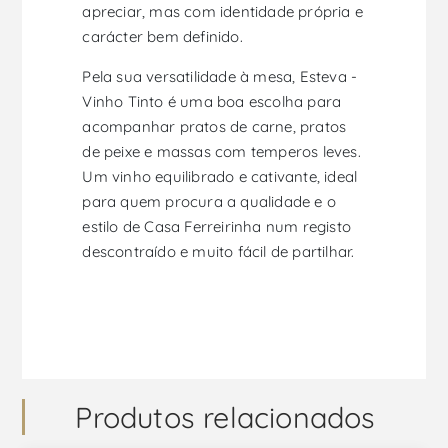
apreciar, mas com identidade própria e
carácter bem definido.
Pela sua versatilidade à mesa, Esteva -
Vinho Tinto é uma boa escolha para
acompanhar pratos de carne, pratos
de peixe e massas com temperos leves.
Um vinho equilibrado e cativante, ideal
para quem procura a qualidade e o
estilo de Casa Ferreirinha num registo
descontraído e muito fácil de partilhar.
Produtos relacionados