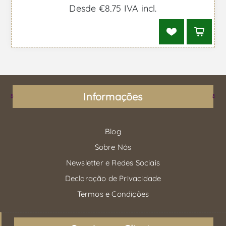
Desde €8,75 IVA incl.
Informações
Blog
Sobre Nós
Newsletter e Redes Sociais
Declaração de Privacidade
Termos e Condições