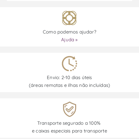
Como podemos ajudar?
Ajuda »
Envio: 2-10 dias úteis
(áreas remotas e ilhas não incluídas)
Transporte segurado a 100%
e caixas especiais para transporte