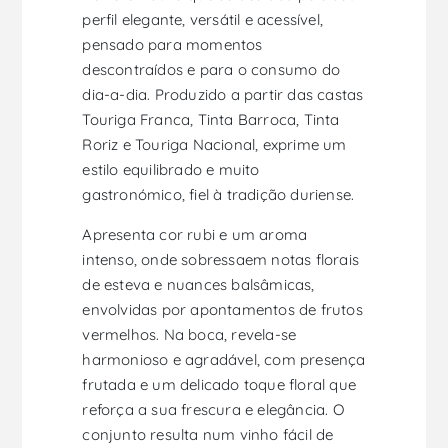
perfil elegante, versátil e acessível,
pensado para momentos
descontraídos e para o consumo do
dia-a-dia. Produzido a partir das castas
Touriga Franca, Tinta Barroca, Tinta
Roriz e Touriga Nacional, exprime um
estilo equilibrado e muito
gastronómico, fiel à tradição duriense.
Apresenta cor rubi e um aroma
intenso, onde sobressaem notas florais
de esteva e nuances balsâmicas,
envolvidas por apontamentos de frutos
vermelhos. Na boca, revela-se
harmonioso e agradável, com presença
frutada e um delicado toque floral que
reforça a sua frescura e elegância. O
conjunto resulta num vinho fácil de