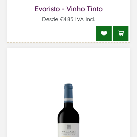
Evaristo - Vinho Tinto
Desde €4,85 IVA incl.