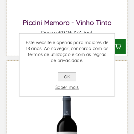
Piccini Memoro - Vinho Tinto
Desde €9,26 IVA incl.
Este website é apenas para maiores de
18 anos. Ao navegar, concorda com os
termos de utilização e com as regras
de privacidade.
OK
Saber mais