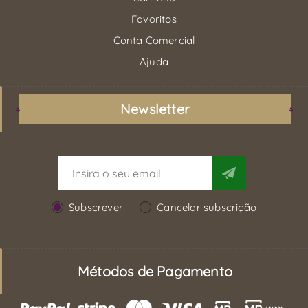
Favoritos
Conta Comercial
Ajuda
Newsletter
Subscrever
Cancelar subscrição
Métodos de Pagamento