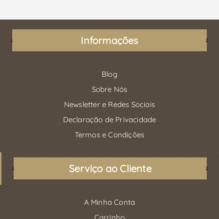
Informações
Blog
Sobre Nós
Newsletter e Redes Sociais
Declaração de Privacidade
Termos e Condições
Serviço ao Cliente
A Minha Conta
Carrinho