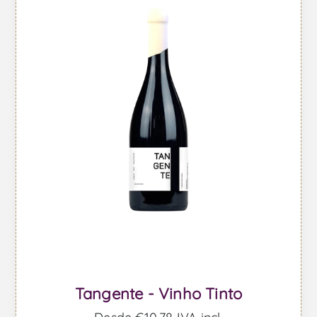
Tangente - Vinho Tinto