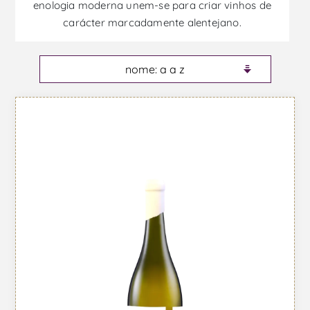
enologia moderna unem-se para criar vinhos de
carácter marcadamente alentejano.