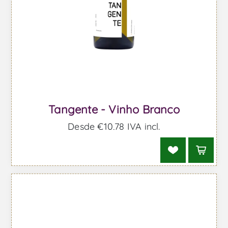
Tangente - Vinho Branco
Desde €10,78 IVA incl.