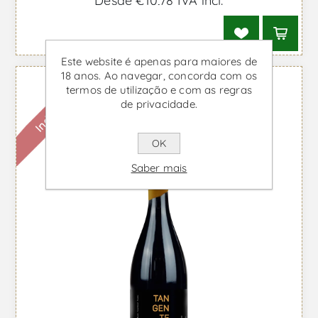
Desde €10,78 IVA incl.
Este website é apenas para maiores de
18 anos. Ao navegar, concorda com os
termos de utilização e com as regras
Indisponível
de privacidade.
OK
Saber mais