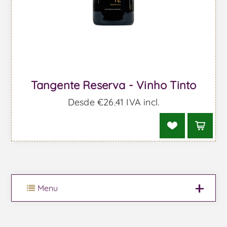
Tangente Reserva - Vinho Tinto
Desde €26,41 IVA incl.
Menu