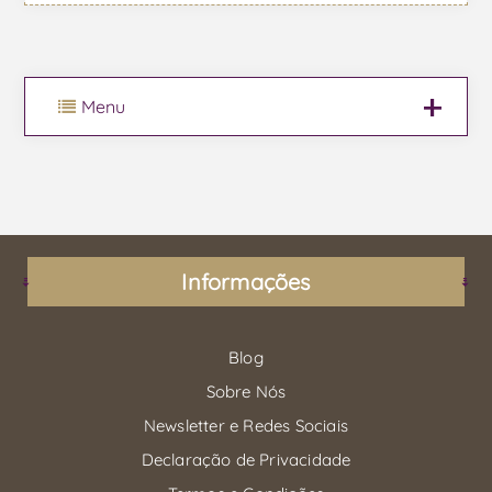
Menu
Informações
Blog
Sobre Nós
Newsletter e Redes Sociais
Declaração de Privacidade