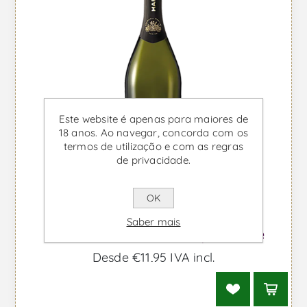
Este website é apenas para maiores de
18 anos. Ao navegar, concorda com os
termos de utilização e com as regras
de privacidade.
OK
Saber mais
Martini Brut - Vinho Espumante
Desde €11,95 IVA incl.