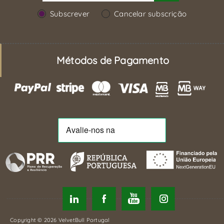
Subscrever
Cancelar subscrição
Métodos de Pagamento
Copyright © 2026 VelvetBull Portugal