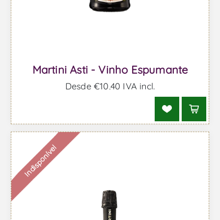
Martini Asti - Vinho Espumante
Desde €10,40 IVA incl.
Indisponível