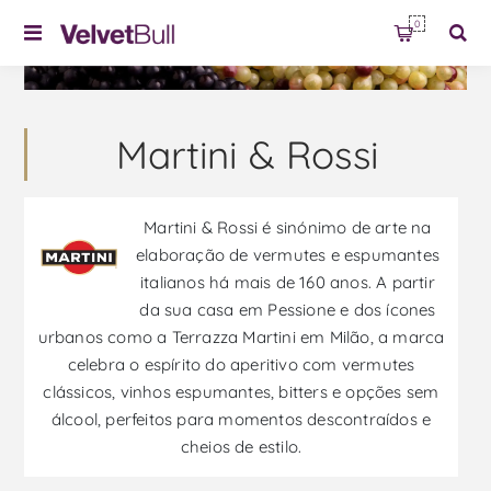
0
Martini & Rossi
Martini & Rossi é sinónimo de arte na
elaboração de vermutes e espumantes
italianos há mais de 160 anos. A partir
da sua casa em Pessione e dos ícones
urbanos como a Terrazza Martini em Milão, a marca
celebra o espírito do aperitivo com vermutes
clássicos, vinhos espumantes, bitters e opções sem
álcool, perfeitos para momentos descontraídos e
cheios de estilo.