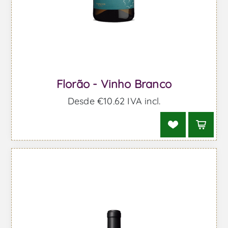
Florão - Vinho Branco
Desde €10,62 IVA incl.