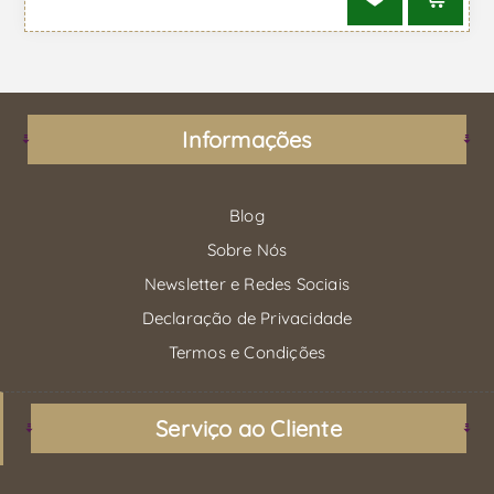
Informações
Blog
Sobre Nós
Newsletter e Redes Sociais
Declaração de Privacidade
Termos e Condições
Serviço ao Cliente