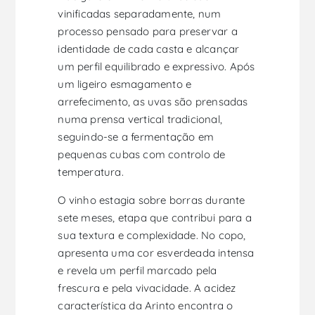
vinificadas separadamente, num
processo pensado para preservar a
identidade de cada casta e alcançar
um perfil equilibrado e expressivo. Após
um ligeiro esmagamento e
arrefecimento, as uvas são prensadas
numa prensa vertical tradicional,
seguindo-se a fermentação em
pequenas cubas com controlo de
temperatura.
O vinho estagia sobre borras durante
sete meses, etapa que contribui para a
sua textura e complexidade. No copo,
apresenta uma cor esverdeada intensa
e revela um perfil marcado pela
frescura e pela vivacidade. A acidez
característica da Arinto encontra o