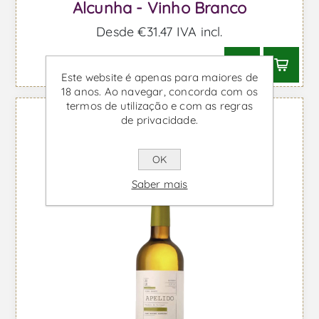
Alcunha - Vinho Branco
Desde €31,47 IVA incl.
Este website é apenas para maiores de
18 anos. Ao navegar, concorda com os
termos de utilização e com as regras
de privacidade.
OK
Saber mais