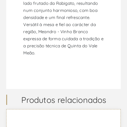
lado frutado da Rabigato, resultando
num conjunto harmonioso, com boa
densidade e um final refrescante.
Versátil à mesa e fiel ao carácter da
região, Meandro - Vinho Branco
expressa de forma cuidada a tradição e
a precisão técnica de Quinta do Vale
Meão.
Produtos relacionados