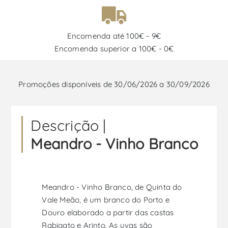
Encomenda até 100€ - 9€
Encomenda superior a 100€ - 0€
Promoções disponíveis de 30/06/2026 a 30/09/2026
Descrição |
Meandro - Vinho Branco
Meandro - Vinho Branco, de Quinta do
Vale Meão, é um branco do Porto e
Douro elaborado a partir das castas
Rabigato e Arinto. As uvas são