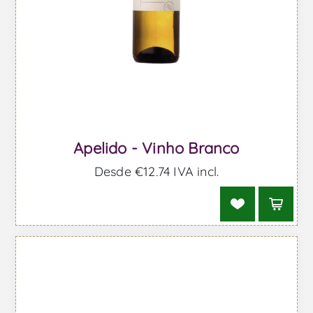
Apelido - Vinho Branco
Desde €12,74 IVA incl.