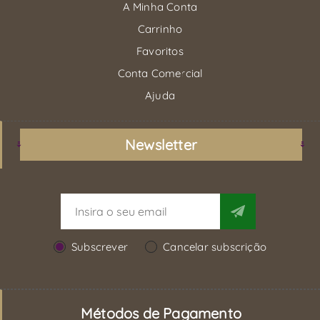
A Minha Conta
Carrinho
Favoritos
Conta Comercial
Ajuda
Newsletter
Subscrever
Cancelar subscrição
Métodos de Pagamento