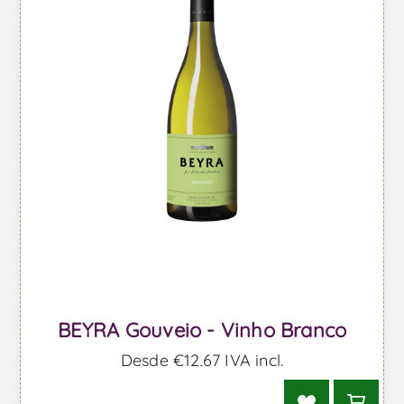
BEYRA Gouveio - Vinho Branco
Desde €12,67 IVA incl.