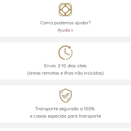
Como podemos ajudar?
Ajuda »
Envio: 2-10 dias úteis
(áreas remotas e ilhas não incluídas)
Transporte segurado a 100%
e caixas especiais para transporte