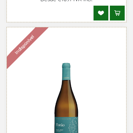
Indisponível