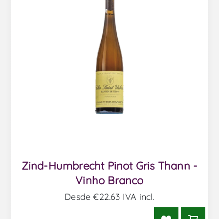
Zind-Humbrecht Pinot Gris Thann -
Vinho Branco
Desde €22,63 IVA incl.