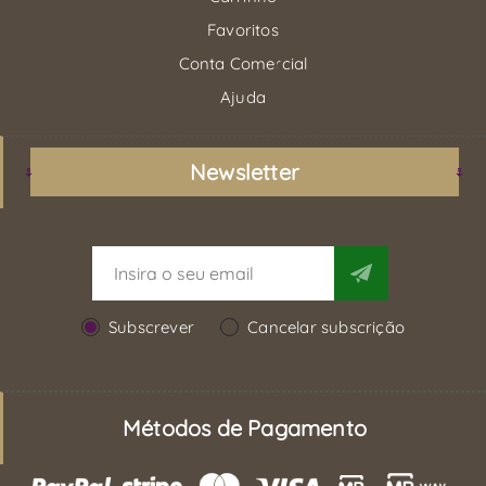
Favoritos
Conta Comercial
Ajuda
Newsletter
Subscrever
Cancelar subscrição
Métodos de Pagamento