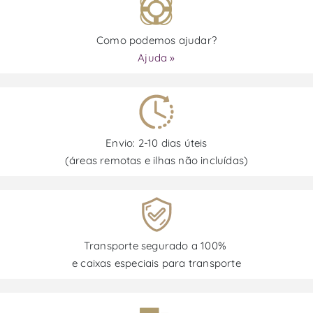
Como podemos ajudar?
Ajuda »
Envio: 2-10 dias úteis
(áreas remotas e ilhas não incluídas)
Transporte segurado a 100%
e caixas especiais para transporte