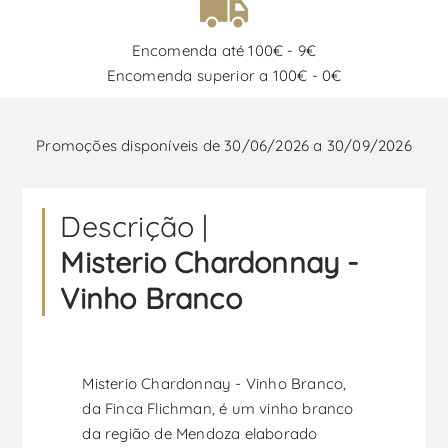
Encomenda até 100€ - 9€
Encomenda superior a 100€ - 0€
Promoções disponíveis de 30/06/2026 a 30/09/2026
Descrição |
Misterio Chardonnay -
Vinho Branco
Misterio Chardonnay - Vinho Branco,
da Finca Flichman, é um vinho branco
da região de Mendoza elaborado