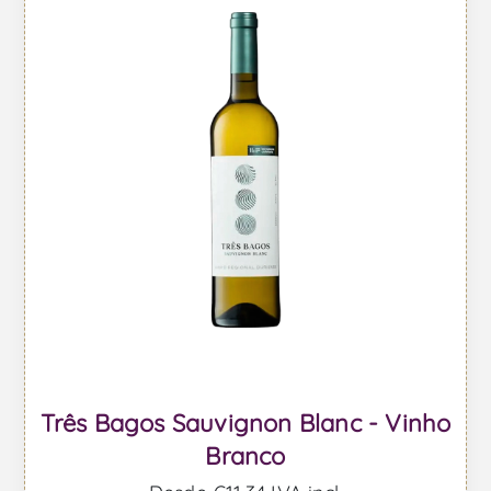
Três Bagos Sauvignon Blanc - Vinho
Branco