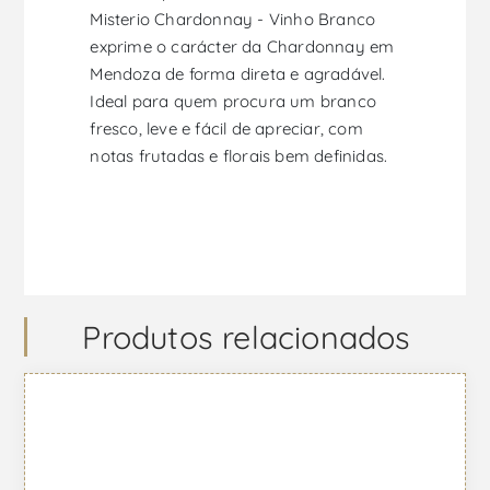
Misterio Chardonnay - Vinho Branco
exprime o carácter da Chardonnay em
Mendoza de forma direta e agradável.
Ideal para quem procura um branco
fresco, leve e fácil de apreciar, com
notas frutadas e florais bem definidas.
Produtos relacionados