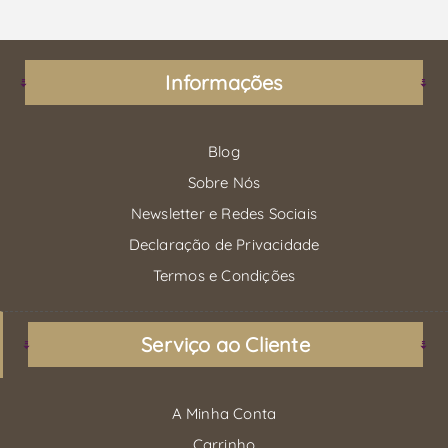
Informações
Blog
Sobre Nós
Newsletter e Redes Sociais
Declaração de Privacidade
Termos e Condições
Serviço ao Cliente
A Minha Conta
Carrinho