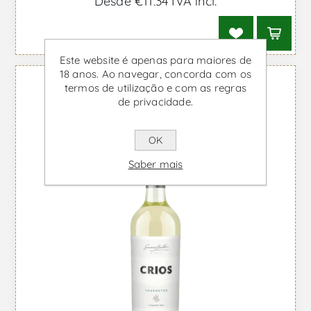
Desde €11,34 IVA incl.
Este website é apenas para maiores de
18 anos. Ao navegar, concorda com os
termos de utilização e com as regras
de privacidade.
OK
Saber mais