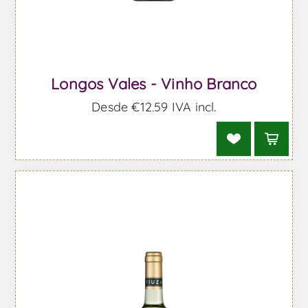
Longos Vales - Vinho Branco
Desde €12,59 IVA incl.