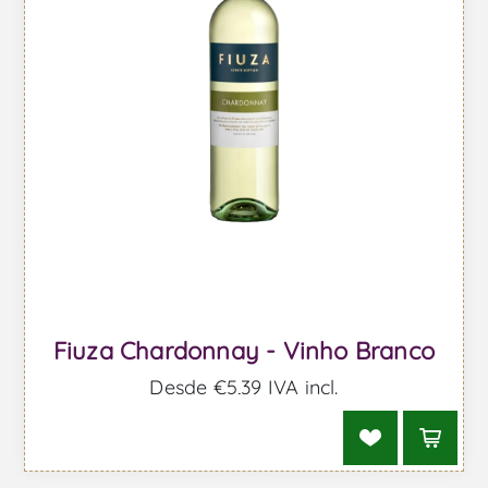
Fiuza Chardonnay - Vinho Branco
Desde €5,39 IVA incl.