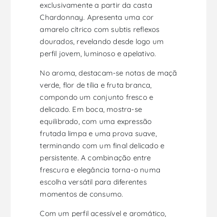
exclusivamente a partir da casta
Chardonnay. Apresenta uma cor
amarelo cítrico com subtis reflexos
dourados, revelando desde logo um
perfil jovem, luminoso e apelativo.
No aroma, destacam-se notas de maçã
verde, flor de tília e fruta branca,
compondo um conjunto fresco e
delicado. Em boca, mostra-se
equilibrado, com uma expressão
frutada limpa e uma prova suave,
terminando com um final delicado e
persistente. A combinação entre
frescura e elegância torna-o numa
escolha versátil para diferentes
momentos de consumo.
Com um perfil acessível e aromático,