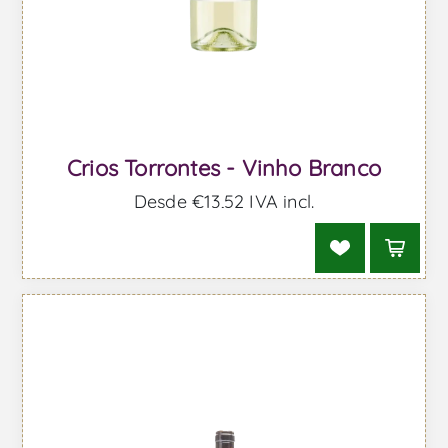
Crios Torrontes - Vinho Branco
Desde €13,52 IVA incl.