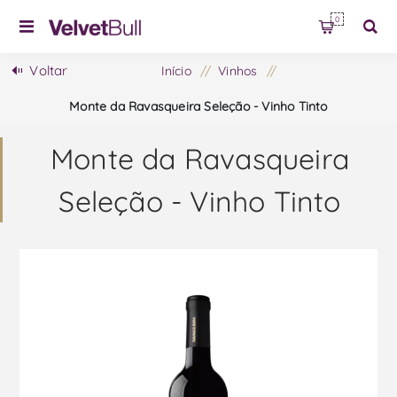
0
Voltar
Início
/
Vinhos
/
Monte da Ravasqueira Seleção - Vinho Tinto
Monte da Ravasqueira
Seleção - Vinho Tinto