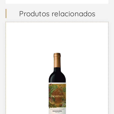
Produtos relacionados