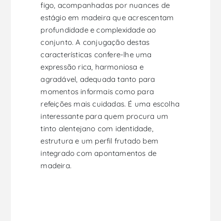
figo, acompanhadas por nuances de
estágio em madeira que acrescentam
profundidade e complexidade ao
conjunto. A conjugação destas
características confere-lhe uma
expressão rica, harmoniosa e
agradável, adequada tanto para
momentos informais como para
refeições mais cuidadas. É uma escolha
interessante para quem procura um
tinto alentejano com identidade,
estrutura e um perfil frutado bem
integrado com apontamentos de
madeira.