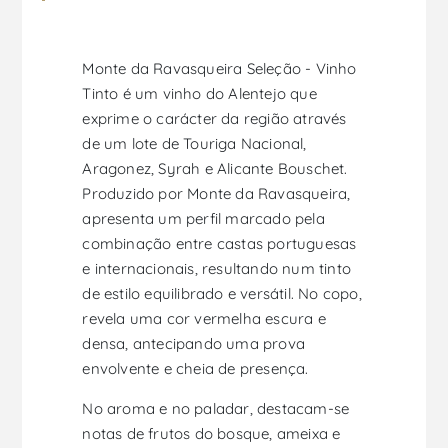
Monte da Ravasqueira Seleção - Vinho
Tinto é um vinho do Alentejo que
exprime o carácter da região através
de um lote de Touriga Nacional,
Aragonez, Syrah e Alicante Bouschet.
Produzido por Monte da Ravasqueira,
apresenta um perfil marcado pela
combinação entre castas portuguesas
e internacionais, resultando num tinto
de estilo equilibrado e versátil. No copo,
revela uma cor vermelha escura e
densa, antecipando uma prova
envolvente e cheia de presença.
No aroma e no paladar, destacam-se
notas de frutos do bosque, ameixa e