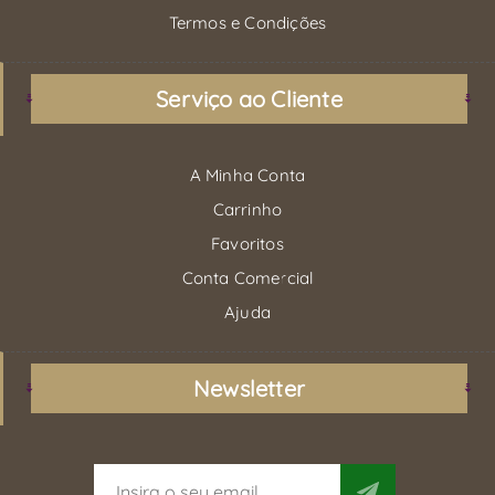
Termos e Condições
Serviço ao Cliente
A Minha Conta
Carrinho
Favoritos
Conta Comercial
Ajuda
Newsletter