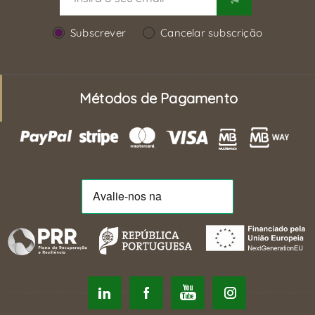
Subscrever
Cancelar subscrição
Métodos de Pagamento