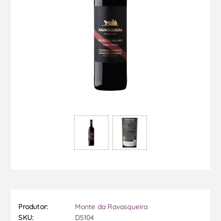
Produtor:
Monte da Ravasqueira
SKU:
D5104