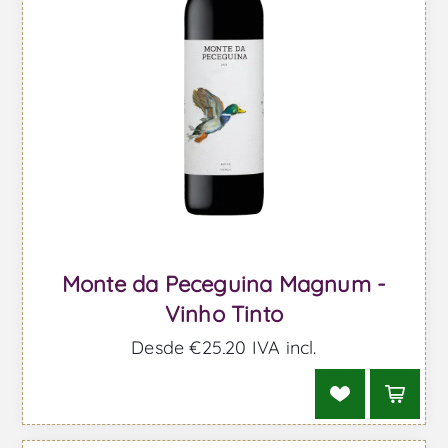
Monte da Peceguina Magnum -
Vinho Tinto
Desde €25,20 IVA incl.