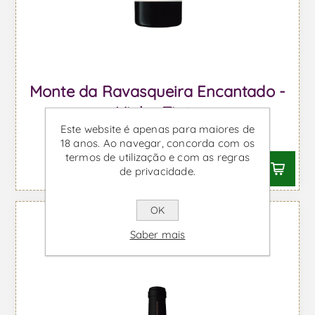
Monte da Ravasqueira Encantado -
Vinho Tinto
Este website é apenas para maiores de
Desde €7,04 IVA incl.
18 anos. Ao navegar, concorda com os
termos de utilização e com as regras
de privacidade.
OK
Saber mais