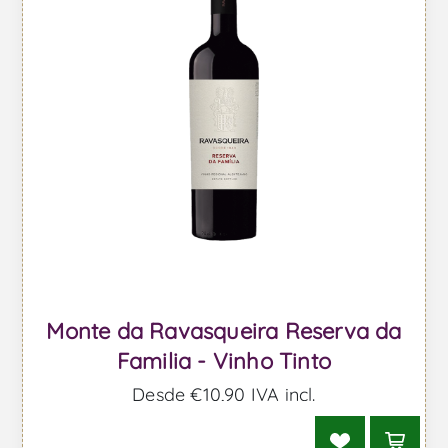
Monte da Ravasqueira Reserva da
Familia - Vinho Tinto
Desde €10,90 IVA incl.