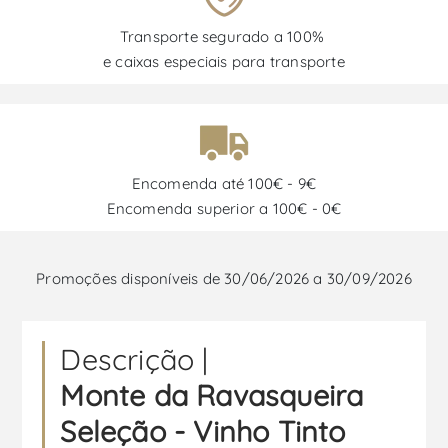
Transporte segurado a 100%
e caixas especiais para transporte
Encomenda até 100€ - 9€
Encomenda superior a 100€ - 0€
Promoções disponíveis de 30/06/2026 a 30/09/2026
Descrição |
Monte da Ravasqueira
Seleção - Vinho Tinto