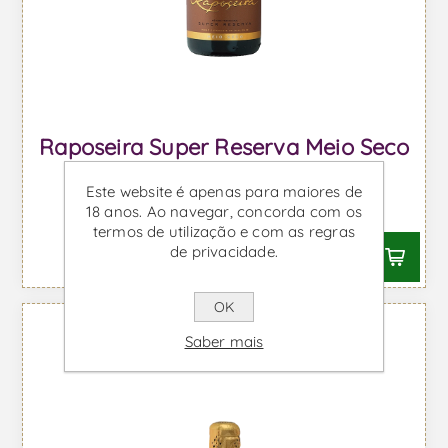
Raposeira Super Reserva Meio Seco
- Vinho Espumante
Este website é apenas para maiores de
Desde €18,90 IVA incl.
18 anos. Ao navegar, concorda com os
termos de utilização e com as regras
de privacidade.
OK
Saber mais