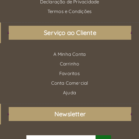
Declaração de Privacidade
Termos e Condições
Serviço ao Cliente
A Minha Conta
Carrinho
Favoritos
Conta Comercial
Ajuda
Newsletter