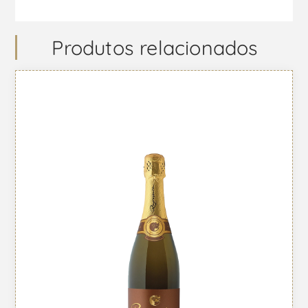
Produtos relacionados