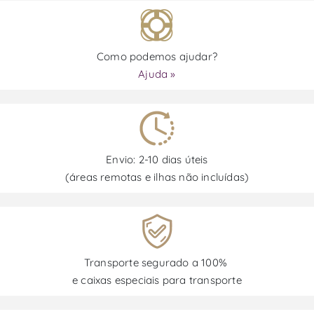
Como podemos ajudar?
Ajuda »
Envio: 2-10 dias úteis
(áreas remotas e ilhas não incluídas)
Transporte segurado a 100%
e caixas especiais para transporte