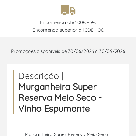
Encomenda até 100€ - 9€
Encomenda superior a 100€ - 0€
Promoções disponíveis de 30/06/2026 a 30/09/2026
Descrição |
Murganheira Super
Reserva Meio Seco -
Vinho Espumante
Murganheira Super Reserva Meio Seco