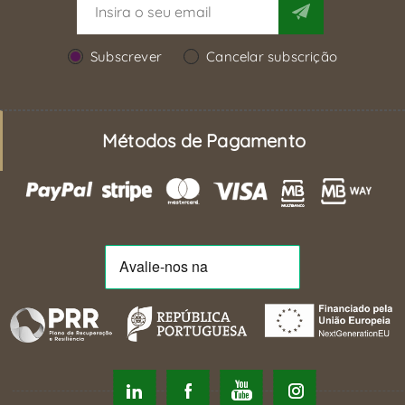
Subscrever
Cancelar subscrição
Métodos de Pagamento