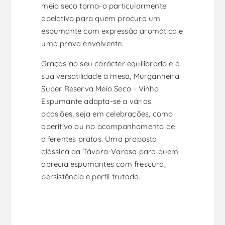
meio seco torna-o particularmente
apelativo para quem procura um
espumante com expressão aromática e
uma prova envolvente.
Graças ao seu carácter equilibrado e à
sua versatilidade à mesa, Murganheira
Super Reserva Meio Seco - Vinho
Espumante adapta-se a várias
ocasiões, seja em celebrações, como
aperitivo ou no acompanhamento de
diferentes pratos. Uma proposta
clássica da Távora-Varosa para quem
aprecia espumantes com frescura,
persistência e perfil frutado.