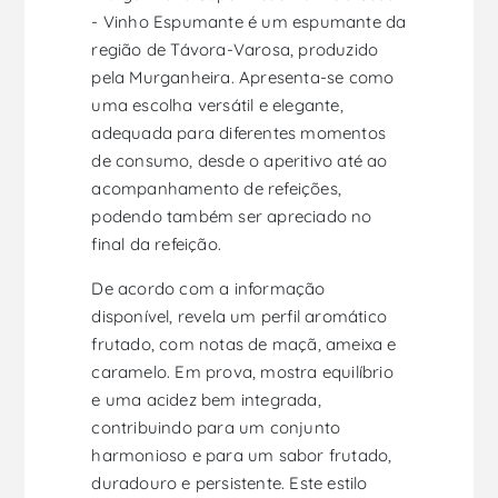
- Vinho Espumante é um espumante da
região de Távora-Varosa, produzido
pela Murganheira. Apresenta-se como
uma escolha versátil e elegante,
adequada para diferentes momentos
de consumo, desde o aperitivo até ao
acompanhamento de refeições,
podendo também ser apreciado no
final da refeição.
De acordo com a informação
disponível, revela um perfil aromático
frutado, com notas de maçã, ameixa e
caramelo. Em prova, mostra equilíbrio
e uma acidez bem integrada,
contribuindo para um conjunto
harmonioso e para um sabor frutado,
duradouro e persistente. Este estilo