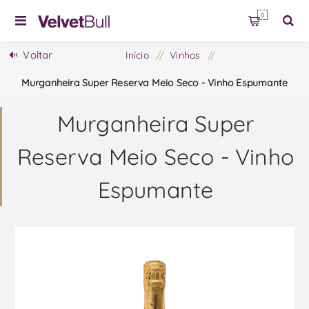
0
Voltar
Início
/
Vinhos
/
Murganheira Super Reserva Meio Seco - Vinho Espumante
Murganheira Super
Reserva Meio Seco - Vinho
Espumante