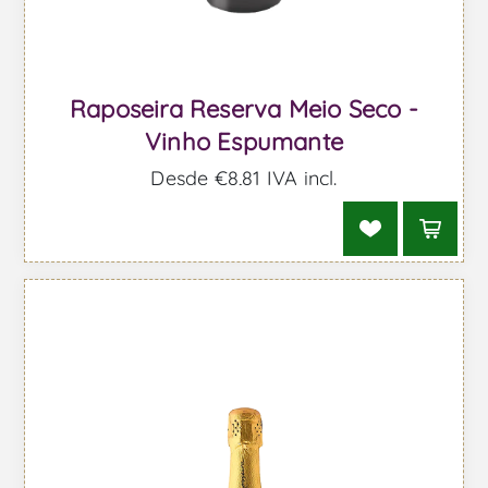
Raposeira Reserva Meio Seco -
Vinho Espumante
Desde €8,81 IVA incl.