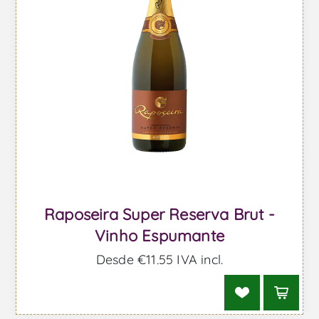
Raposeira Super Reserva Brut -
Vinho Espumante
Desde €11,55 IVA incl.