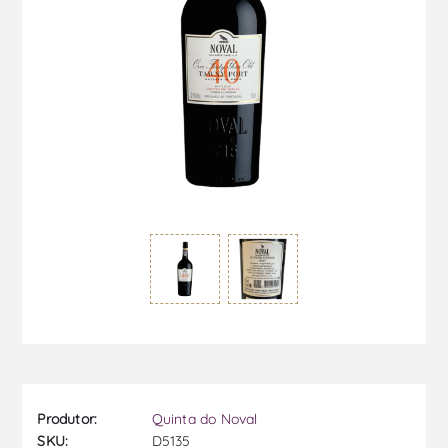
Produtor:
Quinta do Noval
SKU:
D5135