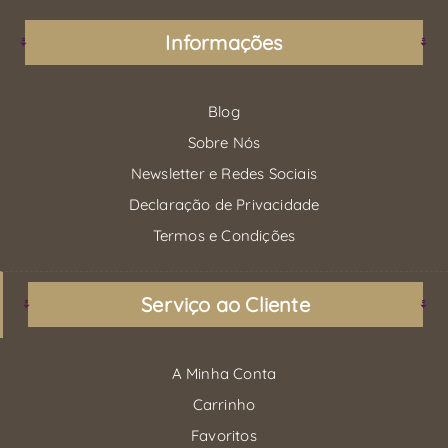
Informações
Blog
Sobre Nós
Newsletter e Redes Sociais
Declaração de Privacidade
Termos e Condições
Serviço ao Cliente
A Minha Conta
Carrinho
Favoritos