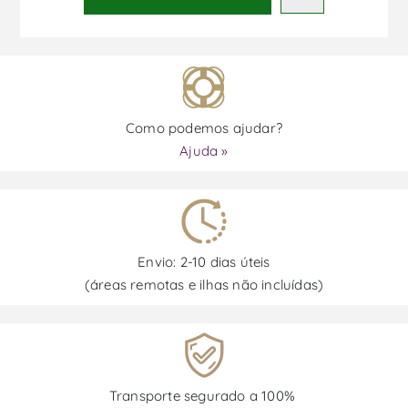
Como podemos ajudar?
Ajuda »
Envio: 2-10 dias úteis
(áreas remotas e ilhas não incluídas)
Transporte segurado a 100%