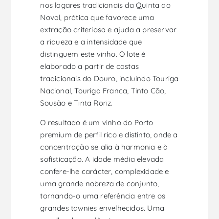
nos lagares tradicionais da Quinta do
Noval, prática que favorece uma
extração criteriosa e ajuda a preservar
a riqueza e a intensidade que
distinguem este vinho. O lote é
elaborado a partir de castas
tradicionais do Douro, incluindo Touriga
Nacional, Touriga Franca, Tinto Cão,
Sousão e Tinta Roriz.
O resultado é um vinho do Porto
premium de perfil rico e distinto, onde a
concentração se alia à harmonia e à
sofisticação. A idade média elevada
confere-lhe carácter, complexidade e
uma grande nobreza de conjunto,
tornando-o uma referência entre os
grandes tawnies envelhecidos. Uma