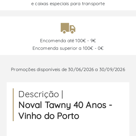
e caixas especiais para transporte
Encomenda até 100€ - 9€
Encomenda superior a 100€ - 0€
Promoções disponíveis de 30/06/2026 a 30/09/2026
Descrição |
Noval Tawny 40 Anos -
Vinho do Porto