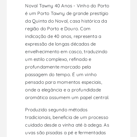
Noval Tawny 40 Anos - Vinho do Porto
é um Porto Tawny de grande prestígio
da Quinta do Noval, casa histórica da
região do Porto e Douro. Com
indicação de 40 anos, representa a
expressão de longas décadas de
envelhecimento em casco, traduzindo
um estilo complexo, refinado e
profundamente marcado pela
passagem do tempo. É um vinho
pensado para momentos especiais,
onde a elegância e a profundidade
aromática assumem um papel central.
Produzido segundo métodos
tradicionais, beneficia de um processo
cuidado desde a vinha até à adega. As
uvas são pisadas a pé e fermentadas