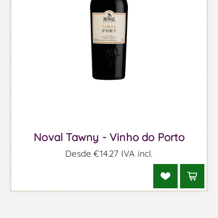
Noval Tawny - Vinho do Porto
Desde €14,27 IVA incl.