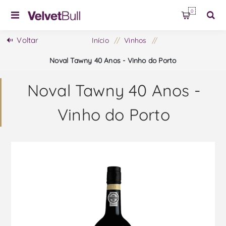
0
Voltar
Início
/
Vinhos
/
Noval Tawny 40 Anos - Vinho do Porto
Noval Tawny 40 Anos -
Vinho do Porto