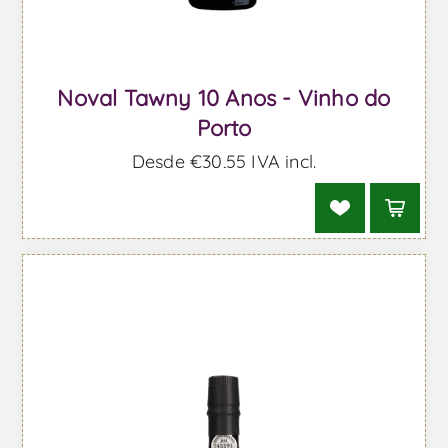
Noval Tawny 10 Anos - Vinho do
Porto
Desde €30,55 IVA incl.