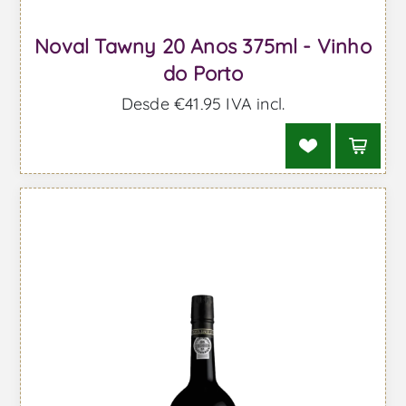
Noval Tawny 20 Anos 375ml - Vinho
do Porto
Desde €41,95 IVA incl.