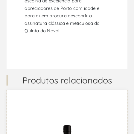
escolha de excelência para
apreciadores de Porto com idade e
para quem procura descobrir a
assinatura clássica e meticulosa da
Quinta do Noval.
Produtos relacionados