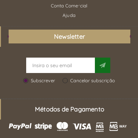
Conta Comercial
Ajuda
Newsletter
Subscrever
Cancelar subscrição
Métodos de Pagamento