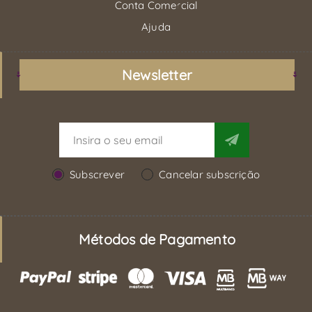
Conta Comercial
Ajuda
Newsletter
Subscrever
Cancelar subscrição
Métodos de Pagamento