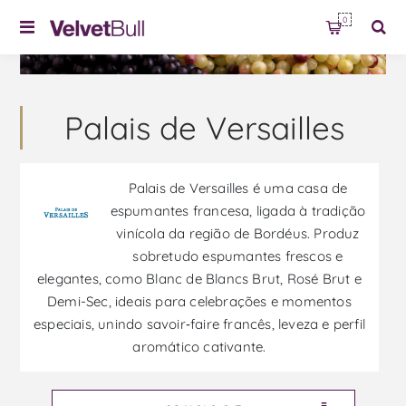
0
Palais de Versailles
Palais de Versailles é uma casa de
espumantes francesa, ligada à tradição
vinícola da região de Bordéus. Produz
sobretudo espumantes frescos e
elegantes, como Blanc de Blancs Brut, Rosé Brut e
Demi-Sec, ideais para celebrações e momentos
especiais, unindo savoir‑faire francês, leveza e perfil
aromático cativante.