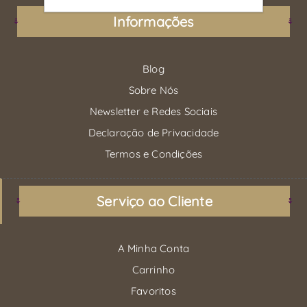
Informações
Blog
Sobre Nós
Newsletter e Redes Sociais
Declaração de Privacidade
Termos e Condições
Serviço ao Cliente
A Minha Conta
Carrinho
Favoritos