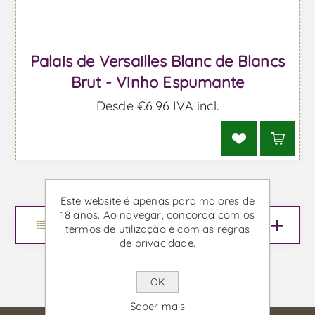
Palais de Versailles Blanc de Blancs
Brut - Vinho Espumante
Desde €6,96 IVA incl.
Este website é apenas para maiores de
18 anos. Ao navegar, concorda com os
Menu
termos de utilização e com as regras
de privacidade.
OK
Saber mais