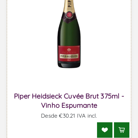
Piper Heidsieck Cuvée Brut 375ml -
Vinho Espumante
Desde €30,21 IVA incl.