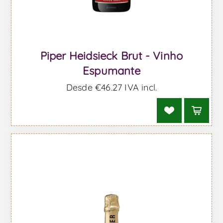
Piper Heidsieck Brut - Vinho
Espumante
Desde €46,27 IVA incl.