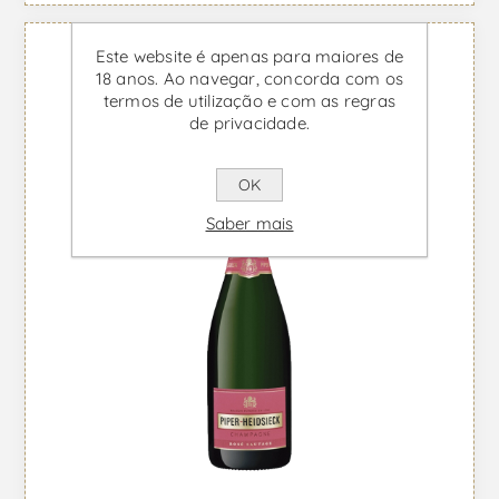
Este website é apenas para maiores de
18 anos. Ao navegar, concorda com os
termos de utilização e com as regras
de privacidade.
OK
Saber mais