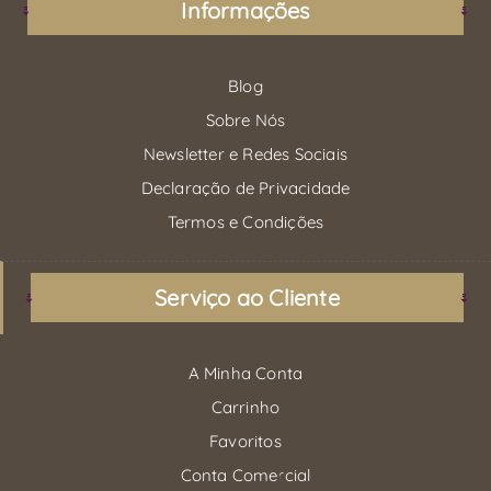
Informações
Blog
Sobre Nós
Newsletter e Redes Sociais
Declaração de Privacidade
Termos e Condições
Serviço ao Cliente
A Minha Conta
Carrinho
Favoritos
Conta Comercial