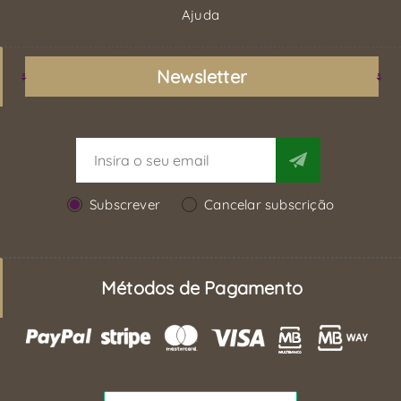
Ajuda
Newsletter
Subscrever
Cancelar subscrição
Métodos de Pagamento