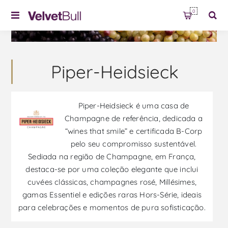
0
Piper-Heidsieck
Piper-Heidsieck é uma casa de
Champagne de referência, dedicada a
“wines that smile” e certificada B-Corp
pelo seu compromisso sustentável.
Sediada na região de Champagne, em França,
destaca-se por uma coleção elegante que inclui
cuvées clássicas, champagnes rosé, Millésimes,
gamas Essentiel e edições raras Hors-Série, ideais
para celebrações e momentos de pura sofisticação.