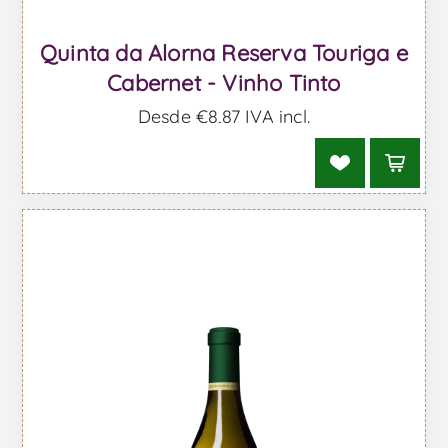
Quinta da Alorna Reserva Touriga e
Cabernet - Vinho Tinto
Desde €8,87 IVA incl.