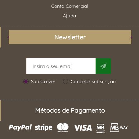
Conta Comercial
Ajuda
Newsletter
Subscrever
Cancelar subscrição
Métodos de Pagamento