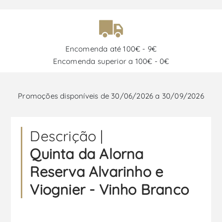
Encomenda até 100€ - 9€
Encomenda superior a 100€ - 0€
Promoções disponíveis de 30/06/2026 a 30/09/2026
Descrição |
Quinta da Alorna
Reserva Alvarinho e
Viognier - Vinho Branco