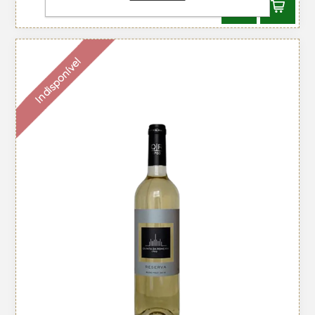
Indisponível