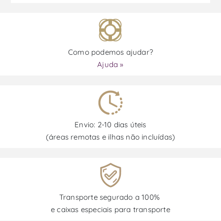
Como podemos ajudar?
Ajuda »
Envio: 2-10 dias úteis
(áreas remotas e ilhas não incluídas)
Transporte segurado a 100%
e caixas especiais para transporte