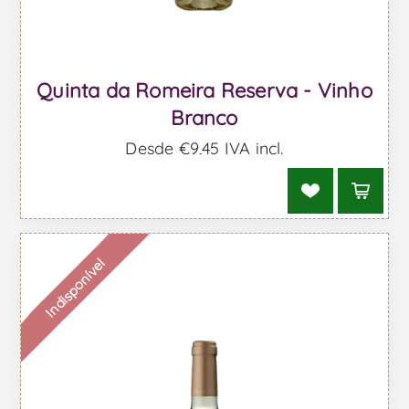
Quinta da Romeira Reserva - Vinho
Branco
Desde €9,45 IVA incl.
Indisponível