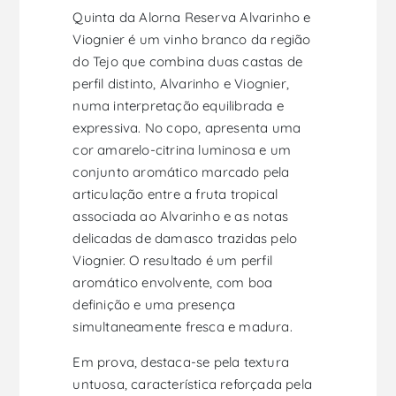
Quinta da Alorna Reserva Alvarinho e
Viognier é um vinho branco da região
do Tejo que combina duas castas de
perfil distinto, Alvarinho e Viognier,
numa interpretação equilibrada e
expressiva. No copo, apresenta uma
cor amarelo-citrina luminosa e um
conjunto aromático marcado pela
articulação entre a fruta tropical
associada ao Alvarinho e as notas
delicadas de damasco trazidas pelo
Viognier. O resultado é um perfil
aromático envolvente, com boa
definição e uma presença
simultaneamente fresca e madura.
Em prova, destaca-se pela textura
untuosa, característica reforçada pela