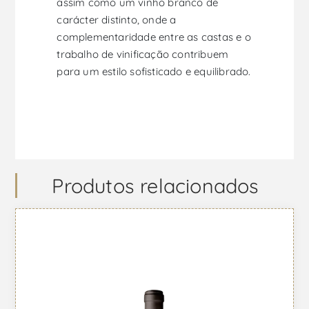
assim como um vinho branco de
carácter distinto, onde a
complementaridade entre as castas e o
trabalho de vinificação contribuem
para um estilo sofisticado e equilibrado.
Produtos relacionados