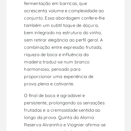
fermentação em barricas, que
acrescenta volume e complexidade ao
conjunto. Essa abordagem confere-lhe
também um subtil toque de doçura,
bem integrado na estrutura do vinho,
sem retirar elegância ao perfil geral. A
combinação entre expressão frutada,
riqueza de boca e influência da
madeira traduz-se num branco
harmonioso, pensado para
proporcionar uma experiência de
prova plena e cativante.
O final de boca é agradável e
persistente, prolongando as sensações
frutadas e a cremosidade sentida ao
longo da prova. Quinta da Alorna
Reserva Alvarinho e Viognier afirma-se