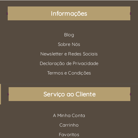
Informações
Blog
Sobre Nós
Newsletter e Redes Sociais
Declaração de Privacidade
Termos e Condições
Serviço ao Cliente
A Minha Conta
Carrinho
Favoritos