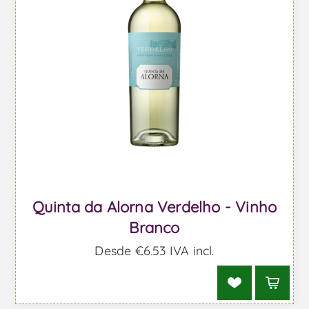
Quinta da Alorna Verdelho - Vinho
Branco
Desde €6,53 IVA incl.