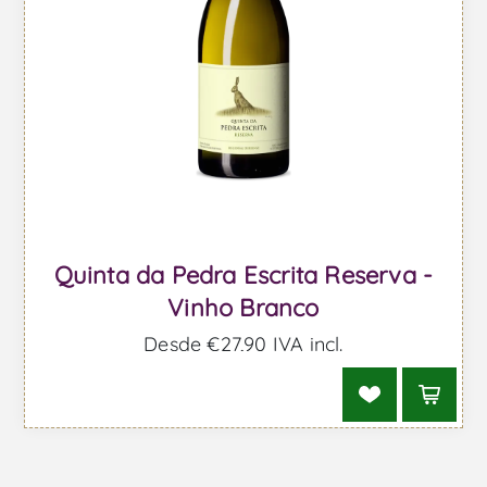
Quinta da Pedra Escrita Reserva -
Vinho Branco
Desde €27,90 IVA incl.