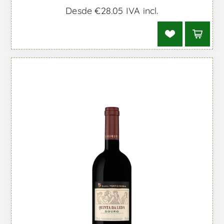
Desde €28,05 IVA incl.