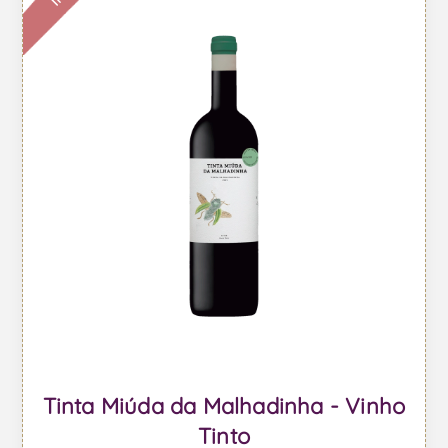
Tinta Miúda da Malhadinha - Vinho
Tinto