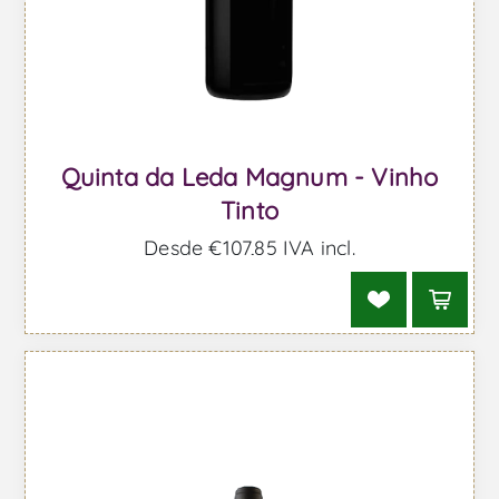
Quinta da Leda Magnum - Vinho
Tinto
Desde €107,85 IVA incl.