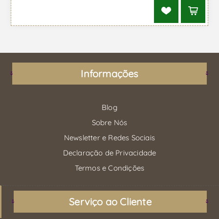
Informações
Blog
Sobre Nós
Newsletter e Redes Sociais
Declaração de Privacidade
Termos e Condições
Serviço ao Cliente