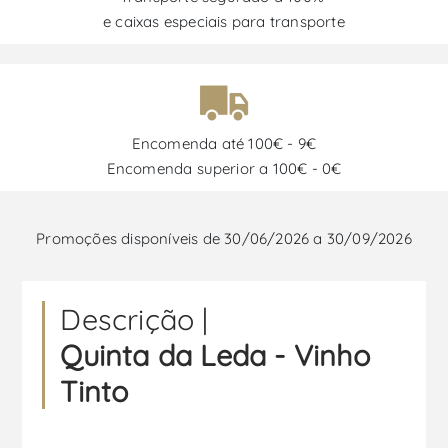
e caixas especiais para transporte
Encomenda até 100€ - 9€
Encomenda superior a 100€ - 0€
Promoções disponíveis de 30/06/2026 a 30/09/2026
Descrição |
Quinta da Leda - Vinho
Tinto