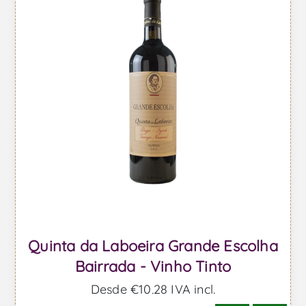
Quinta da Laboeira Grande Escolha
Bairrada - Vinho Tinto
Desde €10,28 IVA incl.