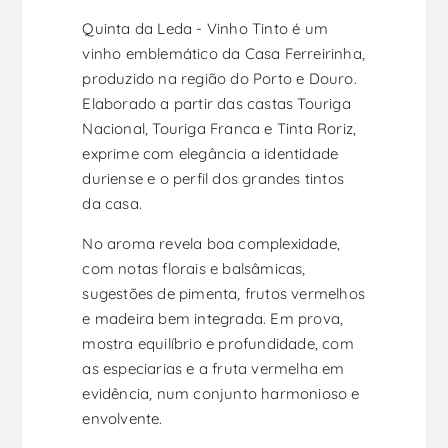
Quinta da Leda - Vinho Tinto é um
vinho emblemático da Casa Ferreirinha,
produzido na região do Porto e Douro.
Elaborado a partir das castas Touriga
Nacional, Touriga Franca e Tinta Roriz,
exprime com elegância a identidade
duriense e o perfil dos grandes tintos
da casa.
No aroma revela boa complexidade,
com notas florais e balsâmicas,
sugestões de pimenta, frutos vermelhos
e madeira bem integrada. Em prova,
mostra equilíbrio e profundidade, com
as especiarias e a fruta vermelha em
evidência, num conjunto harmonioso e
envolvente.