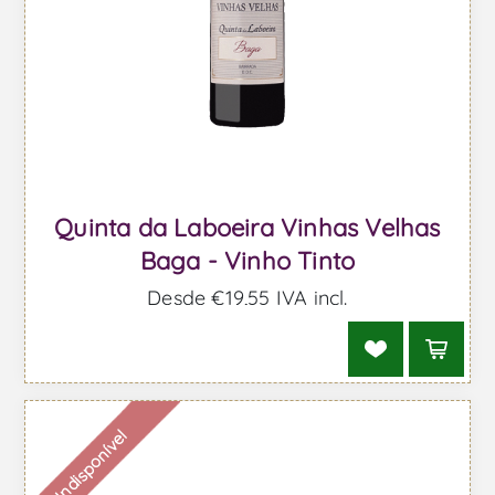
Quinta da Laboeira Vinhas Velhas
Baga - Vinho Tinto
Desde €19,55 IVA incl.
Indisponível