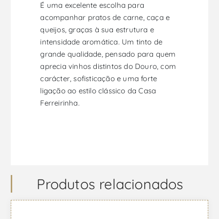
É uma excelente escolha para
acompanhar pratos de carne, caça e
queijos, graças à sua estrutura e
intensidade aromática. Um tinto de
grande qualidade, pensado para quem
aprecia vinhos distintos do Douro, com
carácter, sofisticação e uma forte
ligação ao estilo clássico da Casa
Ferreirinha.
Produtos relacionados