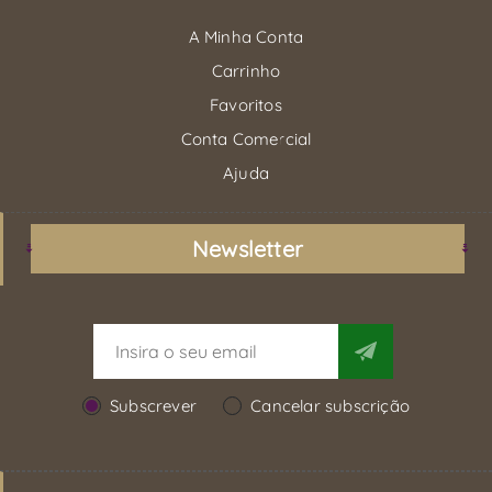
A Minha Conta
Carrinho
Favoritos
Conta Comercial
Ajuda
Newsletter
Subscrever
Cancelar subscrição