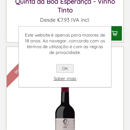
Quinta da Boa Esperança - Vinho
Tinto
Desde €7,93 IVA incl.
Este website é apenas para maiores de
18 anos. Ao navegar, concorda com os
termos de utilização e com as regras
de privacidade.
Indisponível
OK
Saber mais