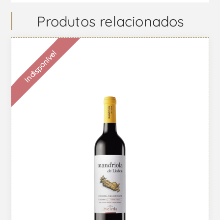
Produtos relacionados
Indisponível