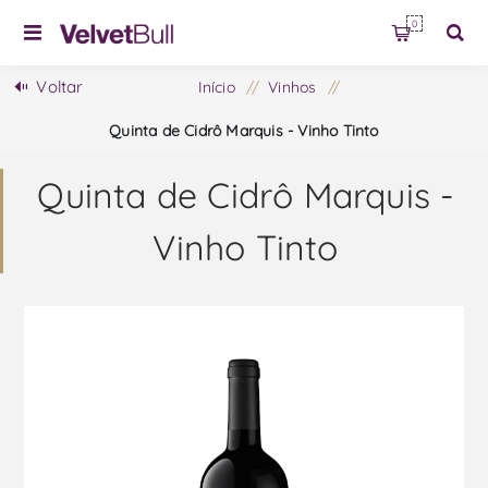
0
Voltar
Início
/
Vinhos
/
Quinta de Cidrô Marquis - Vinho Tinto
Quinta de Cidrô Marquis -
Vinho Tinto