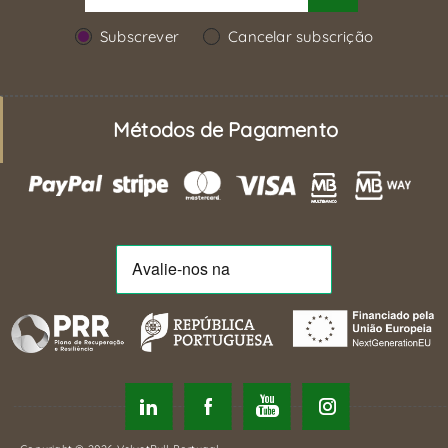
Subscrever
Cancelar subscrição
Métodos de Pagamento