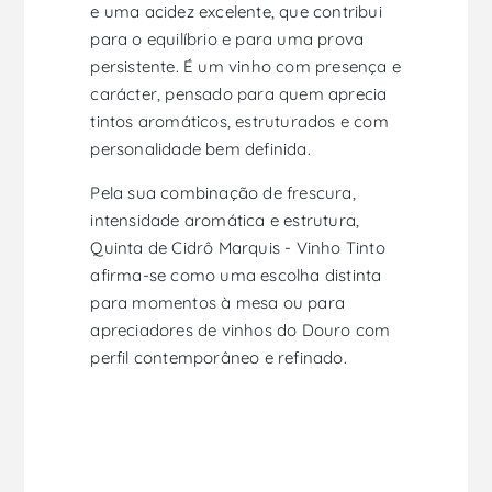
e uma acidez excelente, que contribui
para o equilíbrio e para uma prova
persistente. É um vinho com presença e
carácter, pensado para quem aprecia
tintos aromáticos, estruturados e com
personalidade bem definida.
Pela sua combinação de frescura,
intensidade aromática e estrutura,
Quinta de Cidrô Marquis - Vinho Tinto
afirma-se como uma escolha distinta
para momentos à mesa ou para
apreciadores de vinhos do Douro com
perfil contemporâneo e refinado.