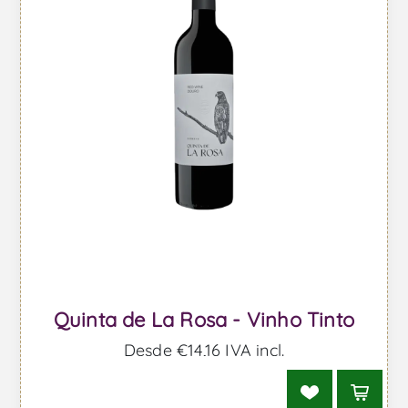
Quinta de La Rosa - Vinho Tinto
Desde €14,16 IVA incl.