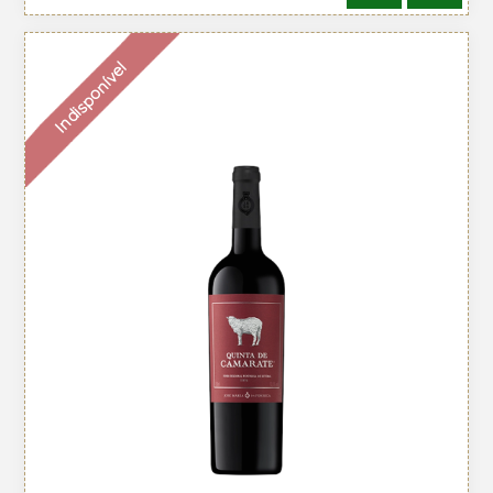
Indisponível