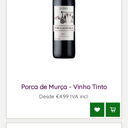
Porca de Murça - Vinho Tinto
Desde €4,99 IVA incl.