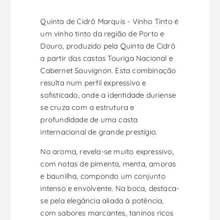
Quinta de Cidrô Marquis - Vinho Tinto é
um vinho tinto da região de Porto e
Douro, produzido pela Quinta de Cidrô
a partir das castas Touriga Nacional e
Cabernet Sauvignon. Esta combinação
resulta num perfil expressivo e
sofisticado, onde a identidade duriense
se cruza com a estrutura e
profundidade de uma casta
internacional de grande prestígio.
No aroma, revela-se muito expressivo,
com notas de pimenta, menta, amoras
e baunilha, compondo um conjunto
intenso e envolvente. Na boca, destaca-
se pela elegância aliada à potência,
com sabores marcantes, taninos ricos