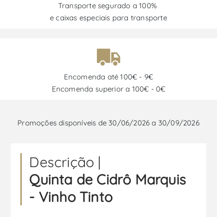
Transporte segurado a 100%
e caixas especiais para transporte
Encomenda até 100€ - 9€
Encomenda superior a 100€ - 0€
Promoções disponíveis de 30/06/2026 a 30/09/2026
Descrição |
Quinta de Cidrô Marquis
- Vinho Tinto