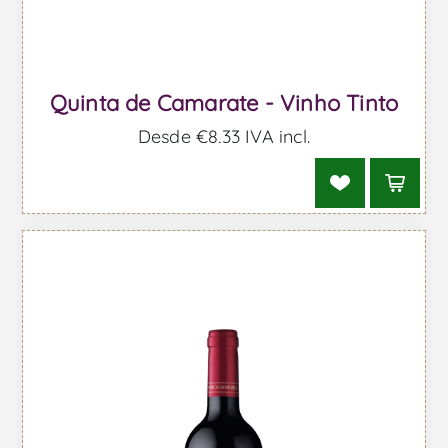
Quinta de Camarate - Vinho Tinto
Desde €8,33 IVA incl.