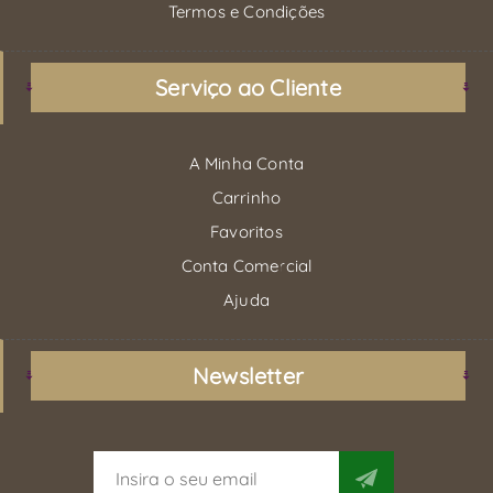
Termos e Condições
Serviço ao Cliente
A Minha Conta
Carrinho
Favoritos
Conta Comercial
Ajuda
Newsletter