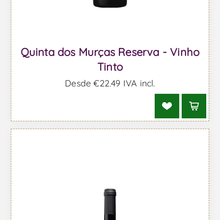
Quinta dos Murças Reserva - Vinho
Tinto
Desde €22,49 IVA incl.