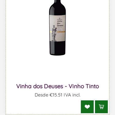
Vinha dos Deuses - Vinho Tinto
Desde €15,51 IVA incl.