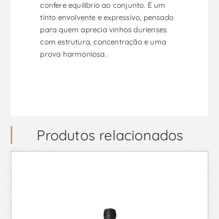
confere equilíbrio ao conjunto. É um
tinto envolvente e expressivo, pensado
para quem aprecia vinhos durienses
com estrutura, concentração e uma
prova harmoniosa.
Produtos relacionados