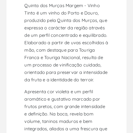
Quinta dos Murças Margem - Vinho
Tinto é um vinho do Porto e Douro,
produzido pela Quinta dos Murças, que
expressa o carácter da região através
de um perfil concentrado e equilibrado.
Elaborado a partir de uvas escolhidas à
mão, com destaque para Touriga
Franca e Touriga Nacional, resulta de
um processo de vinificação cuidado,
orientado para preservar a intensidade
da fruta e a identidade do terroir.
Apresenta cor violeta e um perfil
aromático e gustativo marcado por
frutos pretos, com grande intensidade
e definição. Na boca, revela bom
volume, taninos maduros e bem
integrados, aliados a uma frescura que