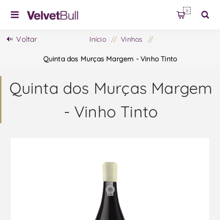
0
Voltar
Início
/
Vinhos
/
Quinta dos Murças Margem - Vinho Tinto
Quinta dos Murças Margem
- Vinho Tinto