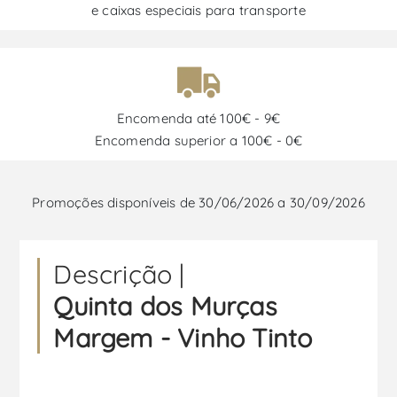
e caixas especiais para transporte
Encomenda até 100€ - 9€
Encomenda superior a 100€ - 0€
Promoções disponíveis de 30/06/2026 a 30/09/2026
Descrição |
Quinta dos Murças
Margem - Vinho Tinto