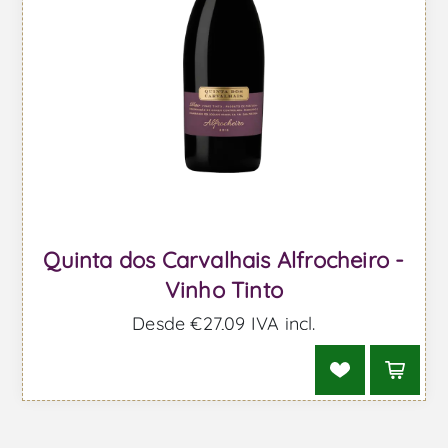
Quinta dos Carvalhais Alfrocheiro -
Vinho Tinto
Desde €27,09 IVA incl.