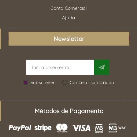
Conta Comercial
Ajuda
Newsletter
Subscrever
Cancelar subscrição
Métodos de Pagamento