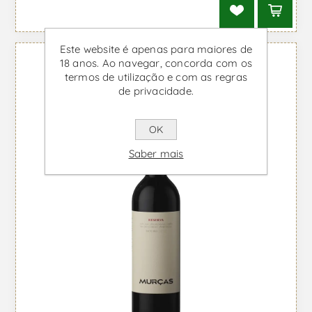
Este website é apenas para maiores de
18 anos. Ao navegar, concorda com os
termos de utilização e com as regras
de privacidade.
OK
Saber mais