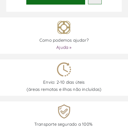
Como podemos ajudar?
Ajuda »
Envio: 2-10 dias úteis
(áreas remotas e ilhas não incluídas)
Transporte segurado a 100%