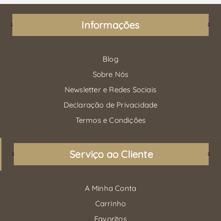
Informações
Blog
Sobre Nós
Newsletter e Redes Sociais
Declaração de Privacidade
Termos e Condições
Serviço ao Cliente
A Minha Conta
Carrinho
Favoritos