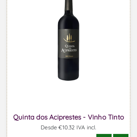
Quinta dos Aciprestes - Vinho Tinto
Desde €10,32 IVA incl.