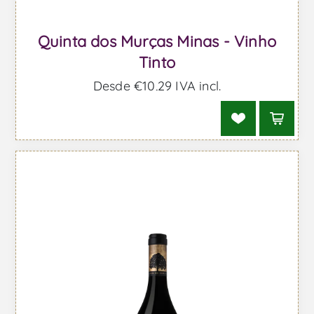
Quinta dos Murças Minas - Vinho
Tinto
Desde €10,29 IVA incl.