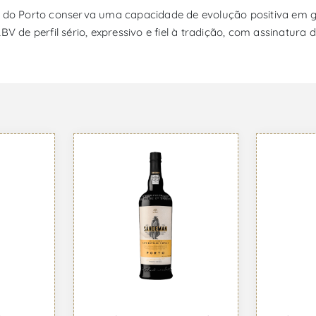
ho do Porto conserva uma capacidade de evolução positiva em
e perfil sério, expressivo e fiel à tradição, com assinatura 