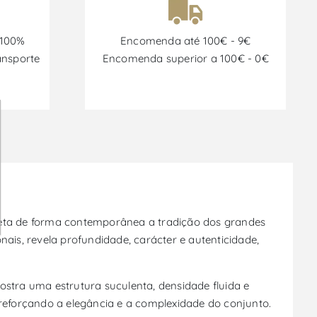
 100%
Encomenda até 100€ - 9€
ansporte
Encomenda superior a 100€ - 0€
preta de forma contemporânea a tradição dos grandes
ais, revela profundidade, carácter e autenticidade,
ostra uma estrutura suculenta, densidade fluida e
 reforçando a elegância e a complexidade do conjunto.