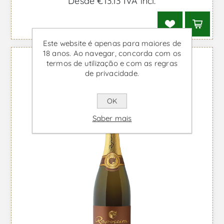
Desde €13,13 IVA incl.
Este website é apenas para maiores de
18 anos. Ao navegar, concorda com os
termos de utilização e com as regras
de privacidade.
OK
Saber mais