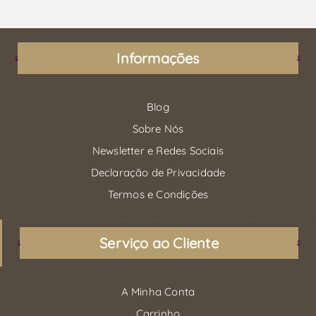
Informações
Blog
Sobre Nós
Newsletter e Redes Sociais
Declaração de Privacidade
Termos e Condições
Serviço ao Cliente
A Minha Conta
Carrinho