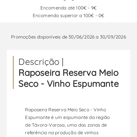
Encomenda até 100€ - 9€
Encomenda superior a 100€ - 0€
Promoções disponíveis de 30/06/2026 a 30/09/2026
Descrição |
Raposeira Reserva Meio
Seco - Vinho Espumante
Raposeira Reserva Meio Seco - Vinho
Espumante é um espumante da região
de Távora-Varosa, uma das zonas de
referência na produção de vinhos