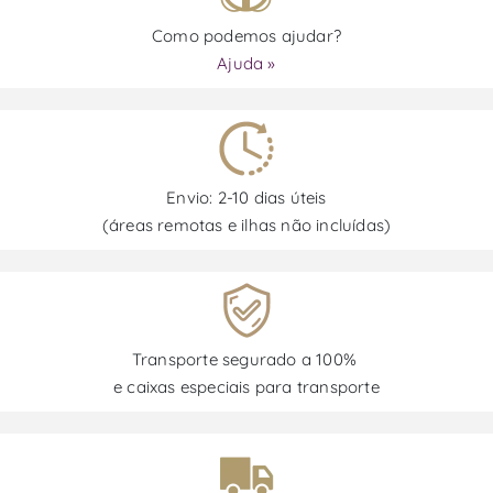
Como podemos ajudar?
Ajuda »
Envio: 2-10 dias úteis
(áreas remotas e ilhas não incluídas)
Transporte segurado a 100%
e caixas especiais para transporte