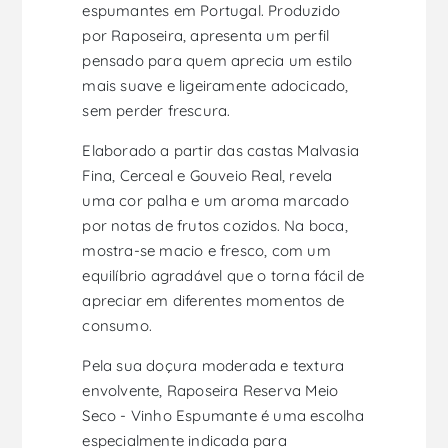
espumantes em Portugal. Produzido
por Raposeira, apresenta um perfil
pensado para quem aprecia um estilo
mais suave e ligeiramente adocicado,
sem perder frescura.
Elaborado a partir das castas Malvasia
Fina, Cerceal e Gouveio Real, revela
uma cor palha e um aroma marcado
por notas de frutos cozidos. Na boca,
mostra-se macio e fresco, com um
equilíbrio agradável que o torna fácil de
apreciar em diferentes momentos de
consumo.
Pela sua doçura moderada e textura
envolvente, Raposeira Reserva Meio
Seco - Vinho Espumante é uma escolha
especialmente indicada para