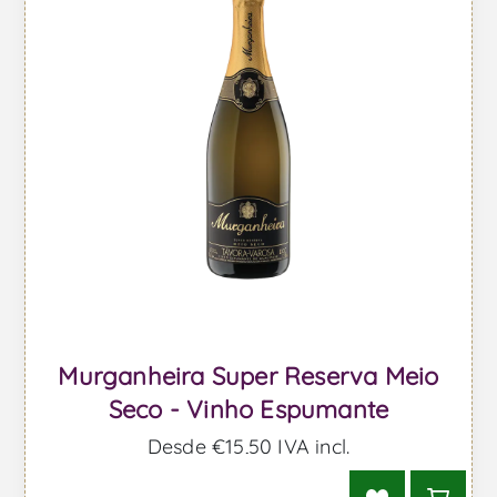
Murganheira Super Reserva Meio
Seco - Vinho Espumante
Desde €15,50 IVA incl.