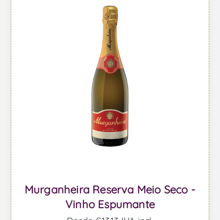
Murganheira Reserva Meio Seco -
Vinho Espumante