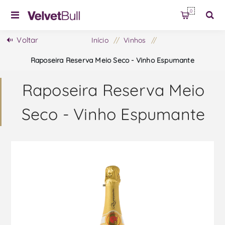
0
Voltar
Início
/
Vinhos
/
Raposeira Reserva Meio Seco - Vinho Espumante
Raposeira Reserva Meio
Seco - Vinho Espumante