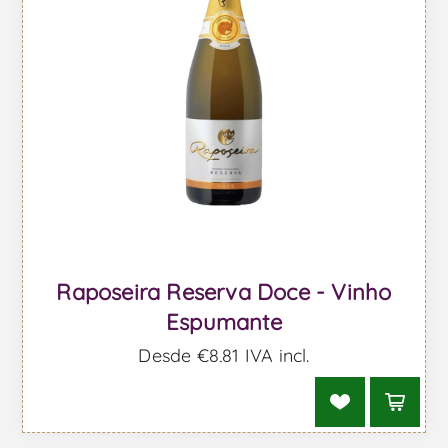
Raposeira Reserva Doce - Vinho
Espumante
Desde €8,81 IVA incl.