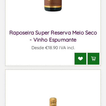
Raposeira Super Reserva Meio Seco
- Vinho Espumante
Desde €18,90 IVA incl.