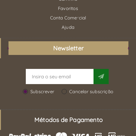
Favoritos
Conta Comercial
Ajuda
Newsletter
Subscrever
Cancelar subscrição
Métodos de Pagamento