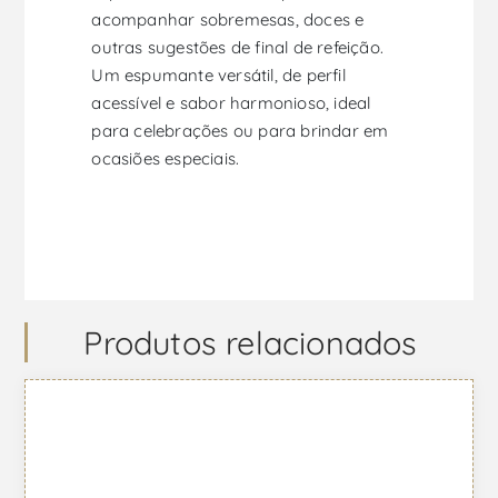
acompanhar sobremesas, doces e
outras sugestões de final de refeição.
Um espumante versátil, de perfil
acessível e sabor harmonioso, ideal
para celebrações ou para brindar em
ocasiões especiais.
Produtos relacionados