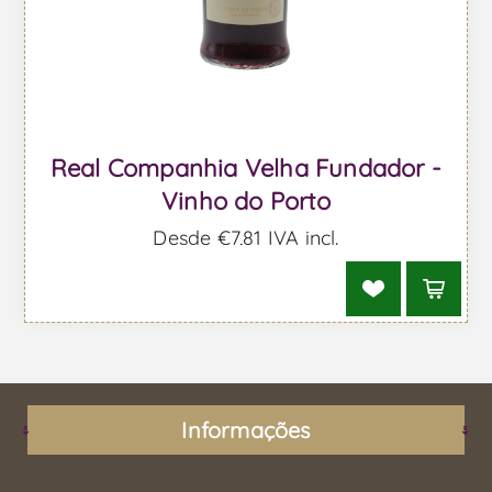
Real Companhia Velha Fundador -
Vinho do Porto
Desde €7,81 IVA incl.
Informações