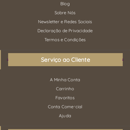
Blog
Sobre Nós
Newsletter e Redes Sociais
Declaração de Privacidade
Termos e Condições
Serviço ao Cliente
A Minha Conta
Carrinho
Favoritos
Conta Comercial
Ajuda