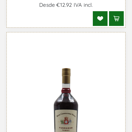
Desde €12,92 IVA incl.