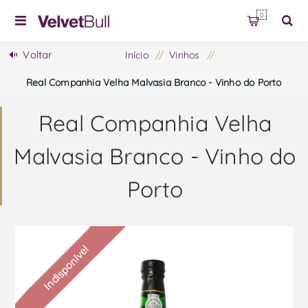
0
Voltar
Início
/
Vinhos
/
Real Companhia Velha Malvasia Branco - Vinho do Porto
Real Companhia Velha
Malvasia Branco - Vinho do
Porto
Indisponível