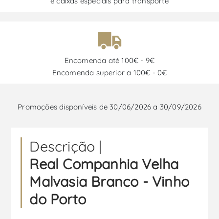
e caixas especiais para transporte
Encomenda até 100€ - 9€
Encomenda superior a 100€ - 0€
Promoções disponíveis de 30/06/2026 a 30/09/2026
Descrição |
Real Companhia Velha
Malvasia Branco - Vinho
do Porto