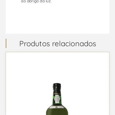
ao abrigo da luz.
Produtos relacionados