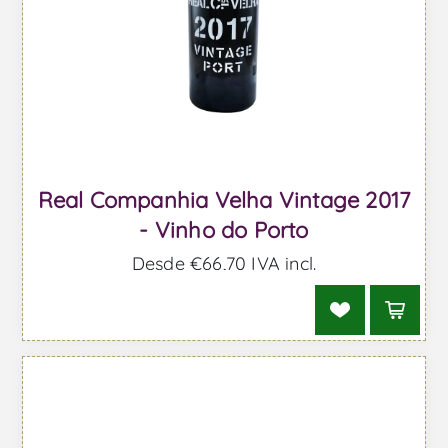
Real Companhia Velha Vintage 2017
- Vinho do Porto
Desde €66,70 IVA incl.