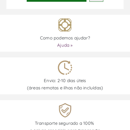
Como podemos ajudar?
Ajuda »
Envio: 2-10 dias úteis
(áreas remotas e ilhas não incluídas)
Transporte segurado a 100%