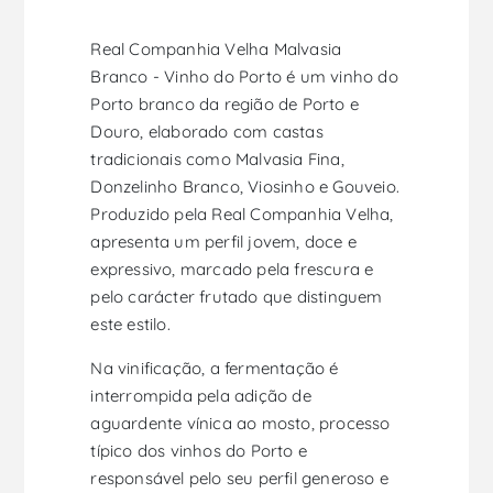
Real Companhia Velha Malvasia
Branco - Vinho do Porto é um vinho do
Porto branco da região de Porto e
Douro, elaborado com castas
tradicionais como Malvasia Fina,
Donzelinho Branco, Viosinho e Gouveio.
Produzido pela Real Companhia Velha,
apresenta um perfil jovem, doce e
expressivo, marcado pela frescura e
pelo carácter frutado que distinguem
este estilo.
Na vinificação, a fermentação é
interrompida pela adição de
aguardente vínica ao mosto, processo
típico dos vinhos do Porto e
responsável pelo seu perfil generoso e