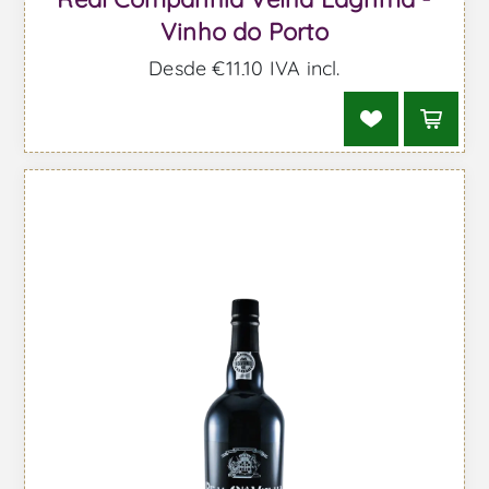
Vinho do Porto
Desde €11,10 IVA incl.