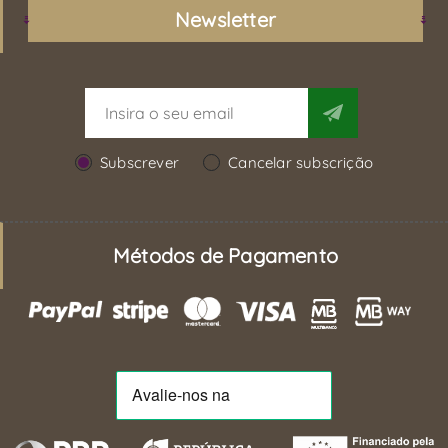
Newsletter
Subscrever
Cancelar subscrição
Métodos de Pagamento