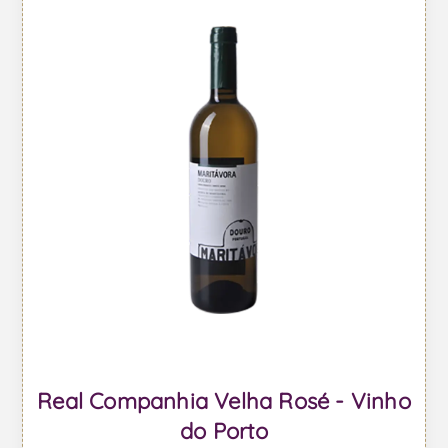
Real Companhia Velha Rosé - Vinho
do Porto