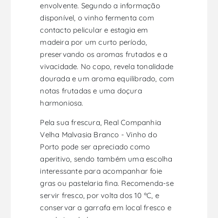
envolvente. Segundo a informação
disponível, o vinho fermenta com
contacto pelicular e estagia em
madeira por um curto período,
preservando os aromas frutados e a
vivacidade. No copo, revela tonalidade
dourada e um aroma equilibrado, com
notas frutadas e uma doçura
harmoniosa.
Pela sua frescura, Real Companhia
Velha Malvasia Branco - Vinho do
Porto pode ser apreciado como
aperitivo, sendo também uma escolha
interessante para acompanhar foie
gras ou pastelaria fina. Recomenda-se
servir fresco, por volta dos 10 ºC, e
conservar a garrafa em local fresco e