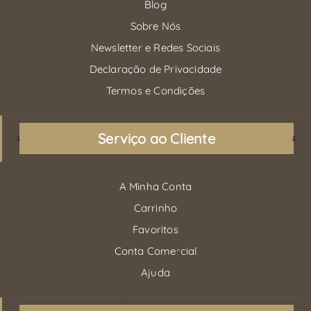
Blog
Sobre Nós
Newsletter e Redes Sociais
Declaração de Privacidade
Termos e Condições
Serviço ao Cliente
A Minha Conta
Carrinho
Favoritos
Conta Comercial
Ajuda