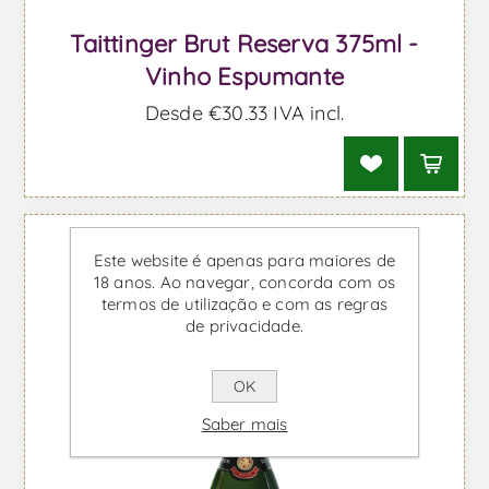
Taittinger Brut Reserva 375ml -
Vinho Espumante
Desde €30,33 IVA incl.
Este website é apenas para maiores de
18 anos. Ao navegar, concorda com os
termos de utilização e com as regras
de privacidade.
OK
Saber mais