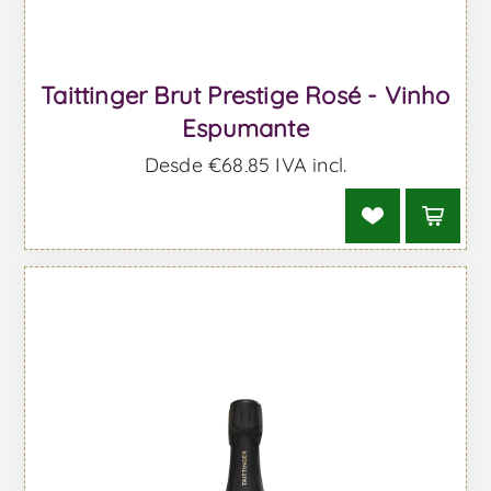
Taittinger Brut Prestige Rosé - Vinho
Espumante
Desde €68,85 IVA incl.