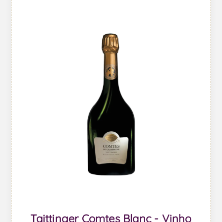
Taittinger Comtes Blanc - Vinho