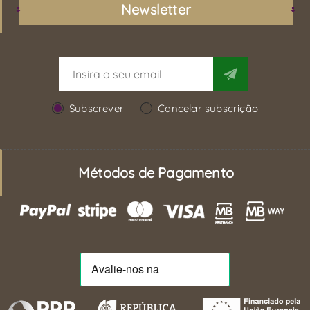
Newsletter
Subscrever
Cancelar subscrição
Métodos de Pagamento