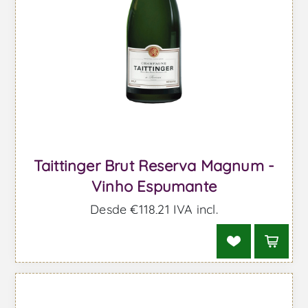
Taittinger Brut Reserva Magnum -
Vinho Espumante
Desde €118,21 IVA incl.