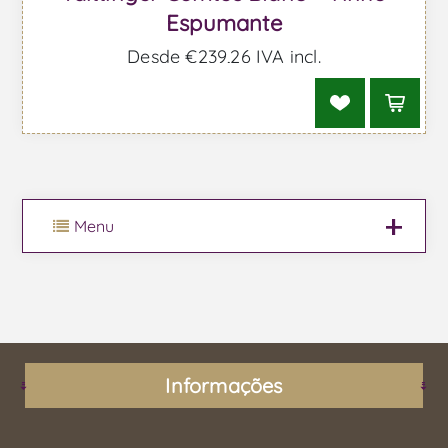
Espumante
Desde €239,26 IVA incl.
Menu
Informações