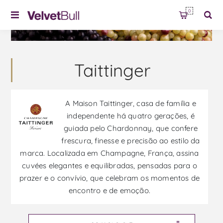
0
Taittinger
A Maison Taittinger, casa de família e
independente há quatro gerações, é
guiada pelo Chardonnay, que confere
frescura, finesse e precisão ao estilo da
marca. Localizada em Champagne, França, assina
cuvées elegantes e equilibradas, pensadas para o
prazer e o convívio, que celebram os momentos de
encontro e de emoção.