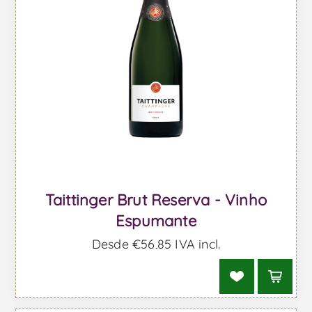
Taittinger Brut Reserva - Vinho
Espumante
Desde €56,85 IVA incl.