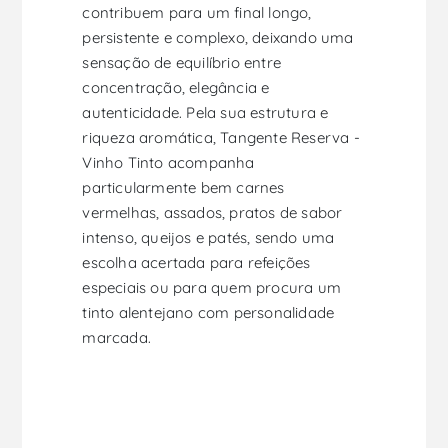
contribuem para um final longo,
persistente e complexo, deixando uma
sensação de equilíbrio entre
concentração, elegância e
autenticidade. Pela sua estrutura e
riqueza aromática, Tangente Reserva -
Vinho Tinto acompanha
particularmente bem carnes
vermelhas, assados, pratos de sabor
intenso, queijos e patés, sendo uma
escolha acertada para refeições
especiais ou para quem procura um
tinto alentejano com personalidade
marcada.