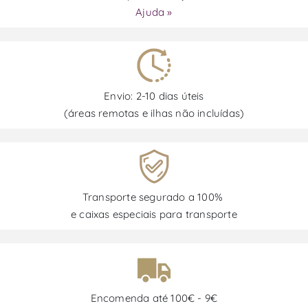
Ajuda »
Envio: 2-10 dias úteis
(áreas remotas e ilhas não incluídas)
Transporte segurado a 100%
e caixas especiais para transporte
Encomenda até 100€ - 9€