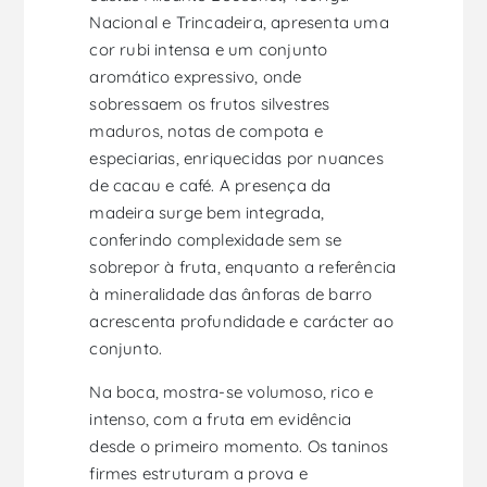
Nacional e Trincadeira, apresenta uma
cor rubi intensa e um conjunto
aromático expressivo, onde
sobressaem os frutos silvestres
maduros, notas de compota e
especiarias, enriquecidas por nuances
de cacau e café. A presença da
madeira surge bem integrada,
conferindo complexidade sem se
sobrepor à fruta, enquanto a referência
à mineralidade das ânforas de barro
acrescenta profundidade e carácter ao
conjunto.
Na boca, mostra-se volumoso, rico e
intenso, com a fruta em evidência
desde o primeiro momento. Os taninos
firmes estruturam a prova e