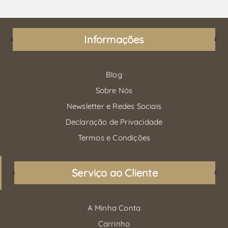
Informações
Blog
Sobre Nós
Newsletter e Redes Sociais
Declaração de Privacidade
Termos e Condições
Serviço ao Cliente
A Minha Conta
Carrinho