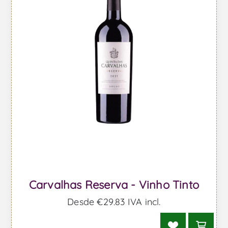
Carvalhas Reserva - Vinho Tinto
Desde €29,83 IVA incl.