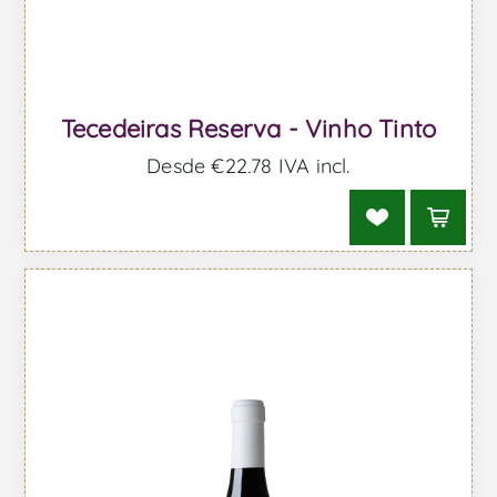
Tecedeiras Reserva - Vinho Tinto
Desde €22,78 IVA incl.