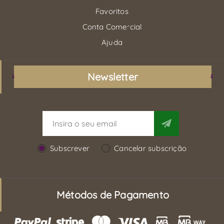
Favoritos
Conta Comercial
Ajuda
Newsletter
Subscrever
Cancelar subscrição
Métodos de Pagamento