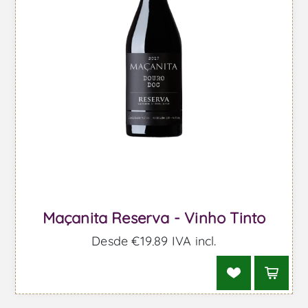
Maçanita Reserva - Vinho Tinto
Desde €19,89 IVA incl.