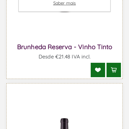
Saber mais
Brunheda Reserva - Vinho Tinto
Desde €21,48 IVA incl.