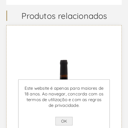
Produtos relacionados
Este website é apenas para maiores de
18 anos. Ao navegar, concorda com os
termos de utilização e com as regras
de privacidade.
OK