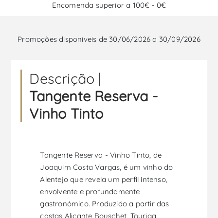
Encomenda superior a 100€ - 0€
Promoções disponíveis de 30/06/2026 a 30/09/2026
Descrição |
Tangente Reserva -
Vinho Tinto
Tangente Reserva - Vinho Tinto, de
Joaquim Costa Vargas, é um vinho do
Alentejo que revela um perfil intenso,
envolvente e profundamente
gastronómico. Produzido a partir das
castas Alicante Bouschet, Touriga