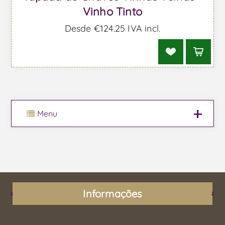
Vinho Tinto
Desde €124,25 IVA incl.
Menu
Informações