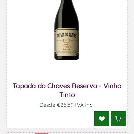
Tapada do Chaves Reserva - Vinho
Tinto
Desde €26,69 IVA incl.