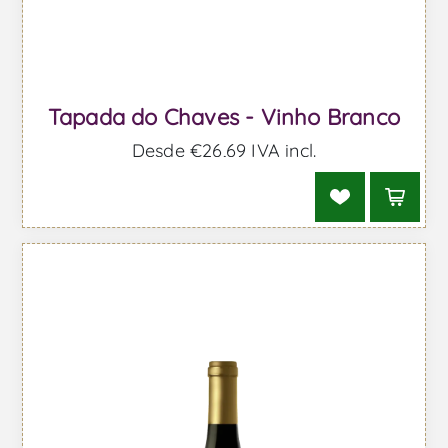
Tapada do Chaves - Vinho Branco
Desde €26,69 IVA incl.