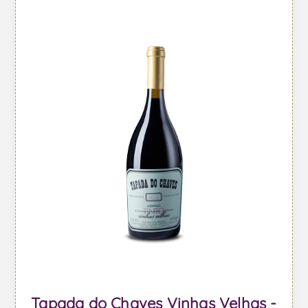
Tapada do Chaves Vinhas Velhas -