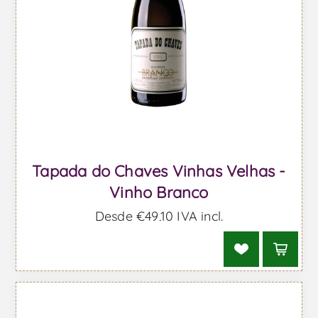
Tapada do Chaves Vinhas Velhas -
Vinho Branco
Desde €49,10 IVA incl.