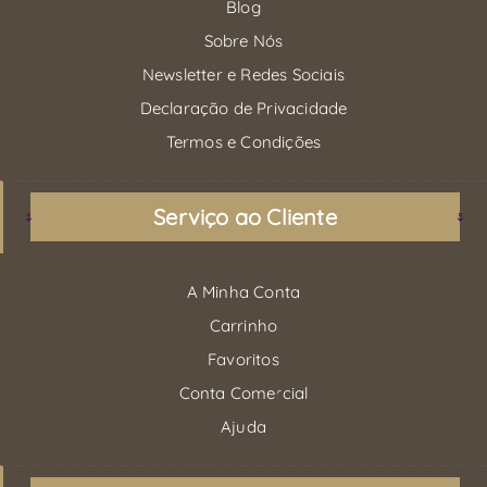
Blog
Sobre Nós
Newsletter e Redes Sociais
Declaração de Privacidade
Termos e Condições
Serviço ao Cliente
A Minha Conta
Carrinho
Favoritos
Conta Comercial
Ajuda