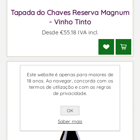
Tapada do Chaves Reserva Magnum
- Vinho Tinto
Desde €55,18 IVA incl.
Este website é apenas para maiores de
18 anos. Ao navegar, concorda com os
termos de utilização e com as regras
de privacidade.
OK
Saber mais