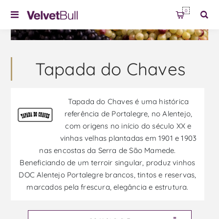
0
Tapada do Chaves
Tapada do Chaves é uma histórica
referência de Portalegre, no Alentejo,
com origens no início do século XX e
vinhas velhas plantadas em 1901 e 1903
nas encostas da Serra de São Mamede.
Beneficiando de um terroir singular, produz vinhos
DOC Alentejo Portalegre brancos, tintos e reservas,
marcados pela frescura, elegância e estrutura.