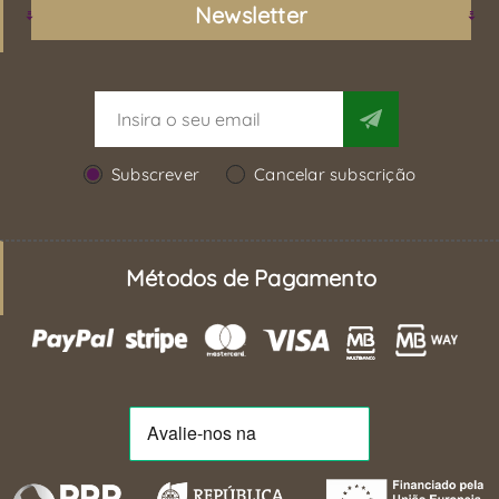
Newsletter
Subscrever
Cancelar subscrição
Métodos de Pagamento