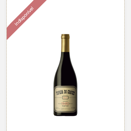
Indisponível