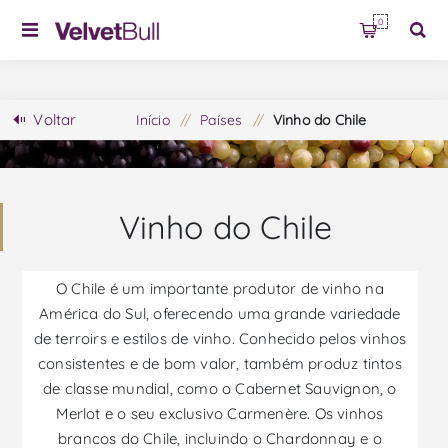
0
Voltar
Início
/
Países
/
Vinho do Chile
Vinho do Chile
O Chile é um importante produtor de vinho na
América do Sul, oferecendo uma grande variedade
de terroirs e estilos de vinho. Conhecido pelos vinhos
consistentes e de bom valor, também produz tintos
de classe mundial, como o Cabernet Sauvignon, o
Merlot e o seu exclusivo Carmenère. Os vinhos
brancos do Chile, incluindo o Chardonnay e o