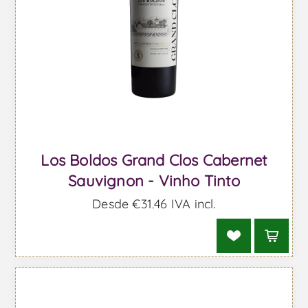
Los Boldos Grand Clos Cabernet
Sauvignon - Vinho Tinto
Desde €31,46 IVA incl.