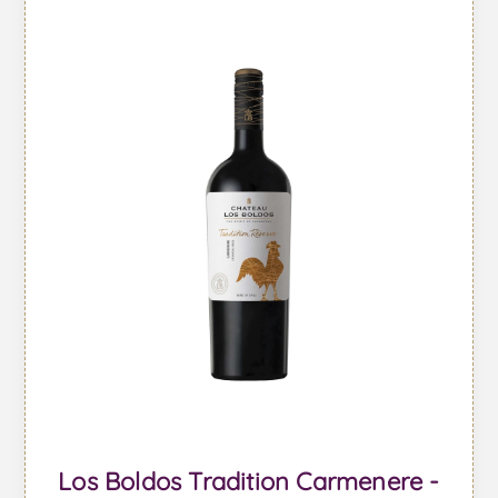
Los Boldos Tradition Carmenere -