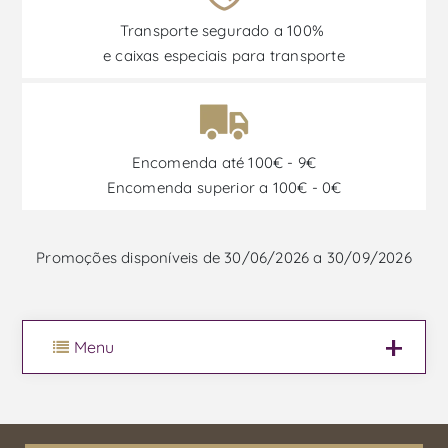
Transporte segurado a 100%
e caixas especiais para transporte
Encomenda até 100€ - 9€
Encomenda superior a 100€ - 0€
Promoções disponíveis de 30/06/2026 a 30/09/2026
Menu