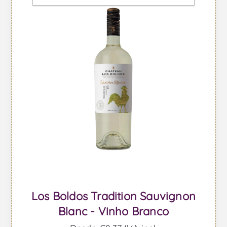
Los Boldos Tradition Sauvignon
Blanc - Vinho Branco