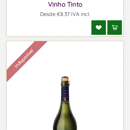
Vinho Tinto
Desde €8,37 IVA incl.
Indisponível