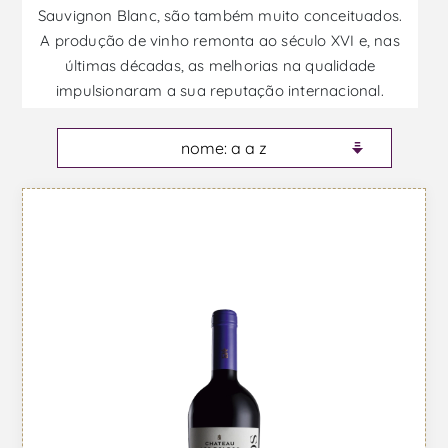
Sauvignon Blanc, são também muito conceituados.
A produção de vinho remonta ao século XVI e, nas
últimas décadas, as melhorias na qualidade
impulsionaram a sua reputação internacional.