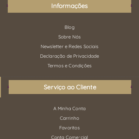
Informações
Blog
Sobre Nós
Newsletter e Redes Sociais
Declaração de Privacidade
Termos e Condições
Serviço ao Cliente
A Minha Conta
Carrinho
Favoritos
Conta Comercial