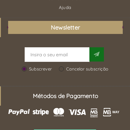
Ajuda
Newsletter
Subscrever
Cancelar subscrição
Métodos de Pagamento