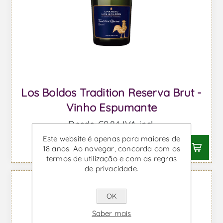
Los Boldos Tradition Reserva Brut -
Vinho Espumante
Desde €9,84 IVA incl.
Este website é apenas para maiores de
18 anos. Ao navegar, concorda com os
termos de utilização e com as regras
de privacidade.
OK
Saber mais