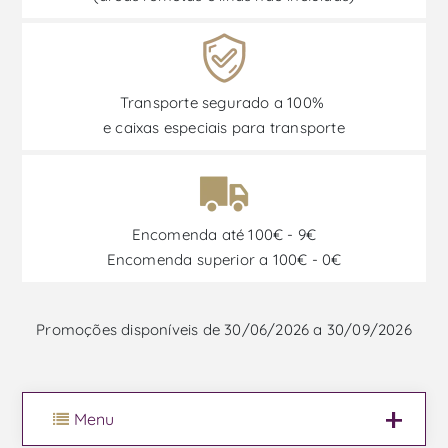
Transporte segurado a 100%
e caixas especiais para transporte
Encomenda até 100€ - 9€
Encomenda superior a 100€ - 0€
Promoções disponíveis de 30/06/2026 a 30/09/2026
Menu