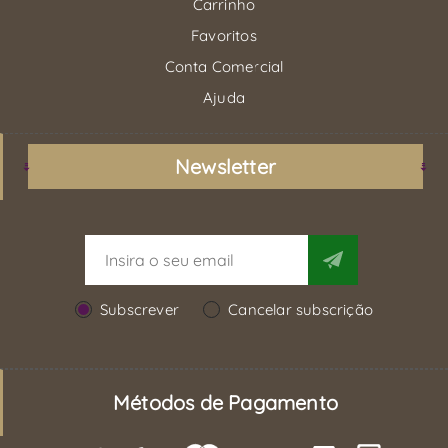
Carrinho
Favoritos
Conta Comercial
Ajuda
Newsletter
Subscrever
Cancelar subscrição
Métodos de Pagamento