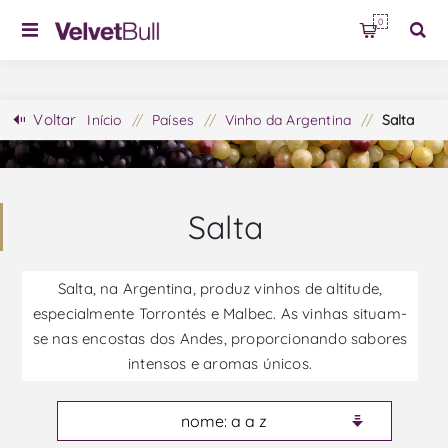
0
Voltar
Início
/
Países
/
Vinho da Argentina
/
Salta
Salta
Salta, na Argentina, produz vinhos de altitude,
especialmente Torrontés e Malbec. As vinhas situam-
se nas encostas dos Andes, proporcionando sabores
intensos e aromas únicos.