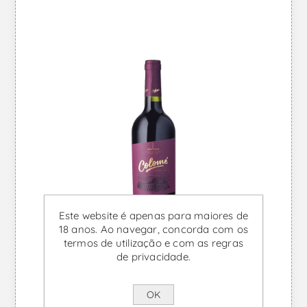
Este website é apenas para maiores de
18 anos. Ao navegar, concorda com os
termos de utilização e com as regras
de privacidade.
OK