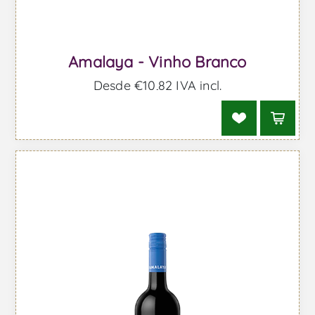
Amalaya - Vinho Branco
Desde €10,82 IVA incl.