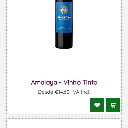
Amalaya - Vinho Tinto
Desde €14,60 IVA incl.