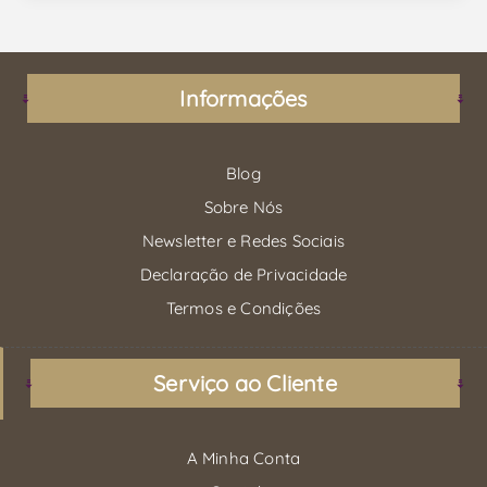
Informações
Blog
Sobre Nós
Newsletter e Redes Sociais
Declaração de Privacidade
Termos e Condições
Serviço ao Cliente
A Minha Conta