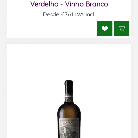
Verdelho - Vinho Branco
Desde €7,61 IVA incl.