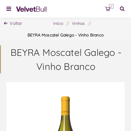
0
Voltar
Início
/
Vinhos
/
BEYRA Moscatel Galego - Vinho Branco
BEYRA Moscatel Galego -
Vinho Branco