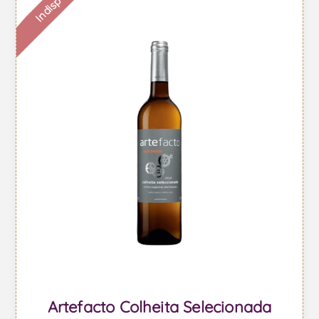
Artefacto Colheita Selecionada