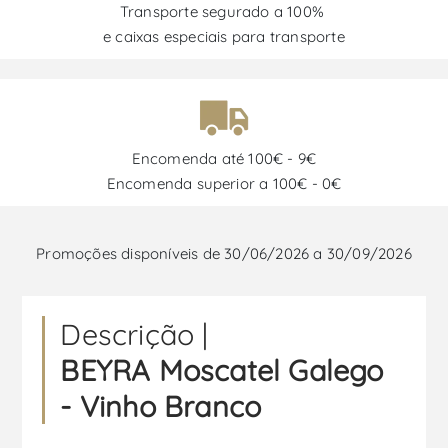
Transporte segurado a 100%
e caixas especiais para transporte
Encomenda até 100€ - 9€
Encomenda superior a 100€ - 0€
Promoções disponíveis de 30/06/2026 a 30/09/2026
Descrição |
BEYRA Moscatel Galego
- Vinho Branco