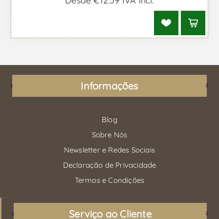
Desde €12,59 IVA incl.
Informações
Blog
Sobre Nós
Newsletter e Redes Sociais
Declaração de Privacidade
Termos e Condições
Serviço ao Cliente