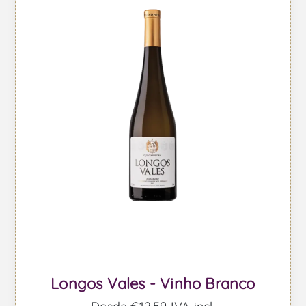
Longos Vales - Vinho Branco