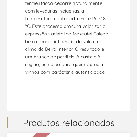
fermentação decorre naturalmente
com leveduras indígenas, a
temperatura controlada entre 16 e 18
ºC. Este processo procura valorizar a
expressão varietal da Moscatel Galego,
bem como a influência do solo e do
clima da Beira Interior. O resultado é
um branco de perfil fiel à casta e à
região, pensado para quem aprecia
vinhos com carácter e autenticidade.
Produtos relacionados