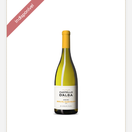
Indisponível