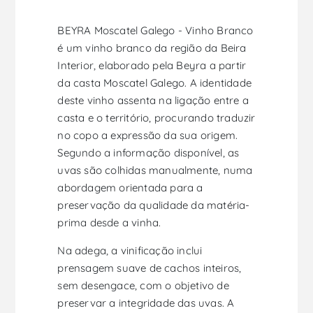
BEYRA Moscatel Galego - Vinho Branco
é um vinho branco da região da Beira
Interior, elaborado pela Beyra a partir
da casta Moscatel Galego. A identidade
deste vinho assenta na ligação entre a
casta e o território, procurando traduzir
no copo a expressão da sua origem.
Segundo a informação disponível, as
uvas são colhidas manualmente, numa
abordagem orientada para a
preservação da qualidade da matéria-
prima desde a vinha.
Na adega, a vinificação inclui
prensagem suave de cachos inteiros,
sem desengace, com o objetivo de
preservar a integridade das uvas. A