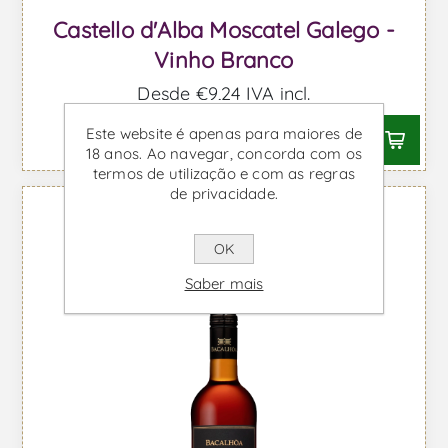
Castello d'Alba Moscatel Galego -
Vinho Branco
Desde €9,24 IVA incl.
Este website é apenas para maiores de
18 anos. Ao navegar, concorda com os
termos de utilização e com as regras
de privacidade.
OK
Saber mais