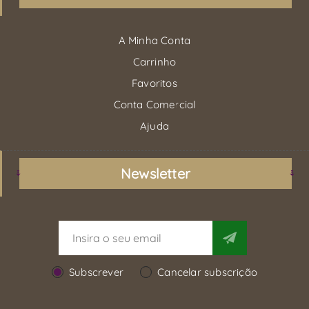
A Minha Conta
Carrinho
Favoritos
Conta Comercial
Ajuda
Newsletter
Subscrever
Cancelar subscrição