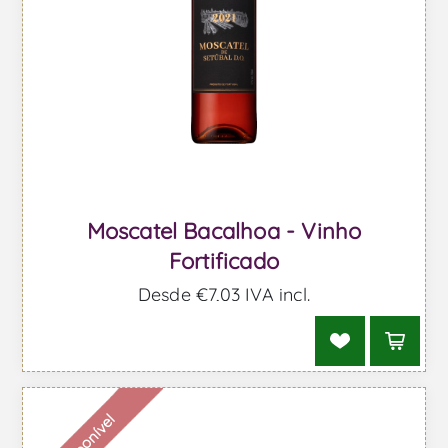
Moscatel Bacalhoa - Vinho
Fortificado
Desde €7,03 IVA incl.
Indisponível