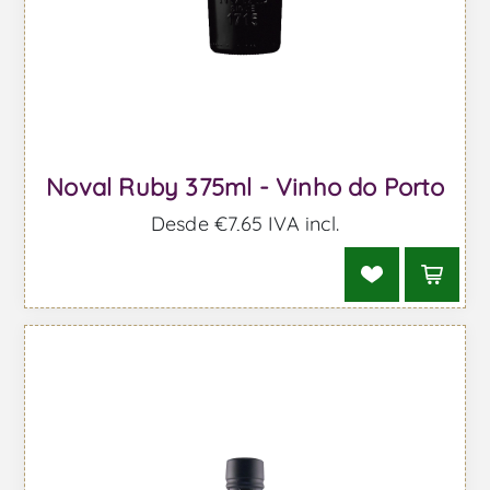
Noval Ruby 375ml - Vinho do Porto
Desde €7,65 IVA incl.