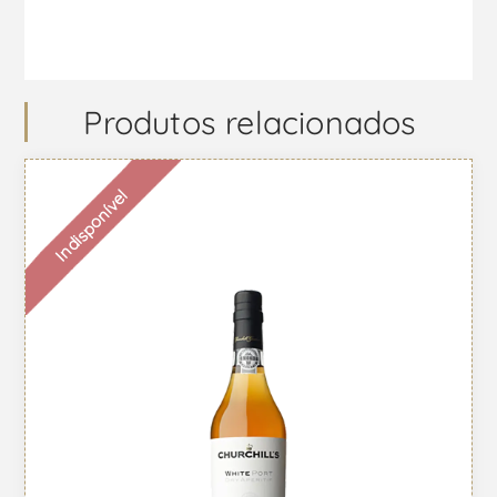
Produtos relacionados
Indisponível