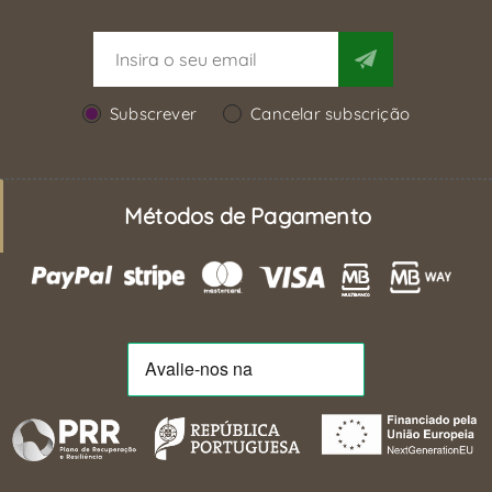
Subscrever
Cancelar subscrição
Métodos de Pagamento