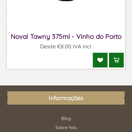
Noval Tawny 375ml - Vinho do Porto
Desde €8,00 IVA incl.
Informações
Blog
Sobre Nós