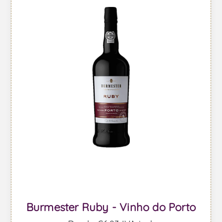
Burmester Ruby - Vinho do Porto