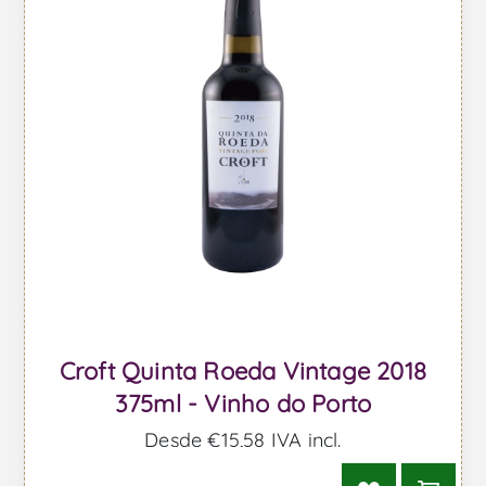
Croft Quinta Roeda Vintage 2018
375ml - Vinho do Porto
Desde €15,58 IVA incl.