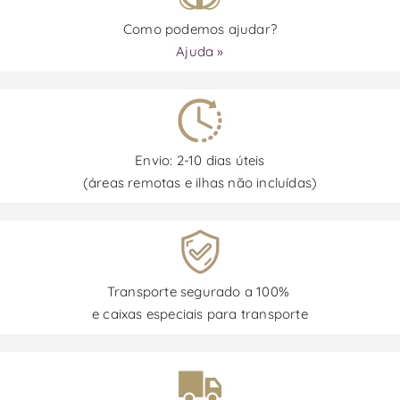
Como podemos ajudar?
Ajuda »
Envio: 2-10 dias úteis
(áreas remotas e ilhas não incluídas)
Transporte segurado a 100%
e caixas especiais para transporte