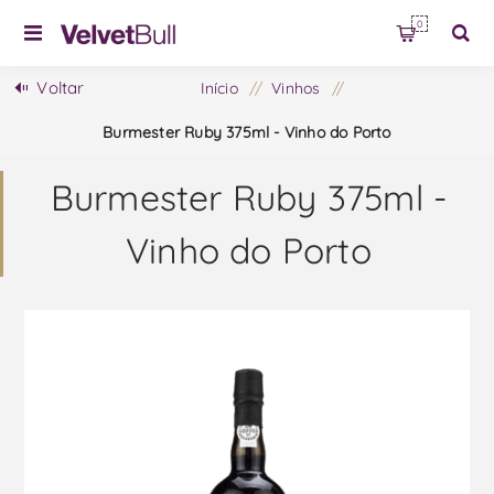
0
Voltar
Início
/
Vinhos
/
Burmester Ruby 375ml - Vinho do Porto
Burmester Ruby 375ml -
Vinho do Porto