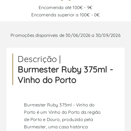
Encomenda até 100€ - 9€
Encomenda superior a 100€ - 0€
Promoções disponíveis de 30/06/2026 a 30/09/2026
Descrição |
Burmester Ruby 375ml -
Vinho do Porto
Burmester Ruby 375ml - Vinho do
Porto é um Vinho do Porto da região
de Porto e Douro, produzido pela
Burmester, uma casa histórica