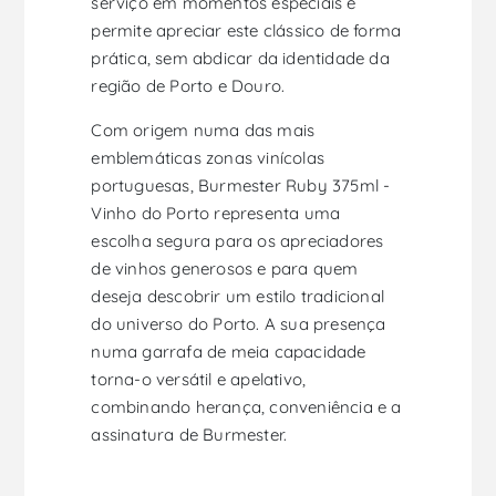
serviço em momentos especiais e
permite apreciar este clássico de forma
prática, sem abdicar da identidade da
região de Porto e Douro.
Com origem numa das mais
emblemáticas zonas vinícolas
portuguesas, Burmester Ruby 375ml -
Vinho do Porto representa uma
escolha segura para os apreciadores
de vinhos generosos e para quem
deseja descobrir um estilo tradicional
do universo do Porto. A sua presença
numa garrafa de meia capacidade
torna-o versátil e apelativo,
combinando herança, conveniência e a
assinatura de Burmester.