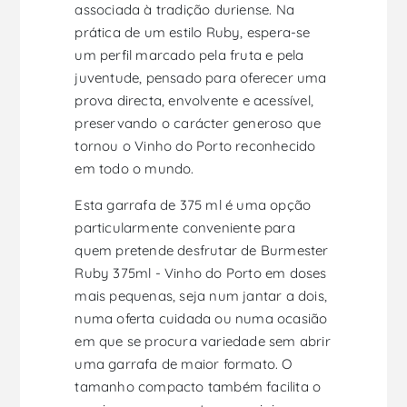
associada à tradição duriense. Na
prática de um estilo Ruby, espera-se
um perfil marcado pela fruta e pela
juventude, pensado para oferecer uma
prova directa, envolvente e acessível,
preservando o carácter generoso que
tornou o Vinho do Porto reconhecido
em todo o mundo.
Esta garrafa de 375 ml é uma opção
particularmente conveniente para
quem pretende desfrutar de Burmester
Ruby 375ml - Vinho do Porto em doses
mais pequenas, seja num jantar a dois,
numa oferta cuidada ou numa ocasião
em que se procura variedade sem abrir
uma garrafa de maior formato. O
tamanho compacto também facilita o