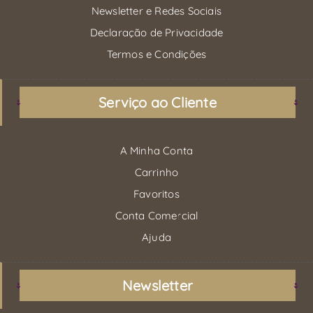
Newsletter e Redes Sociais
Declaração de Privacidade
Termos e Condições
Serviço ao Cliente
A Minha Conta
Carrinho
Favoritos
Conta Comercial
Ajuda
Newsletter