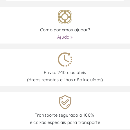
Como podemos ajudar?
Ajuda »
Envio: 2-10 dias úteis
(áreas remotas e ilhas não incluídas)
Transporte segurado a 100%
e caixas especiais para transporte