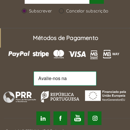
Subscrever
Cancelar subscrição
Métodos de Pagamento