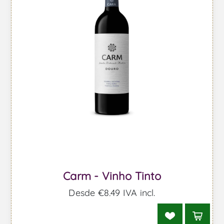
Carm - Vinho Tinto
Desde €8,49 IVA incl.