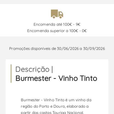
Encomenda até 100€ - 9€
Encomenda superior a 100€ - 0€
Promoções disponíveis de 30/06/2026 a 30/09/2026
Descrição |
Burmester - Vinho Tinto
Burmester - Vinho Tinto é um vinho da
região do Porto e Douro, elaborado a
partir das castas Touriga Nacional,