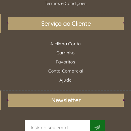
Termos e Condições
Serviço ao Cliente
A Minha Conta
Carrinho
Favoritos
Conta Comercial
Ajuda
Newsletter