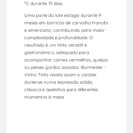
ºC durante 15 dias.
Uma parte do lote estagia durante 9
meses em barricas de carvalho francês
e americano, contribuindo para maior
complexidade e profundidade. O
resultado é um tinto versátil e
gastronómico, adequado para
acompanhar carnes vermelhas, queijos
ou peixes gordos assados. Burmester -
Vinho Tinto revela assim o caráter
duriense numa expressão sólida,
clássica e apelativa para diferentes
momentos à mesa.