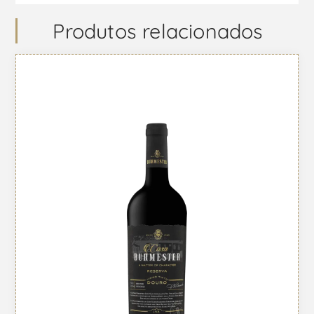
Produtos relacionados