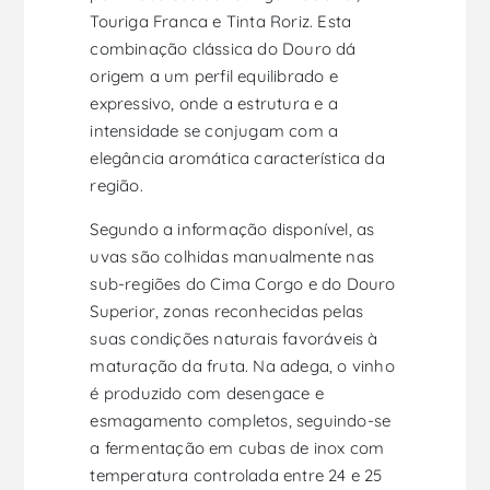
Touriga Franca e Tinta Roriz. Esta
combinação clássica do Douro dá
origem a um perfil equilibrado e
expressivo, onde a estrutura e a
intensidade se conjugam com a
elegância aromática característica da
região.
Segundo a informação disponível, as
uvas são colhidas manualmente nas
sub-regiões do Cima Corgo e do Douro
Superior, zonas reconhecidas pelas
suas condições naturais favoráveis à
maturação da fruta. Na adega, o vinho
é produzido com desengace e
esmagamento completos, seguindo-se
a fermentação em cubas de inox com
temperatura controlada entre 24 e 25