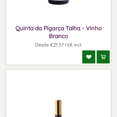
Quinta da Pigarça Talha - Vinho
Branco
Desde €21,57 IVA incl.