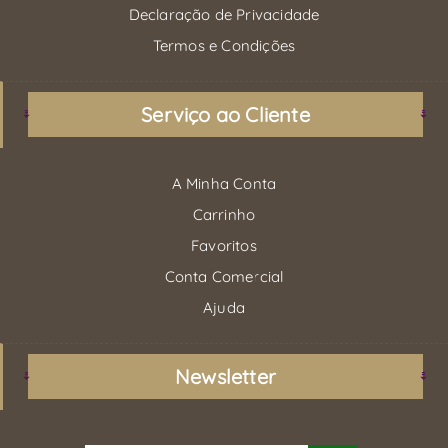
Declaração de Privacidade
Termos e Condições
Serviço ao Cliente
A Minha Conta
Carrinho
Favoritos
Conta Comercial
Ajuda
Newsletter