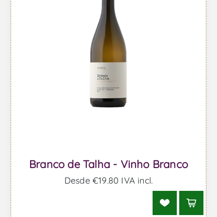
Branco de Talha - Vinho Branco
Desde €19,80 IVA incl.