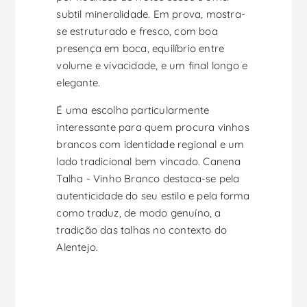
subtil mineralidade. Em prova, mostra-
se estruturado e fresco, com boa
presença em boca, equilíbrio entre
volume e vivacidade, e um final longo e
elegante.
É uma escolha particularmente
interessante para quem procura vinhos
brancos com identidade regional e um
lado tradicional bem vincado. Canena
Talha - Vinho Branco destaca-se pela
autenticidade do seu estilo e pela forma
como traduz, de modo genuíno, a
tradição das talhas no contexto do
Alentejo.