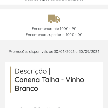
Encomenda até 100€ - 9€
Encomenda superior a 100€ - 0€
Promoções disponíveis de 30/06/2026 a 30/09/2026
Descrição |
Canena Talha - Vinho
Branco