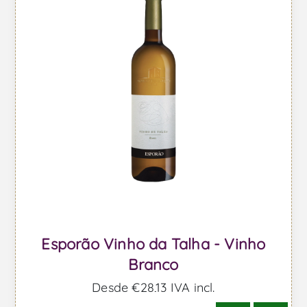
Esporão Vinho da Talha - Vinho
Branco
Desde €28,13 IVA incl.