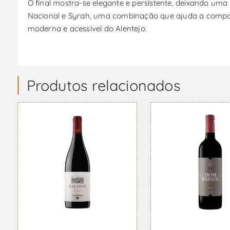
O final mostra-se elegante e persistente, deixando uma 
Nacional e Syrah, uma combinação que ajuda a compor o
moderna e acessível do Alentejo.
Produtos relacionados