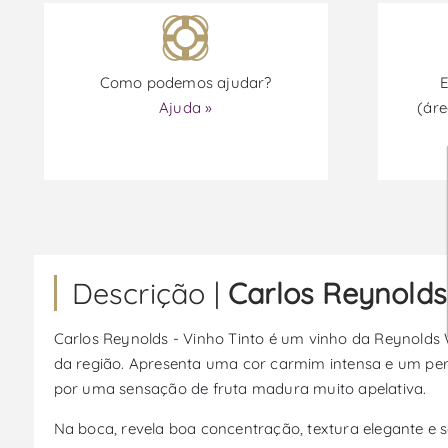
Como podemos ajudar?
E
Ajuda »
(áre
Descrição |
Carlos Reynolds
Carlos Reynolds - Vinho Tinto é um vinho da Reynolds Wi
da região. Apresenta uma cor carmim intensa e um per
por uma sensação de fruta madura muito apelativa.
Na boca, revela boa concentração, textura elegante e 