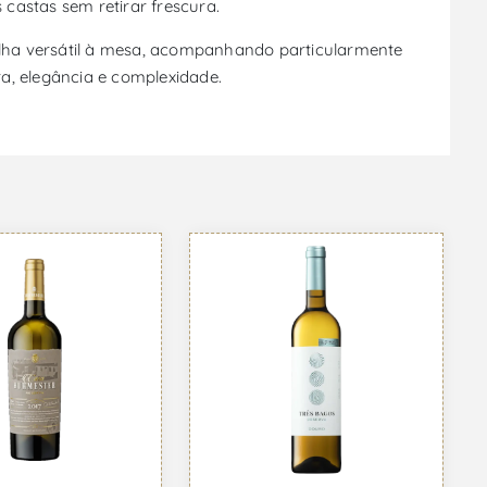
castas sem retirar frescura.
colha versátil à mesa, acompanhando particularmente
a, elegância e complexidade.