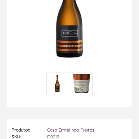
Produtor:
Casa Ermelinda Freitas
SKU:
D0012