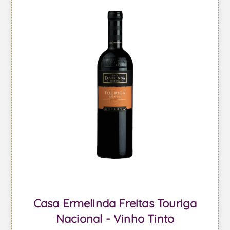
Casa Ermelinda Freitas Touriga
Nacional - Vinho Tinto