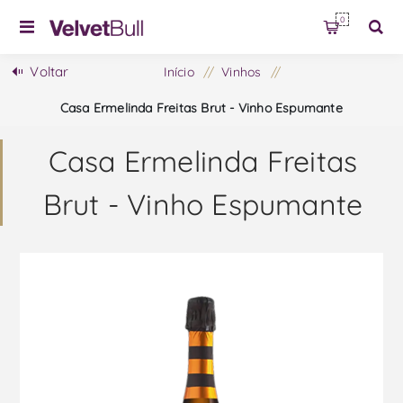
0
Voltar
Início
/
Vinhos
/
Casa Ermelinda Freitas Brut - Vinho Espumante
Casa Ermelinda Freitas
Brut - Vinho Espumante