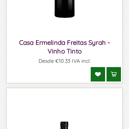
Casa Ermelinda Freitas Syrah -
Vinho Tinto
Desde €10,33 IVA incl.