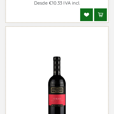
Desde €10,33 IVA incl.