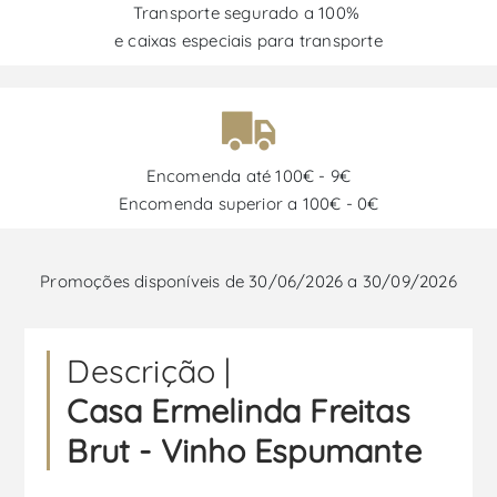
Transporte segurado a 100%
e caixas especiais para transporte
Encomenda até 100€ - 9€
Encomenda superior a 100€ - 0€
Promoções disponíveis de 30/06/2026 a 30/09/2026
Descrição |
Casa Ermelinda Freitas
Brut - Vinho Espumante