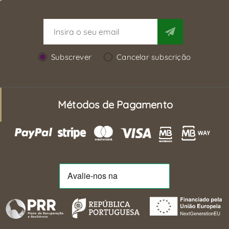
Subscrever
Cancelar subscrição
Métodos de Pagamento