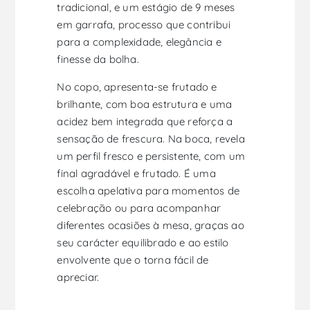
tradicional, e um estágio de 9 meses
em garrafa, processo que contribui
para a complexidade, elegância e
finesse da bolha.
No copo, apresenta-se frutado e
brilhante, com boa estrutura e uma
acidez bem integrada que reforça a
sensação de frescura. Na boca, revela
um perfil fresco e persistente, com um
final agradável e frutado. É uma
escolha apelativa para momentos de
celebração ou para acompanhar
diferentes ocasiões à mesa, graças ao
seu carácter equilibrado e ao estilo
envolvente que o torna fácil de
apreciar.