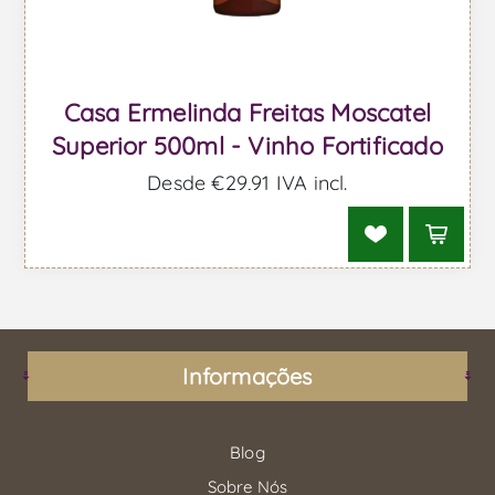
Casa Ermelinda Freitas Moscatel
Superior 500ml - Vinho Fortificado
Desde €29,91 IVA incl.
Informações
Blog
Sobre Nós