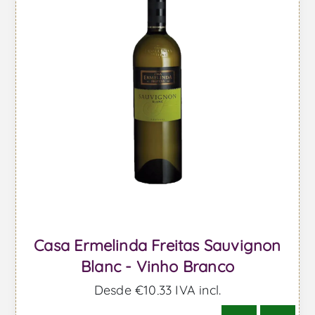
Casa Ermelinda Freitas Sauvignon
Blanc - Vinho Branco
Desde €10,33 IVA incl.