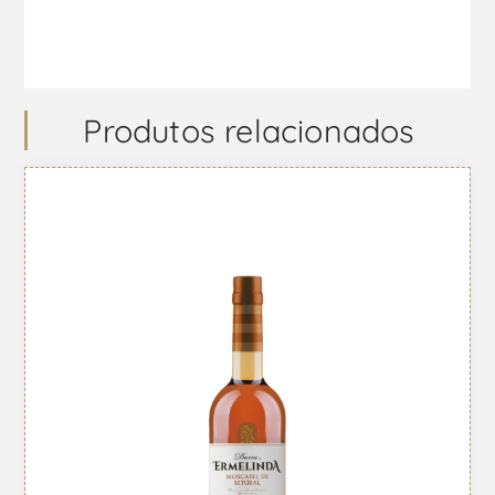
Produtos relacionados