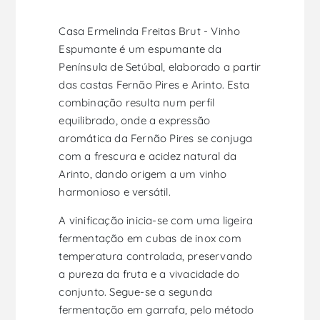
Casa Ermelinda Freitas Brut - Vinho
Espumante é um espumante da
Península de Setúbal, elaborado a partir
das castas Fernão Pires e Arinto. Esta
combinação resulta num perfil
equilibrado, onde a expressão
aromática da Fernão Pires se conjuga
com a frescura e acidez natural da
Arinto, dando origem a um vinho
harmonioso e versátil.
A vinificação inicia-se com uma ligeira
fermentação em cubas de inox com
temperatura controlada, preservando
a pureza da fruta e a vivacidade do
conjunto. Segue-se a segunda
fermentação em garrafa, pelo método