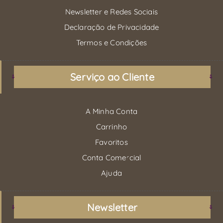
Newsletter e Redes Sociais
Declaração de Privacidade
Termos e Condições
Serviço ao Cliente
A Minha Conta
Carrinho
Favoritos
Conta Comercial
Ajuda
Newsletter