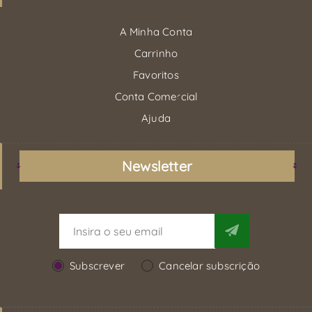
A Minha Conta
Carrinho
Favoritos
Conta Comercial
Ajuda
Newsletter
Subscrever
Cancelar subscrição