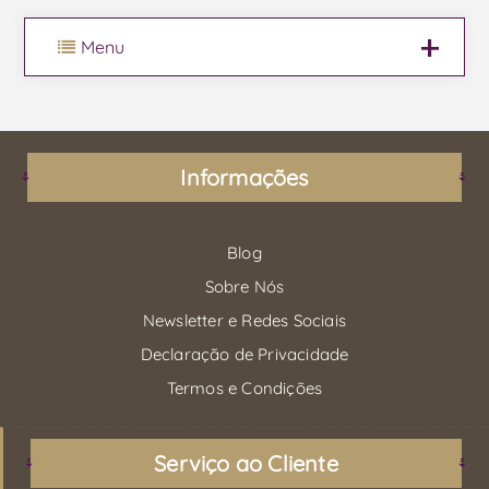
Menu
Informações
Blog
Sobre Nós
Newsletter e Redes Sociais
Declaração de Privacidade
Termos e Condições
Serviço ao Cliente