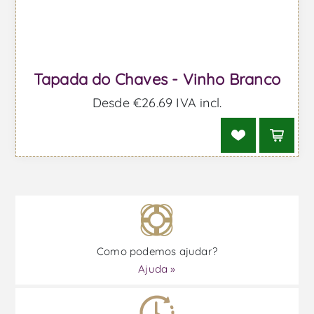
Tapada do Chaves - Vinho Branco
Desde €26,69 IVA incl.
Como podemos ajudar?
Ajuda »