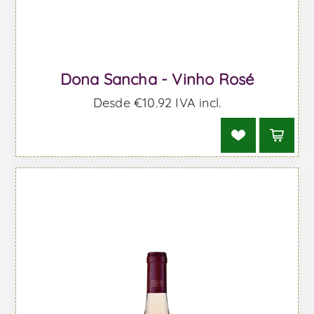
Dona Sancha - Vinho Rosé
Desde €10,92 IVA incl.