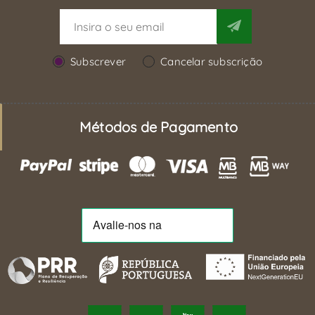
Subscrever
Cancelar subscrição
Métodos de Pagamento