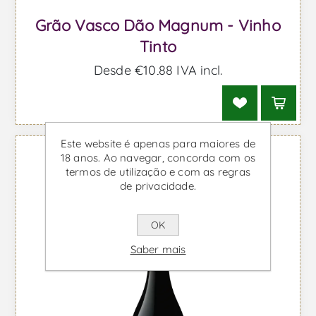
Grão Vasco Dão Magnum - Vinho
Tinto
Desde €10,88 IVA incl.
Este website é apenas para maiores de
18 anos. Ao navegar, concorda com os
termos de utilização e com as regras
de privacidade.
OK
Saber mais