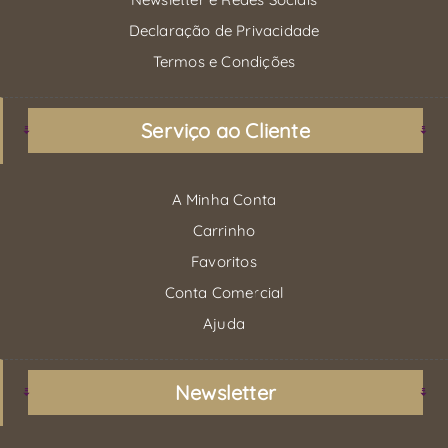
Declaração de Privacidade
Termos e Condições
Serviço ao Cliente
A Minha Conta
Carrinho
Favoritos
Conta Comercial
Ajuda
Newsletter