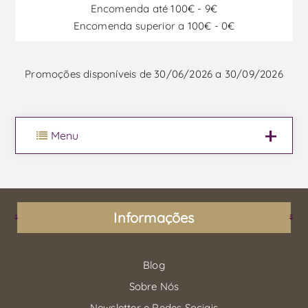
Encomenda até 100€ - 9€
Encomenda superior a 100€ - 0€
Promoções disponíveis de 30/06/2026 a 30/09/2026
Menu
Informações
Blog
Sobre Nós
Newsletter e Redes Sociais