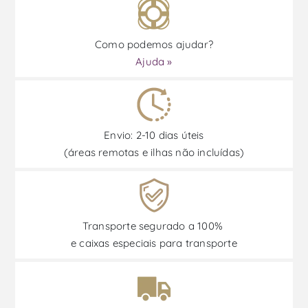
Como podemos ajudar?
Ajuda »
Envio: 2-10 dias úteis
(áreas remotas e ilhas não incluídas)
Transporte segurado a 100%
e caixas especiais para transporte