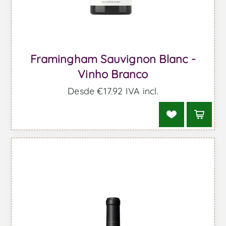
Framingham Sauvignon Blanc -
Vinho Branco
Desde €17,92 IVA incl.