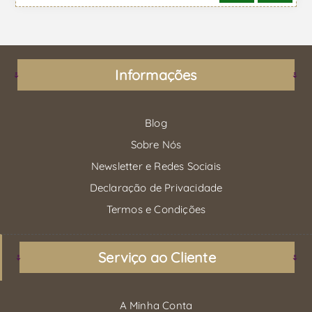
Informações
Blog
Sobre Nós
Newsletter e Redes Sociais
Declaração de Privacidade
Termos e Condições
Serviço ao Cliente
A Minha Conta