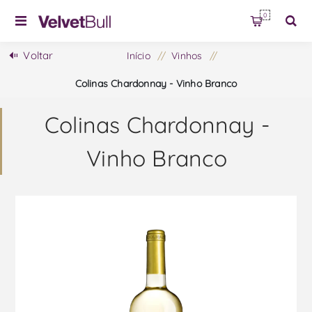
0
Voltar
Início
/
Vinhos
/
Colinas Chardonnay - Vinho Branco
Colinas Chardonnay -
Vinho Branco