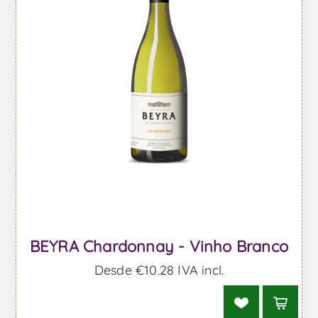
BEYRA Chardonnay - Vinho Branco
Desde €10,28 IVA incl.