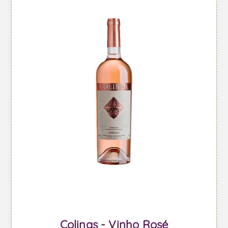
Colinas - Vinho Rosé