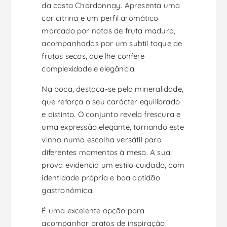
da casta Chardonnay. Apresenta uma
cor citrina e um perfil aromático
marcado por notas de fruta madura,
acompanhadas por um subtil toque de
frutos secos, que lhe confere
complexidade e elegância.
Na boca, destaca-se pela mineralidade,
que reforça o seu carácter equilibrado
e distinto. O conjunto revela frescura e
uma expressão elegante, tornando este
vinho numa escolha versátil para
diferentes momentos à mesa. A sua
prova evidencia um estilo cuidado, com
identidade própria e boa aptidão
gastronómica.
É uma excelente opção para
acompanhar pratos de inspiração