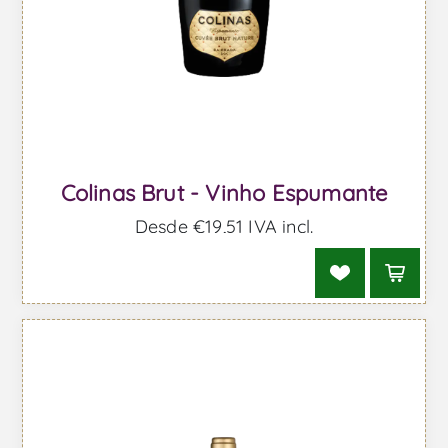
Colinas Brut - Vinho Espumante
Desde €19,51 IVA incl.