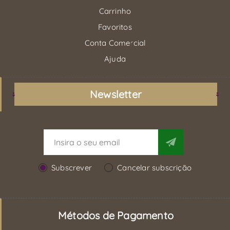
Carrinho
Favoritos
Conta Comercial
Ajuda
Newsletter
Subscrever
Cancelar subscrição
Métodos de Pagamento