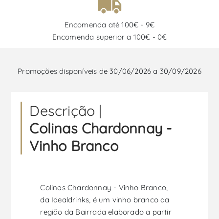
Encomenda até 100€ - 9€
Encomenda superior a 100€ - 0€
Promoções disponíveis de 30/06/2026 a 30/09/2026
Descrição |
Colinas Chardonnay -
Vinho Branco
Colinas Chardonnay - Vinho Branco,
da Idealdrinks, é um vinho branco da
região da Bairrada elaborado a partir