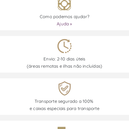
Como podemos ajudar?
Ajuda »
Envio: 2-10 dias úteis
(áreas remotas e ilhas não incluídas)
Transporte segurado a 100%
e caixas especiais para transporte