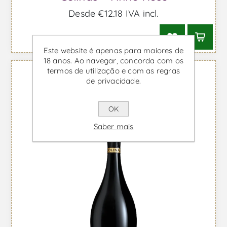
Desde €12,18 IVA incl.
Este website é apenas para maiores de
18 anos. Ao navegar, concorda com os
termos de utilização e com as regras
de privacidade.
OK
Saber mais