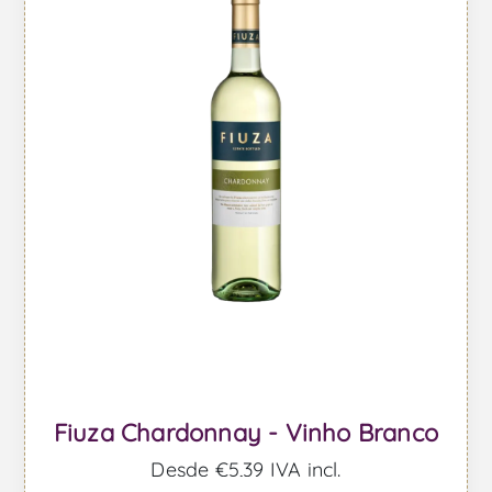
Fiuza Chardonnay - Vinho Branco
Desde €5,39 IVA incl.