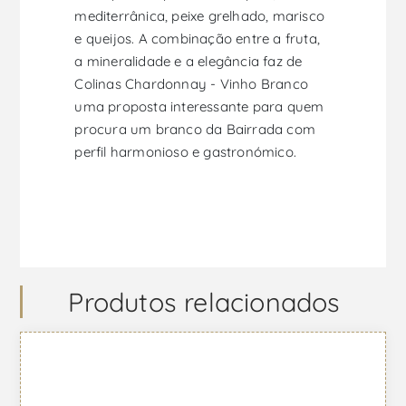
mediterrânica, peixe grelhado, marisco
e queijos. A combinação entre a fruta,
a mineralidade e a elegância faz de
Colinas Chardonnay - Vinho Branco
uma proposta interessante para quem
procura um branco da Bairrada com
perfil harmonioso e gastronómico.
Produtos relacionados