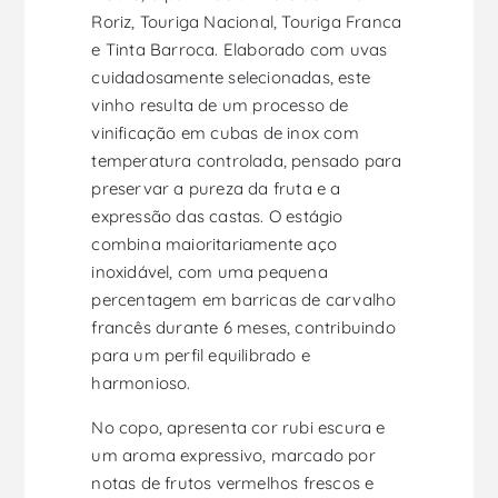
Roriz, Touriga Nacional, Touriga Franca
e Tinta Barroca. Elaborado com uvas
cuidadosamente selecionadas, este
vinho resulta de um processo de
vinificação em cubas de inox com
temperatura controlada, pensado para
preservar a pureza da fruta e a
expressão das castas. O estágio
combina maioritariamente aço
inoxidável, com uma pequena
percentagem em barricas de carvalho
francês durante 6 meses, contribuindo
para um perfil equilibrado e
harmonioso.
No copo, apresenta cor rubi escura e
um aroma expressivo, marcado por
notas de frutos vermelhos frescos e