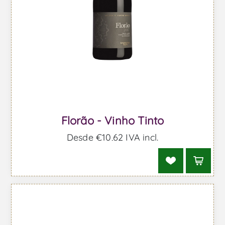
Florão - Vinho Tinto
Desde €10,62 IVA incl.