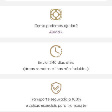
Como podemos ajudar?
Ajuda »
Envio: 2-10 dias úteis
(áreas remotas e ilhas não incluídas)
Transporte segurado a 100%
e caixas especiais para transporte