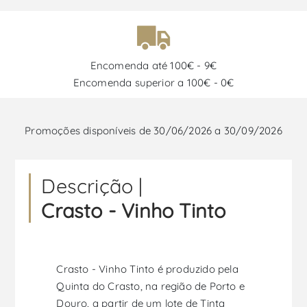
Encomenda até 100€ - 9€
Encomenda superior a 100€ - 0€
Promoções disponíveis de 30/06/2026 a 30/09/2026
Descrição |
Crasto - Vinho Tinto
Crasto - Vinho Tinto é produzido pela
Quinta do Crasto, na região de Porto e
Douro, a partir de um lote de Tinta