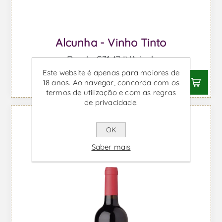
Alcunha - Vinho Tinto
Desde €31,47 IVA incl.
Este website é apenas para maiores de
18 anos. Ao navegar, concorda com os
termos de utilização e com as regras
de privacidade.
OK
Saber mais