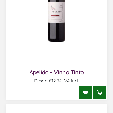
Apelido - Vinho Tinto
Desde €12,74 IVA incl.