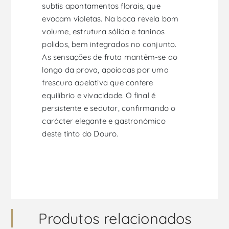
subtis apontamentos florais, que
evocam violetas. Na boca revela bom
volume, estrutura sólida e taninos
polidos, bem integrados no conjunto.
As sensações de fruta mantêm-se ao
longo da prova, apoiadas por uma
frescura apelativa que confere
equilíbrio e vivacidade. O final é
persistente e sedutor, confirmando o
carácter elegante e gastronómico
deste tinto do Douro.
Produtos relacionados