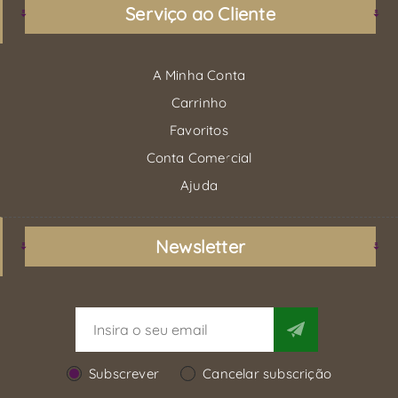
Serviço ao Cliente
A Minha Conta
Carrinho
Favoritos
Conta Comercial
Ajuda
Newsletter
Subscrever
Cancelar subscrição