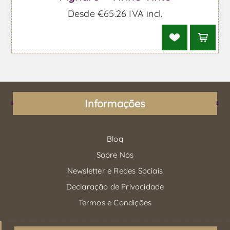
Desde €65,26 IVA incl.
Informações
Blog
Sobre Nós
Newsletter e Redes Sociais
Declaração de Privacidade
Termos e Condições