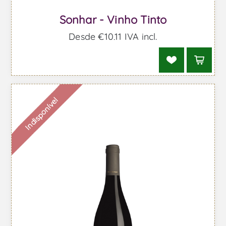
Sonhar - Vinho Tinto
Desde €10,11 IVA incl.
Indisponível