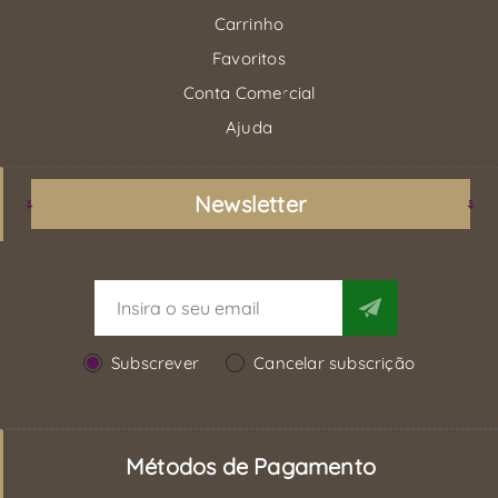
Carrinho
Favoritos
Conta Comercial
Ajuda
Newsletter
Subscrever
Cancelar subscrição
Métodos de Pagamento