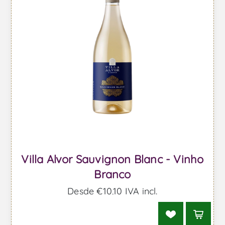
Villa Alvor Sauvignon Blanc - Vinho
Branco
Desde €10,10 IVA incl.