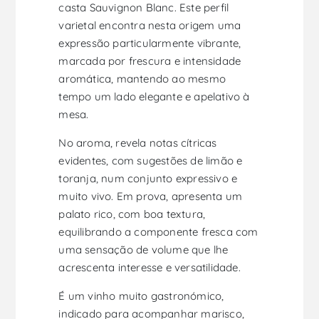
casta Sauvignon Blanc. Este perfil
varietal encontra nesta origem uma
expressão particularmente vibrante,
marcada por frescura e intensidade
aromática, mantendo ao mesmo
tempo um lado elegante e apelativo à
mesa.
No aroma, revela notas cítricas
evidentes, com sugestões de limão e
toranja, num conjunto expressivo e
muito vivo. Em prova, apresenta um
palato rico, com boa textura,
equilibrando a componente fresca com
uma sensação de volume que lhe
acrescenta interesse e versatilidade.
É um vinho muito gastronómico,
indicado para acompanhar marisco,