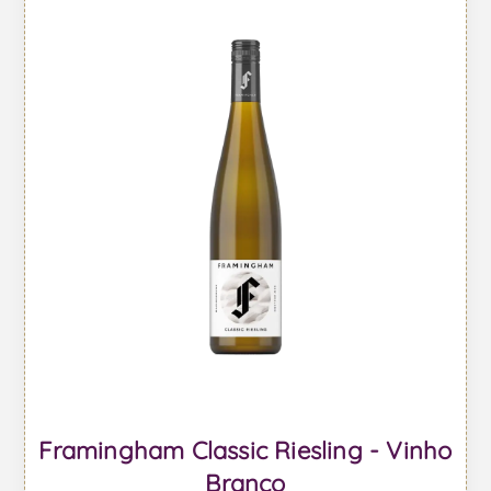
Framingham Classic Riesling - Vinho
Branco