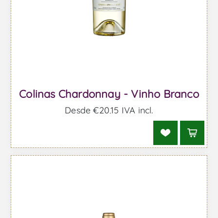
Colinas Chardonnay - Vinho Branco
Desde €20,15 IVA incl.