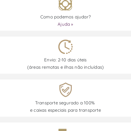
Como podemos ajudar?
Ajuda »
Envio: 2-10 dias úteis
(áreas remotas e ilhas não incluídas)
Transporte segurado a 100%
e caixas especiais para transporte