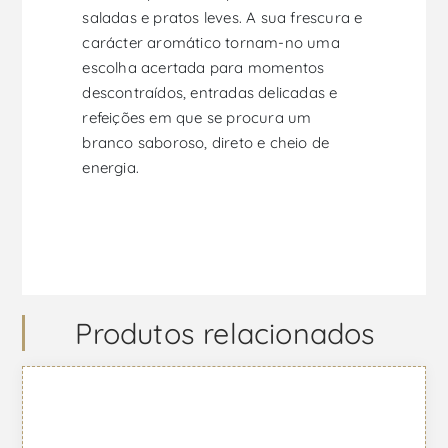
saladas e pratos leves. A sua frescura e
carácter aromático tornam-no uma
escolha acertada para momentos
descontraídos, entradas delicadas e
refeições em que se procura um
branco saboroso, direto e cheio de
energia.
Produtos relacionados