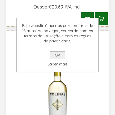
Desde €20,69 IVA incl.
Este website é apenas para maiores de
18 anos. Ao navegar, concorda com os
termos de utilização e com as regras
de privacidade.
OK
Saber mais