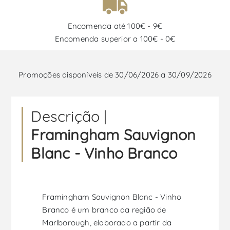
Encomenda até 100€ - 9€
Encomenda superior a 100€ - 0€
Promoções disponíveis de 30/06/2026 a 30/09/2026
Descrição |
Framingham Sauvignon
Blanc - Vinho Branco
Framingham Sauvignon Blanc - Vinho
Branco é um branco da região de
Marlborough, elaborado a partir da