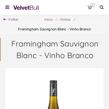
0
Voltar
Início
/
Vinhos
/
Framingham Sauvignon Blanc - Vinho Branco
Framingham Sauvignon
Blanc - Vinho Branco