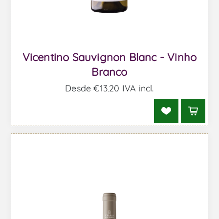
Vicentino Sauvignon Blanc - Vinho
Branco
Desde €13,20 IVA incl.