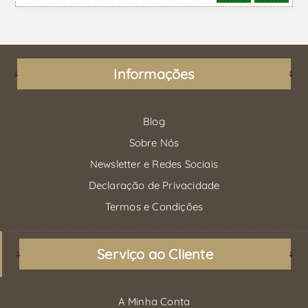
Informações
Blog
Sobre Nós
Newsletter e Redes Sociais
Declaração de Privacidade
Termos e Condições
Serviço ao Cliente
A Minha Conta