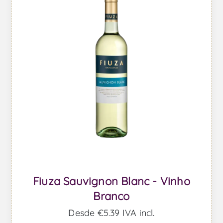
Fiuza Sauvignon Blanc - Vinho
Branco
Desde €5,39 IVA incl.