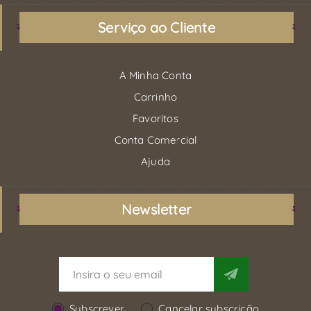
Serviço ao Cliente
A Minha Conta
Carrinho
Favoritos
Conta Comercial
Ajuda
Newsletter
Subscrever
Cancelar subscrição