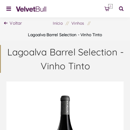
0
Voltar
Início
/
Vinhos
/
Lagoalva Barrel Selection - Vinho Tinto
Lagoalva Barrel Selection -
Vinho Tinto