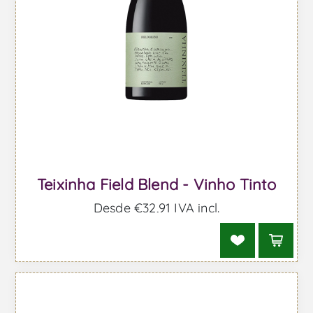
Teixinha Field Blend - Vinho Tinto
Desde €32,91 IVA incl.