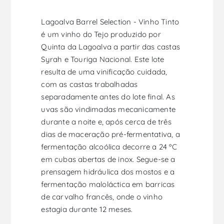
Lagoalva Barrel Selection - Vinho Tinto
é um vinho do Tejo produzido por
Quinta da Lagoalva a partir das castas
Syrah e Touriga Nacional. Este lote
resulta de uma vinificação cuidada,
com as castas trabalhadas
separadamente antes do lote final. As
uvas são vindimadas mecanicamente
durante a noite e, após cerca de três
dias de maceração pré-fermentativa, a
fermentação alcoólica decorre a 24 ºC
em cubas abertas de inox. Segue-se a
prensagem hidráulica dos mostos e a
fermentação maloláctica em barricas
de carvalho francês, onde o vinho
estagia durante 12 meses.