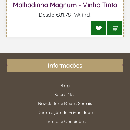
Malhadinha Magnum - Vinho Tinto
Desde €81,78 IVA incl.
Informações
Blog
Sobre Nós
Newsletter e Redes Sociais
Declaração de Privacidade
Termos e Condições