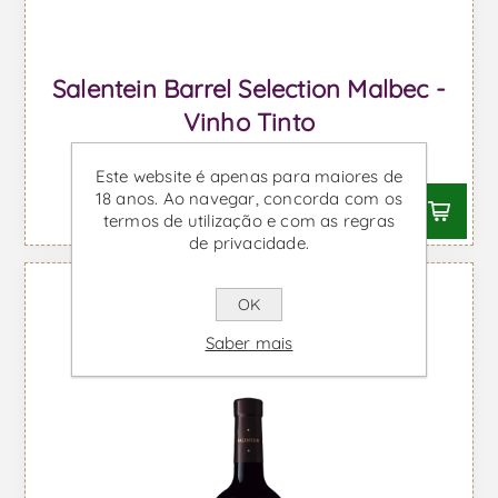
Salentein Barrel Selection Malbec -
Vinho Tinto
Desde €16,38 IVA incl.
Este website é apenas para maiores de
18 anos. Ao navegar, concorda com os
termos de utilização e com as regras
de privacidade.
OK
Saber mais