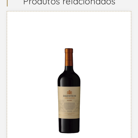
Produtos relacionados