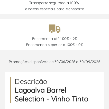
Transporte segurado a 100%
e caixas especiais para transporte
Encomenda até 100€ - 9€
Encomenda superior a 100€ - 0€
Promoções disponíveis de 30/06/2026 a 30/09/2026
Descrição |
Lagoalva Barrel
Selection - Vinho Tinto