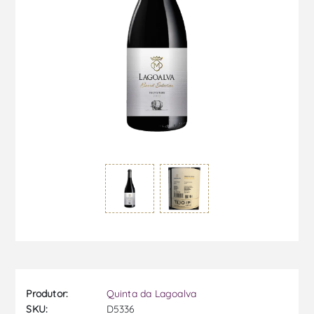
Produtor:
Quinta da Lagoalva
SKU:
D5336