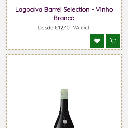
Lagoalva Barrel Selection - Vinho
Branco
Desde €12,40 IVA incl.