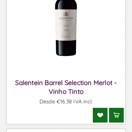
Salentein Barrel Selection Merlot -
Vinho Tinto
Desde €16,38 IVA incl.