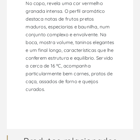
No copo, revela uma cor vermelho
granada intensa. O perfil aromático
destaca notas de frutos pretos
maduros, especiarias e baunilha, num
conjunto complexo e envolvente. Na
boca, mostra volume, taninos elegantes
e um final longo, características que lhe
conferem estrutura e equilíbrio. Servido
a cerca de 16 ºC, acompanha
particularmente bem carnes, pratos de
caça, assados de forno e queijos
curados.