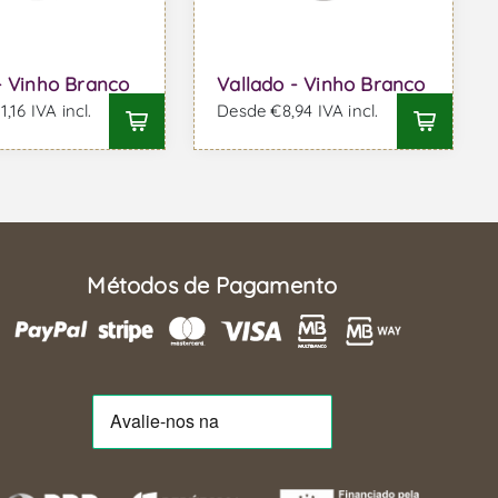
- Vinho Branco
Vallado - Vinho Branco
,16 IVA incl.
Desde €8,94 IVA incl.
Métodos de Pagamento