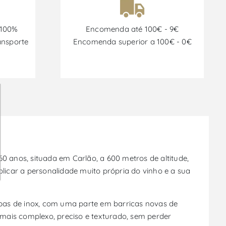
 100%
Encomenda até 100€ - 9€
ansporte
Encomenda superior a 100€ - 0€
 anos, situada em Carlão, a 600 metros de altitude,
plicar a personalidade muito própria do vinho e a sua
bas de inox, com uma parte em barricas novas de
mais complexo, preciso e texturado, sem perder