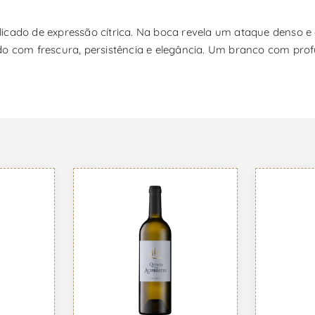
icado de expressão cítrica. Na boca revela um ataque denso e
do com frescura, persistência e elegância. Um branco com pro