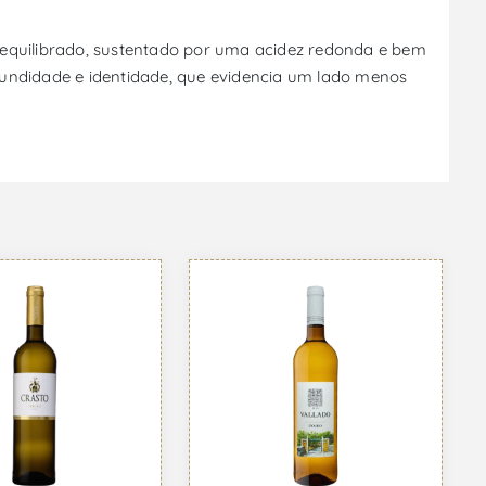
 equilibrado, sustentado por uma acidez redonda e bem
fundidade e identidade, que evidencia um lado menos